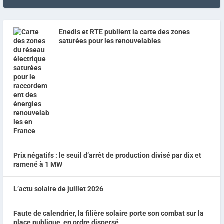
Enedis et RTE publient la carte des zones
saturées pour les renouvelables
Prix négatifs : le seuil d’arrêt de production divisé par dix et
ramené à 1 MW
L’actu solaire de juillet 2026
Faute de calendrier, la filière solaire porte son combat sur la
place publique, en ordre dispersé