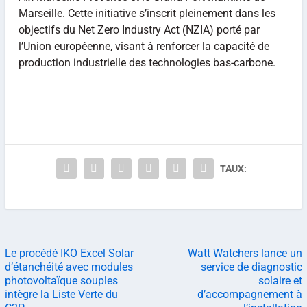
Marseille. Cette initiative s’inscrit pleinement dans les
objectifs du Net Zero Industry Act (NZIA) porté par
l’Union européenne, visant à renforcer la capacité de
production industrielle des technologies bas-carbone.
TAUX:
Le procédé IKO Excel Solar
Watt Watchers lance un
d’étanchéité avec modules
service de diagnostic
photovoltaïque souples
solaire et
intègre la Liste Verte du
d’accompagnement à