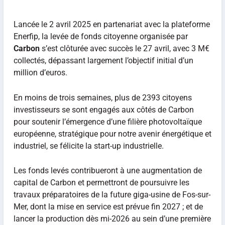
Lancée le 2 avril 2025 en partenariat avec la plateforme
Enerfip, la levée de fonds citoyenne organisée par
Carbon
s’est clôturée avec succès le 27 avril, avec 3 M€
collectés, dépassant largement l’objectif initial d’un
million d’euros.
En moins de trois semaines, plus de 2393 citoyens
investisseurs se sont engagés aux côtés de Carbon
pour soutenir l’émergence d’une filière photovoltaïque
européenne, stratégique pour notre avenir énergétique et
industriel, se félicite la start-up industrielle.
Les fonds levés contribueront à une augmentation de
capital de Carbon et permettront de poursuivre les
travaux préparatoires de la future giga-usine de Fos-sur-
Mer, dont la mise en service est prévue fin 2027 ; et de
lancer la production dès mi-2026 au sein d’une première