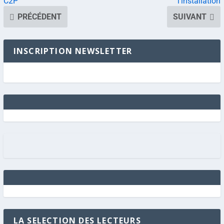
C2P
l’installation
PRÉCÉDENT
SUIVANT
INSCRIPTION NEWSLETTER
LA SELECTION DES LECTEURS