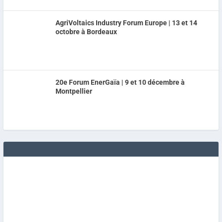
AgriVoltaics Industry Forum Europe | 13 et 14
octobre à Bordeaux
20e Forum EnerGaïa | 9 et 10 décembre à
Montpellier