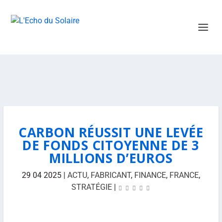
CARBON RÉUSSIT UNE LEVÉE
DE FONDS CITOYENNE DE 3
MILLIONS D’EUROS
29 04 2025
|
ACTU
,
FABRICANT
,
FINANCE
,
FRANCE
,
STRATÉGIE
|