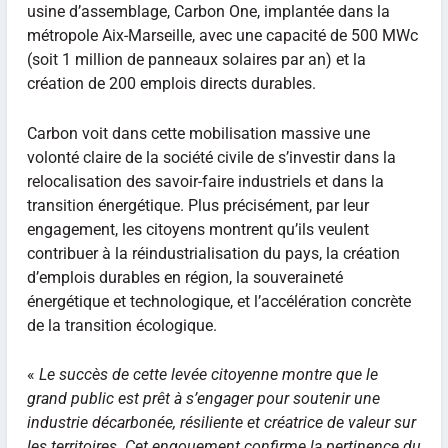
usine d’assemblage, Carbon One, implantée dans la
métropole Aix-Marseille, avec une capacité de 500 MWc
(soit 1 million de panneaux solaires par an) et la
création de 200 emplois directs durables.
Carbon voit dans cette mobilisation massive une
volonté claire de la société civile de s’investir dans la
relocalisation des savoir-faire industriels et dans la
transition énergétique. Plus précisément, par leur
engagement, les citoyens montrent qu’ils veulent
contribuer à la réindustrialisation du pays, la création
d’emplois durables en région, la souveraineté
énergétique et technologique, et l’accélération concrète
de la transition écologique.
«
Le succès de cette levée citoyenne montre que le
grand public est prêt à s’engager pour soutenir une
industrie décarbonée, résiliente et créatrice de valeur sur
les territoires. Cet engouement confirme la pertinence du