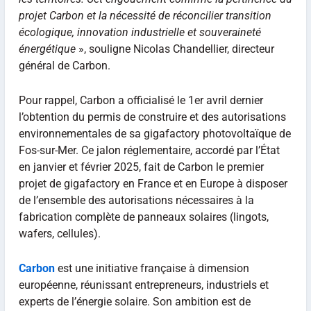
projet Carbon et la nécessité de réconcilier transition
écologique, innovation industrielle et souveraineté
énergétique
», souligne Nicolas Chandellier, directeur
général de Carbon.
Pour rappel, Carbon a officialisé le 1er avril dernier
l’obtention du permis de construire et des autorisations
environnementales de sa gigafactory photovoltaïque de
Fos-sur-Mer. Ce jalon réglementaire, accordé par l’État
en janvier et février 2025, fait de Carbon le premier
projet de gigafactory en France et en Europe à disposer
de l’ensemble des autorisations nécessaires à la
fabrication complète de panneaux solaires (lingots,
wafers, cellules).
Carbon
est une initiative française à dimension
européenne, réunissant entrepreneurs, industriels et
experts de l’énergie solaire. Son ambition est de