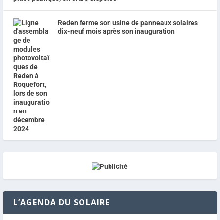
Reden ferme son usine de panneaux solaires
dix-neuf mois après son inauguration
L’AGENDA DU SOLAIRE