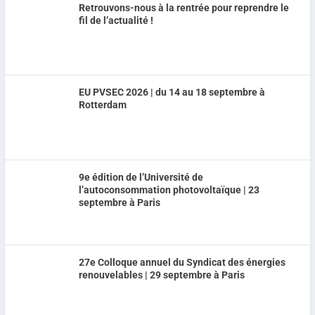
Retrouvons-nous à la rentrée pour reprendre le
fil de l’actualité !
EU PVSEC 2026 | du 14 au 18 septembre à
Rotterdam
9e édition de l’Université de
l’autoconsommation photovoltaïque | 23
septembre à Paris
27e Colloque annuel du Syndicat des énergies
renouvelables | 29 septembre à Paris