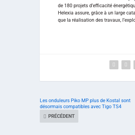
de 180 projets d’efficacité énergéti
Helexia assure, grâce à un large catal
que la réalisation des travaux, l’exp
Les onduleurs Piko MP plus de Kostal sont
désormais compatibles avec Tigo TS4
PRÉCÉDENT