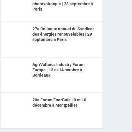
photovoltaïque | 23 septembre à
Paris
27e Colloque annuel du Syndicat
des énergies renouvelables | 29
septembre à Paris
AgriVoltaics Industry Forum
Europe | 13 et 14 octobre à
Bordeaux
20e Forum EnerGaïa | 9 et 10
décembre à Montpellier