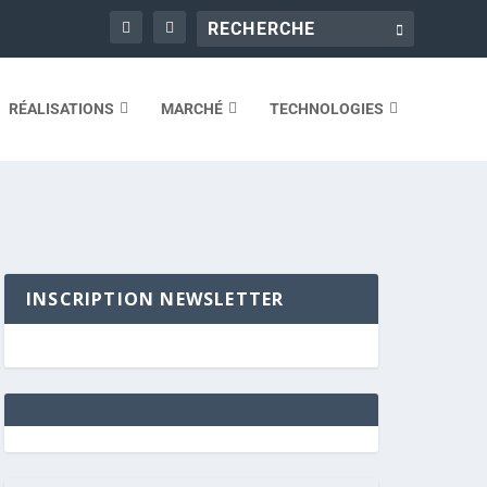
RÉALISATIONS
MARCHÉ
TECHNOLOGIES
INSCRIPTION NEWSLETTER