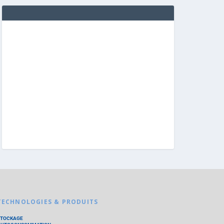
TECHNOLOGIES & PRODUITS
STOCKAGE