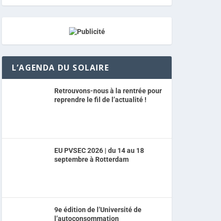
L’AGENDA DU SOLAIRE
Retrouvons-nous à la rentrée pour
reprendre le fil de l’actualité !
EU PVSEC 2026 | du 14 au 18
septembre à Rotterdam
9e édition de l’Université de
l’autoconsommation