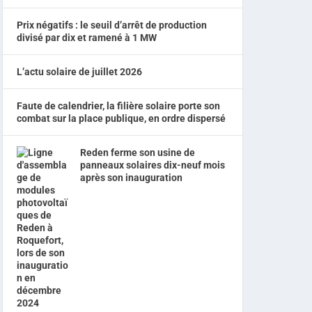
Prix négatifs : le seuil d’arrêt de production
divisé par dix et ramené à 1 MW
L’actu solaire de juillet 2026
Faute de calendrier, la filière solaire porte son
combat sur la place publique, en ordre dispersé
Reden ferme son usine de
panneaux solaires dix-neuf mois
après son inauguration