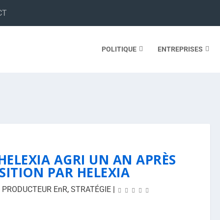
CT
POLITIQUE
ENTREPRISES
HELEXIA AGRI UN AN APRÈS
SITION PAR HELEXIA
,
PRODUCTEUR EnR
,
STRATÉGIE
|