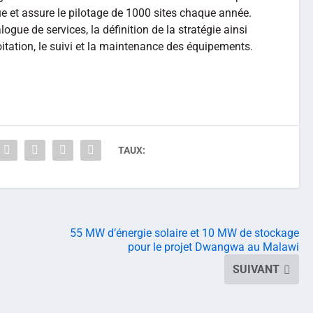
que et assure le pilotage de 1000 sites chaque année.
ogue de services, la définition de la stratégie ainsi
loitation, le suivi et la maintenance des équipements.
TAUX:
55 MW d’énergie solaire et 10 MW de stockage
pour le projet Dwangwa au Malawi
SUIVANT