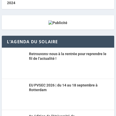
L’AGENDA DU SOLAIRE
Retrouvons-nous à la rentrée pour reprendre le
fil de l’actualité !
EU PVSEC 2026 | du 14 au 18 septembre à
Rotterdam