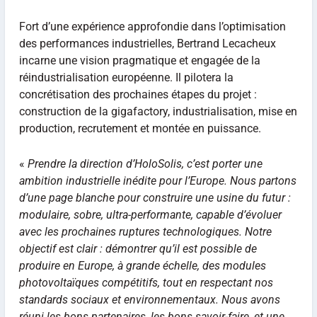
Fort d’une expérience approfondie dans l’optimisation
des performances industrielles, Bertrand Lecacheux
incarne une vision pragmatique et engagée de la
réindustrialisation européenne. Il pilotera la
concrétisation des prochaines étapes du projet :
construction de la gigafactory, industrialisation, mise en
production, recrutement et montée en puissance.
«
Prendre la direction d’HoloSolis, c’est porter une
ambition industrielle inédite pour l’Europe. Nous partons
d’une page blanche pour construire une usine du futur :
modulaire, sobre, ultra-performante, capable d’évoluer
avec les prochaines ruptures technologiques. Notre
objectif est clair : démontrer qu’il est possible de
produire en Europe, à grande échelle, des modules
photovoltaïques compétitifs, tout en respectant nos
standards sociaux et environnementaux. Nous avons
réuni les bons partenaires, les bons savoir-faire, et une