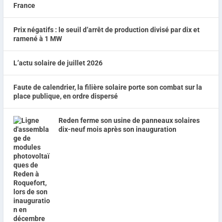
Prix négatifs : le seuil d’arrêt de production divisé par dix et
ramené à 1 MW
L’actu solaire de juillet 2026
Faute de calendrier, la filière solaire porte son combat sur la
place publique, en ordre dispersé
Reden ferme son usine de panneaux solaires
dix-neuf mois après son inauguration