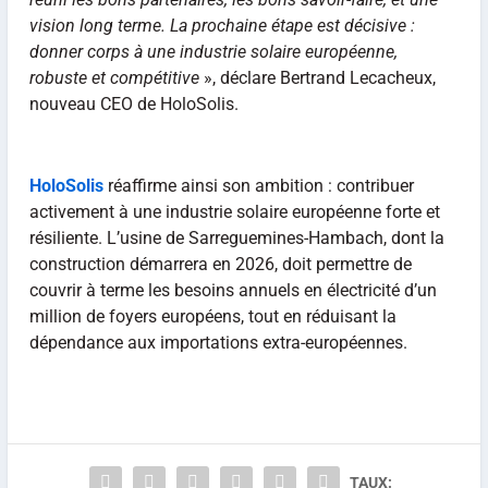
vision long terme. La prochaine étape est décisive :
donner corps à une industrie solaire européenne,
robuste et compétitive
», déclare Bertrand Lecacheux,
nouveau CEO de HoloSolis.
HoloSolis
réaffirme ainsi son ambition : contribuer
activement à une industrie solaire européenne forte et
résiliente. L’usine de Sarreguemines-Hambach, dont la
construction démarrera en 2026, doit permettre de
couvrir à terme les besoins annuels en électricité d’un
million de foyers européens, tout en réduisant la
dépendance aux importations extra-européennes.
TAUX: