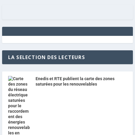
LA SELECTION DES LECTEURS
Enedis et RTE publient la carte des zones
saturées pour les renouvelables