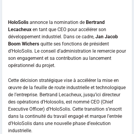
HoloSolis
annonce la nomination de
Bertrand
Lecacheux
en tant que CEO pour accélérer son
développement industriel. Dans ce cadre,
Jan Jacob
Boom Wichers
quitte ses fonctions de président
d’HoloSolis. Le conseil d’administration le remercie pour
son engagement et sa contribution au lancement
opérationnel du projet.
Cette décision stratégique vise à accélérer la mise en
œuvre de la feuille de route industrielle et technologique
de l’entreprise. Bertrand Lecacheux, jusqu’ici directeur
des opérations d’Holosolis, est nommé CEO (Chief
Executive Officer) d’HoloSolis. Cette transition s’inscrit
dans la continuité du travail engagé et marque l’entrée
d’HoloSolis dans une nouvelle phase d’exécution
industrielle.