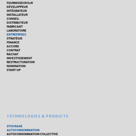
FOURNISSEUR EnR
DÉVELOPPEUR
INTÉGRATEUR
INSTALLATEUR
CONSEIL
DISTRIBUTEUR
FABRICANT
LABORATOIRE
ENTREPRISES
STRATÉGIE
FINANCE
ACCORD
CONTRAT
RACHAT
INVESTISSEMENT
RESTRUCTURATION
NOMINATION
START-UP
TECHNOLOGIES & PRODUITS
STOCKAGE
AUTOCONSOMMATION
AUTOCONSOMMATION COLLECTIVE