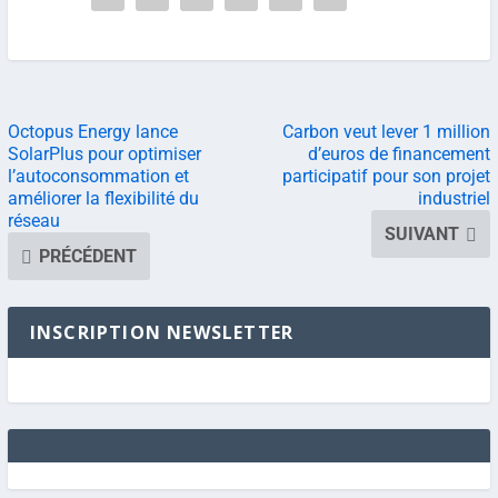
Octopus Energy lance
Carbon veut lever 1 million
SolarPlus pour optimiser
d’euros de financement
l’autoconsommation et
participatif pour son projet
améliorer la flexibilité du
industriel
réseau
SUIVANT
PRÉCÉDENT
INSCRIPTION NEWSLETTER