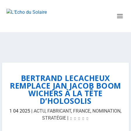
BERTRAND LECACHEUX
REMPLACE JAN JACOB BOOM
WICHERS À LA TÊTE
D’HOLOSOLIS
1 04 2025
|
ACTU
,
FABRICANT
,
FRANCE
,
NOMINATION
,
STRATÉGIE
|