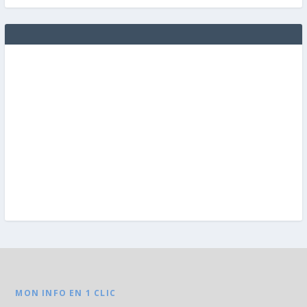
MON INFO EN 1 CLIC