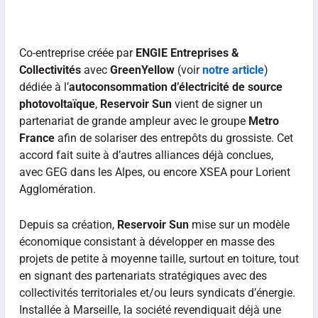
Co-entreprise créée par
ENGIE Entreprises &
Collectivités
avec
GreenYellow
(voir
notre article
)
dédiée à l’
autoconsommation d’électricité de source
photovoltaïque
,
Reservoir Sun
vient de signer un
partenariat de grande ampleur avec le groupe
Metro
France
afin de solariser des entrepôts du grossiste. Cet
accord fait suite à d’autres alliances déjà conclues,
avec GEG dans les Alpes, ou encore XSEA pour Lorient
Agglomération.
Depuis sa création,
Reservoir Sun
mise sur un modèle
économique consistant à développer en masse des
projets de petite à moyenne taille, surtout en toiture, tout
en signant des partenariats stratégiques avec des
collectivités territoriales et/ou leurs syndicats d’énergie.
Installée à Marseille, la société revendiquait déjà une