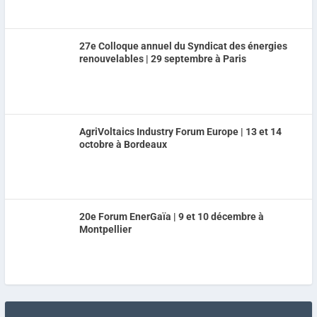
27e Colloque annuel du Syndicat des énergies
renouvelables | 29 septembre à Paris
AgriVoltaics Industry Forum Europe | 13 et 14
octobre à Bordeaux
20e Forum EnerGaïa | 9 et 10 décembre à
Montpellier