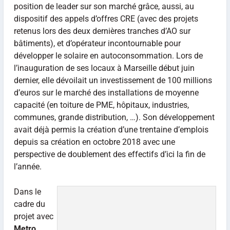
position de leader sur son marché grâce, aussi, au
dispositif des appels d’offres CRE (avec des projets
retenus lors des deux dernières tranches d’AO sur
bâtiments), et d’opérateur incontournable pour
développer le solaire en autoconsommation. Lors de
l’inauguration de ses locaux à Marseille début juin
dernier, elle dévoilait un investissement de 100 millions
d’euros sur le marché des installations de moyenne
capacité (en toiture de PME, hôpitaux, industries,
communes, grande distribution, …). Son développement
avait déjà permis la création d’une trentaine d’emplois
depuis sa création en octobre 2018 avec une
perspective de doublement des effectifs d’ici la fin de
l’année.
Dans le
cadre du
projet avec
Metro
,