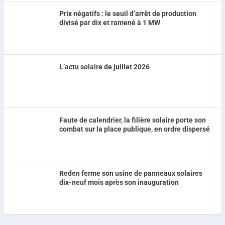
Prix négatifs : le seuil d’arrêt de production
divisé par dix et ramené à 1 MW
L’actu solaire de juillet 2026
Faute de calendrier, la filière solaire porte son
combat sur la place publique, en ordre dispersé
Reden ferme son usine de panneaux solaires
dix-neuf mois après son inauguration