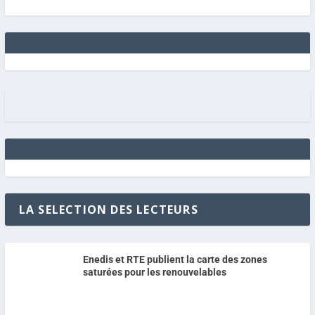
LA SELECTION DES LECTEURS
Enedis et RTE publient la carte des zones
saturées pour les renouvelables