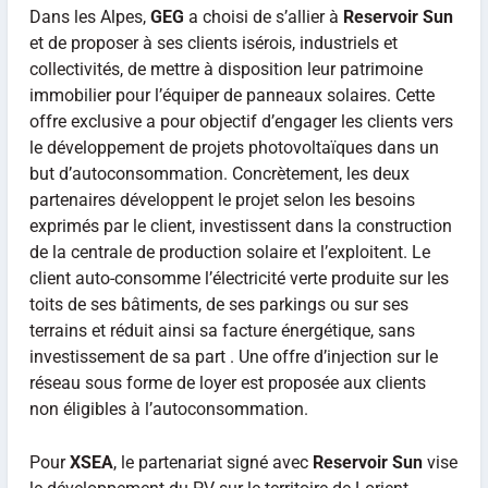
Dans les Alpes,
GEG
a choisi de s’allier à
Reservoir Sun
et de proposer à ses clients isérois, industriels et
collectivités, de mettre à disposition leur patrimoine
immobilier pour l’équiper de panneaux solaires. Cette
offre exclusive a pour objectif d’engager les clients vers
le développement de projets photovoltaïques dans un
but d’autoconsommation. Concrètement, les deux
partenaires développent le projet selon les besoins
exprimés par le client, investissent dans la construction
de la centrale de production solaire et l’exploitent. Le
client auto-consomme l’électricité verte produite sur les
toits de ses bâtiments, de ses parkings ou sur ses
terrains et réduit ainsi sa facture énergétique, sans
investissement de sa part . Une offre d’injection sur le
réseau sous forme de loyer est proposée aux clients
non éligibles à l’autoconsommation.
Pour
XSEA
, le partenariat signé avec
Reservoir Sun
vise