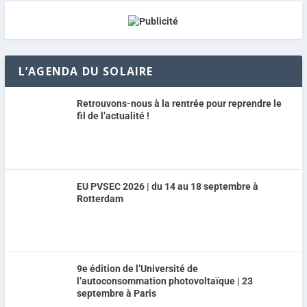
L’AGENDA DU SOLAIRE
Retrouvons-nous à la rentrée pour reprendre le
fil de l’actualité !
EU PVSEC 2026 | du 14 au 18 septembre à
Rotterdam
9e édition de l’Université de
l’autoconsommation photovoltaïque | 23
septembre à Paris