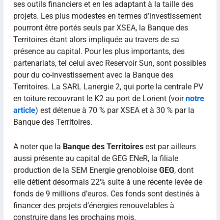
ses outils financiers et en les adaptant à la taille des
projets. Les plus modestes en termes d’investissement
pourront être portés seuls par XSEA, la Banque des
Territoires étant alors impliquée au travers de sa
présence au capital. Pour les plus importants, des
partenariats, tel celui avec Reservoir Sun, sont possibles
pour du co-investissement avec la Banque des
Territoires. La SARL Lanergie 2, qui porte la centrale PV
en toiture recouvrant le K2 au port de Lorient (voir
notre
article
) est détenue à 70 % par XSEA et à 30 % par la
Banque des Territoires.
A noter que la
Banque des Territoires
est par ailleurs
aussi présente au capital de GEG ENeR, la filiale
production de la SEM Energie grenobloise
GEG
, dont
elle détient désormais 22% suite à une récente levée de
fonds de 9 millions d’euros. Ces fonds sont destinés à
financer des projets d’énergies renouvelables à
construire dans les prochains mois.