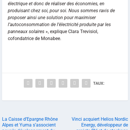
électrique et donc de réaliser des économies, en
produisant chez soi, pour soi. Nous sommes ravis de
proposer ainsi une solution pour maximiser
l’autoconsommation de l’électricité produite par les
panneaux solaires
», explique Clara Trevisiol,
cofondatrice de Monabee.
TAUX:
La Caisse d’Epargne Rhône
Vinci acquiert Helios Nordic
Alpes et Yuma s’associent
Energy, développeur de