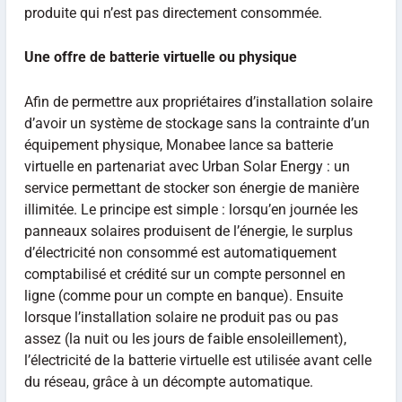
produite qui n’est pas directement consommée.
Une offre de batterie virtuelle ou physique
Afin de permettre aux propriétaires d’installation solaire
d’avoir un système de stockage sans la contrainte d’un
équipement physique, Monabee lance sa batterie
virtuelle en partenariat avec Urban Solar Energy : un
service permettant de stocker son énergie de manière
illimitée. Le principe est simple : lorsqu’en journée les
panneaux solaires produisent de l’énergie, le surplus
d’électricité non consommé est automatiquement
comptabilisé et crédité sur un compte personnel en
ligne (comme pour un compte en banque). Ensuite
lorsque l’installation solaire ne produit pas ou pas
assez (la nuit ou les jours de faible ensoleillement),
l’électricité de la batterie virtuelle est utilisée avant celle
du réseau, grâce à un décompte automatique.