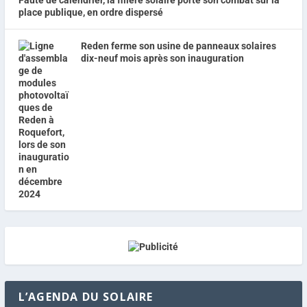
place publique, en ordre dispersé
Reden ferme son usine de panneaux solaires
dix-neuf mois après son inauguration
L’AGENDA DU SOLAIRE