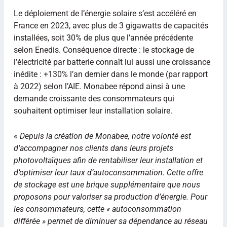
Le déploiement de l’énergie solaire s’est accéléré en
France en 2023, avec plus de 3 gigawatts de capacités
installées, soit 30% de plus que l’année précédente
selon Enedis. Conséquence directe : le stockage de
l’électricité par batterie connaît lui aussi une croissance
inédite : +130% l’an dernier dans le monde (par rapport
à 2022) selon l’AIE. Monabee répond ainsi à une
demande croissante des consommateurs qui
souhaitent optimiser leur installation solaire.
«
Depuis la création de Monabee, notre volonté est
d’accompagner nos clients dans leurs projets
photovoltaïques afin de rentabiliser leur installation et
d’optimiser leur taux d’autoconsommation. Cette offre
de stockage est une brique supplémentaire que nous
proposons pour valoriser sa production d’énergie. Pour
les consommateurs, cette « autoconsommation
différée » permet de diminuer sa dépendance au réseau