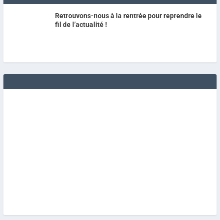
Retrouvons-nous à la rentrée pour reprendre le
fil de l’actualité !