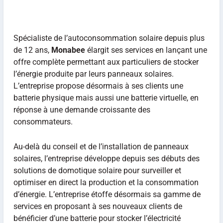
Spécialiste de l’autoconsommation solaire depuis plus
de 12 ans,
Monabee
élargit ses services en lançant une
offre complète permettant aux particuliers de stocker
l’énergie produite par leurs panneaux solaires.
L’entreprise propose désormais à ses clients une
batterie physique mais aussi une batterie virtuelle, en
réponse à une demande croissante des
consommateurs.
Au-delà du conseil et de l’installation de panneaux
solaires, l’entreprise développe depuis ses débuts des
solutions de domotique solaire pour surveiller et
optimiser en direct la production et la consommation
d’énergie. L’entreprise étoffe désormais sa gamme de
services en proposant à ses nouveaux clients de
bénéficier d’une batterie pour stocker l’électricité