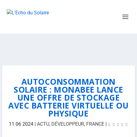
AUTOCONSOMMATION
SOLAIRE : MONABEE LANCE
UNE OFFRE DE STOCKAGE
AVEC BATTERIE VIRTUELLE OU
PHYSIQUE
11 06 2024
|
ACTU
,
DÉVELOPPEUR
,
FRANCE
|