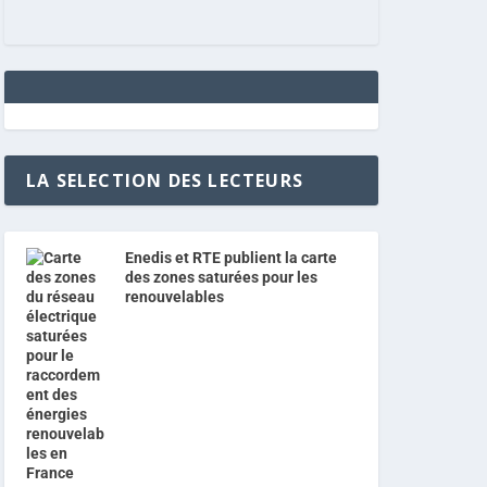
LA SELECTION DES LECTEURS
Enedis et RTE publient la carte
des zones saturées pour les
renouvelables