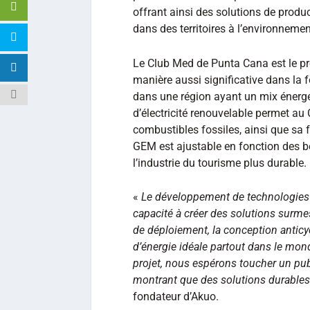
offrant ainsi des solutions de produc
dans des territoires à l’environnemen
Le Club Med de Punta Cana est le pre
manière aussi significative dans la f
dans une région ayant un mix énergé
d’électricité renouvelable permet a
combustibles fossiles, ainsi que sa f
GEM est ajustable en fonction des bes
l’industrie du tourisme plus durable.
«
Le développement de technologies 
capacité à créer des solutions surme
de déploiement, la conception anticy
d’énergie idéale partout dans le mon
projet, nous espérons toucher un publ
montrant que des solutions durables
fondateur d’Akuo.