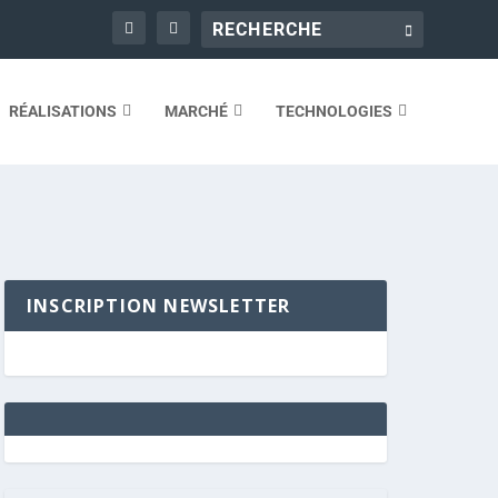
RÉALISATIONS
MARCHÉ
TECHNOLOGIES
INSCRIPTION NEWSLETTER