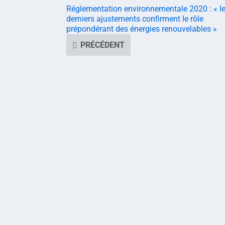
Réglementation environnementale 2020 : « l
derniers ajustements confirment le rôle
prépondérant des énergies renouvelables »
PRÉCÉDENT