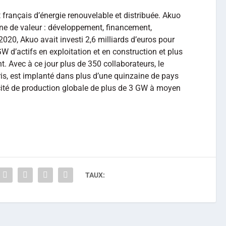
français d’énergie renouvelable et distribuée. Akuo
îne de valeur : développement, financement,
 2020, Akuo avait investi 2,6 milliards d’euros pour
GW d’actifs en exploitation et en construction et plus
 Avec à ce jour plus de 350 collaborateurs, le
aris, est implanté dans plus d’une quinzaine de pays
ité de production globale de plus de 3 GW à moyen
TAUX: