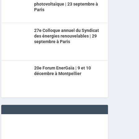
photovoltaïque | 23 septembre à
Paris
27e Colloque annuel du Syndicat
des énergies renouvelables | 29
septembre à Paris
20e Forum EnerGaïa | 9 et 10
décembre à Montpellier