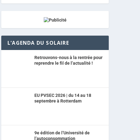
L’AGENDA DU SOLAIRE
Retrouvons-nous à la rentrée pour
reprendre le fil de l’actualité !
EU PVSEC 2026 | du 14 au 18
septembre à Rotterdam
9e édition de l’Université de
l’autoconsommation