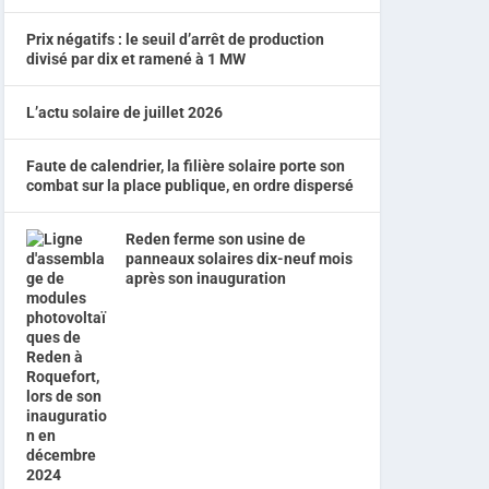
Prix négatifs : le seuil d’arrêt de production
divisé par dix et ramené à 1 MW
L’actu solaire de juillet 2026
Faute de calendrier, la filière solaire porte son
combat sur la place publique, en ordre dispersé
Reden ferme son usine de
panneaux solaires dix-neuf mois
après son inauguration