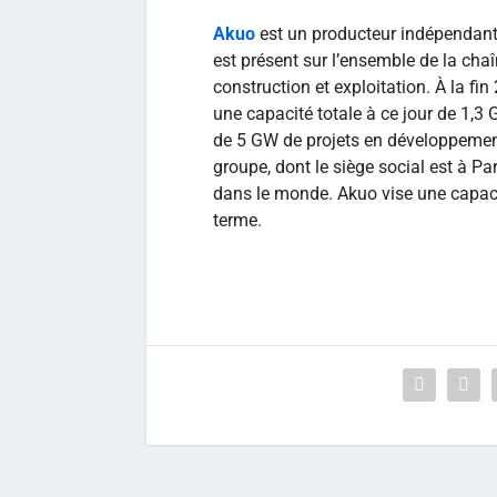
Akuo
est un producteur indépendant 
est présent sur l’ensemble de la cha
construction et exploitation. À la fin
une capacité totale à ce jour de 1,3 
de 5 GW de projets en développement.
groupe, dont le siège social est à P
dans le monde. Akuo vise une capac
terme.