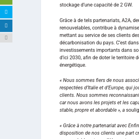
stockage d’une capacité de 2 GW.
Grâce à de tels partenariats, A2A, d
renouvelables, contribue à dynamise
mettant au service de ses clients des
décarbonisation du pays. C’est dans
investissements importants dans son
d’ici 2030, afin de doter le territoire
énergétique.
« Nous sommes fiers de nous associer
respectées d’Italie et d’Europe, qui jo
clients. Nous sommes reconnaissants
car nous avons les projets et les capa
stable, propre et abordable », a
soulig
« Grâce à notre partenariat avec Enf
disposition de nos clients une part 