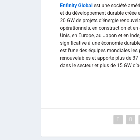
Enfinity Global
est une société amér
et du développement durable créée e
20 GW de projets d’énergie renouvela
opérationnels, en construction et e
Unis, en Europe, au Japon et en Inde,
significative à une économie durable
est l’une des équipes mondiales les
renouvelables et apporte plus de 37 
dans le secteur et plus de 15 GW d’ac