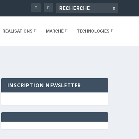
RÉALISATIONS
MARCHÉ
TECHNOLOGIES
INSCRIPTION NEWSLETTER