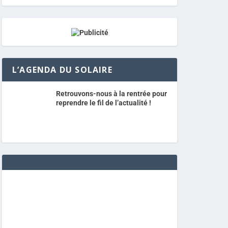
L’AGENDA DU SOLAIRE
Retrouvons-nous à la rentrée pour
reprendre le fil de l’actualité !