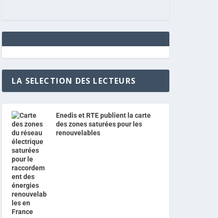
LA SELECTION DES LECTEURS
Enedis et RTE publient la carte
des zones saturées pour les
renouvelables