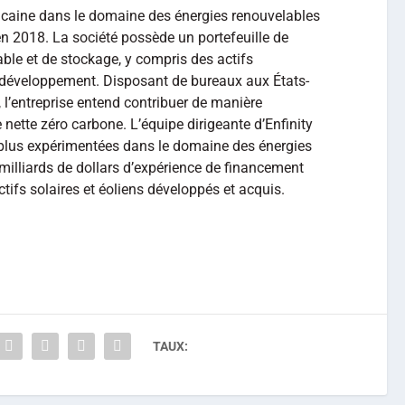
icaine dans le domaine des énergies renouvelables
n 2018. La société possède un portefeuille de
ble et de stockage, y compris des actifs
n développement. Disposant de bureaux aux États-
 l’entreprise entend contribuer de manière
 nette zéro carbone. L’équipe dirigeante d’Enfinity
 plus expérimentées dans le domaine des énergies
milliards de dollars d’expérience de financement
tifs solaires et éoliens développés et acquis.
TAUX: