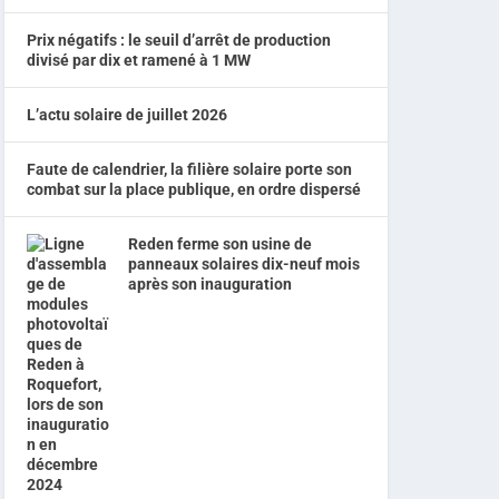
Prix négatifs : le seuil d’arrêt de production
divisé par dix et ramené à 1 MW
L’actu solaire de juillet 2026
Faute de calendrier, la filière solaire porte son
combat sur la place publique, en ordre dispersé
Reden ferme son usine de
panneaux solaires dix-neuf mois
après son inauguration