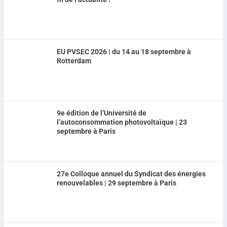
EU PVSEC 2026 | du 14 au 18 septembre à
Rotterdam
9e édition de l’Université de
l’autoconsommation photovoltaïque | 23
septembre à Paris
27e Colloque annuel du Syndicat des énergies
renouvelables | 29 septembre à Paris