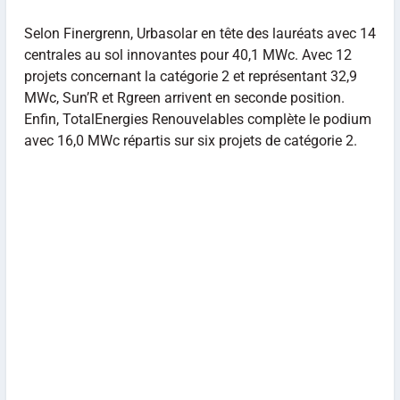
Selon Finergrenn, Urbasolar en tête des lauréats avec 14
centrales au sol innovantes pour 40,1 MWc. Avec 12
projets concernant la catégorie 2 et représentant 32,9
MWc, Sun’R et Rgreen arrivent en seconde position.
Enfin, TotalEnergies Renouvelables complète le podium
avec 16,0 MWc répartis sur six projets de catégorie 2.