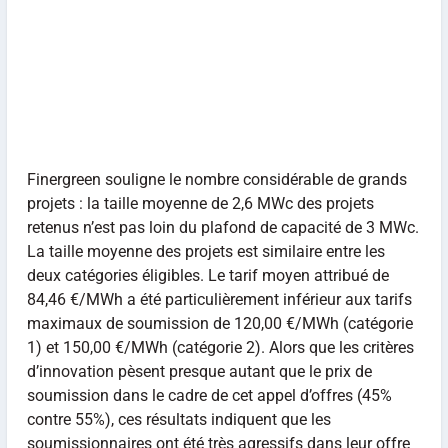
Finergreen souligne le nombre considérable de grands
projets : la taille moyenne de 2,6 MWc des projets
retenus n’est pas loin du plafond de capacité de 3 MWc.
La taille moyenne des projets est similaire entre les
deux catégories éligibles. Le tarif moyen attribué de
84,46 €/MWh a été particulièrement inférieur aux tarifs
maximaux de soumission de 120,00 €/MWh (catégorie
1) et 150,00 €/MWh (catégorie 2). Alors que les critères
d’innovation pèsent presque autant que le prix de
soumission dans le cadre de cet appel d’offres (45%
contre 55%), ces résultats indiquent que les
soumissionnaires ont été très agressifs dans leur offre