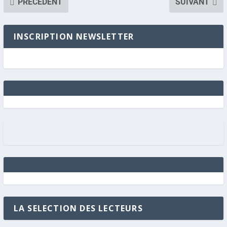
PRÉCÉDENT
SUIVANT
INSCRIPTION NEWSLETTER
LA SELECTION DES LECTEURS