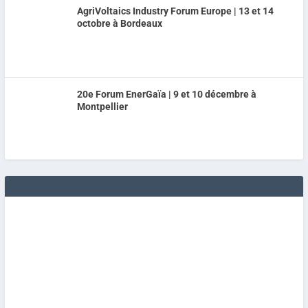
AgriVoltaics Industry Forum Europe | 13 et 14
octobre à Bordeaux
20e Forum EnerGaïa | 9 et 10 décembre à
Montpellier