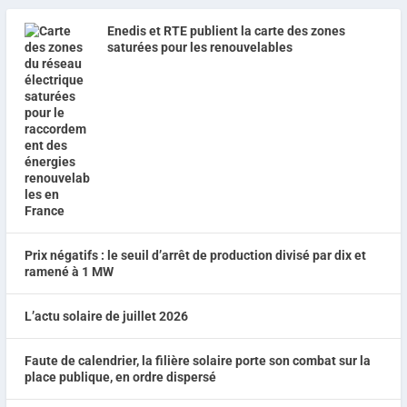
Enedis et RTE publient la carte des zones
saturées pour les renouvelables
Prix négatifs : le seuil d’arrêt de production divisé par dix et
ramené à 1 MW
L’actu solaire de juillet 2026
Faute de calendrier, la filière solaire porte son combat sur la
place publique, en ordre dispersé