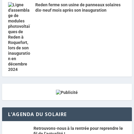
Reden ferme son usine de panneaux solaires
dix-neuf mois après son inauguration
L’AGENDA DU SOLAIRE
Retrouvons-nous à la rentrée pour reprendre le
fil de l’actualité !