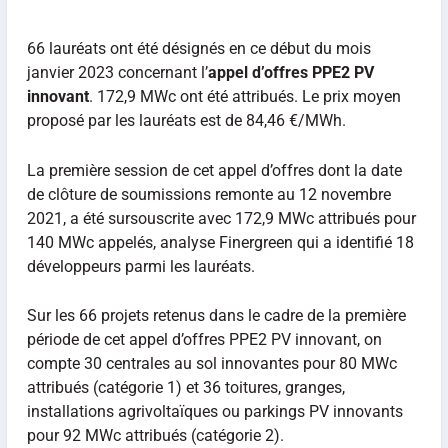
66 lauréats ont été désignés en ce début du mois
janvier 2023 concernant l’
appel d’offres PPE2 PV
innovant
. 172,9 MWc ont été attribués. Le prix moyen
proposé par les lauréats est de 84,46 €/MWh.
La première session de cet appel d’offres dont la date
de clôture de soumissions remonte au 12 novembre
2021, a été sursouscrite avec 172,9 MWc attribués pour
140 MWc appelés, analyse Finergreen qui a identifié 18
développeurs parmi les lauréats.
Sur les 66 projets retenus dans le cadre de la première
période de cet appel d’offres PPE2 PV innovant, on
compte 30 centrales au sol innovantes pour 80 MWc
attribués (catégorie 1) et 36 toitures, granges,
installations agrivoltaïques ou parkings PV innovants
pour 92 MWc attribués (catégorie 2).