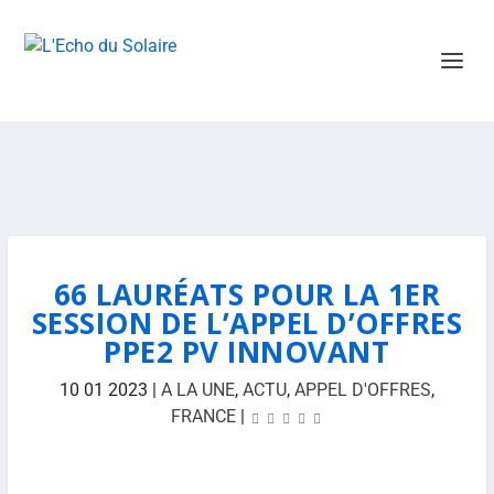
66 LAURÉATS POUR LA 1ER
SESSION DE L’APPEL D’OFFRES
PPE2 PV INNOVANT
10 01 2023
|
A LA UNE
,
ACTU
,
APPEL D'OFFRES
,
FRANCE
|