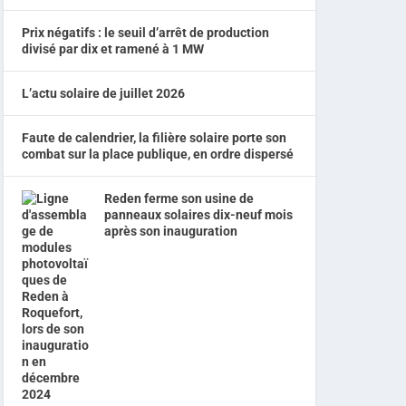
Prix négatifs : le seuil d’arrêt de production
divisé par dix et ramené à 1 MW
L’actu solaire de juillet 2026
Faute de calendrier, la filière solaire porte son
combat sur la place publique, en ordre dispersé
Reden ferme son usine de
panneaux solaires dix-neuf mois
après son inauguration