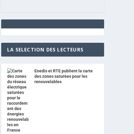
LA SELECTION DES LECTEURS
Enedis et RTE publient la carte
des zones saturées pour les
renouvelables