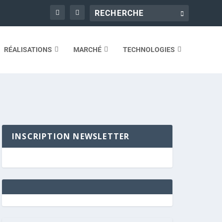
RÉALISATIONS
MARCHÉ
TECHNOLOGIES
INSCRIPTION NEWSLETTER