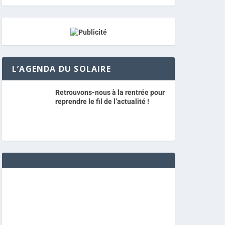
L’AGENDA DU SOLAIRE
Retrouvons-nous à la rentrée pour
reprendre le fil de l’actualité !