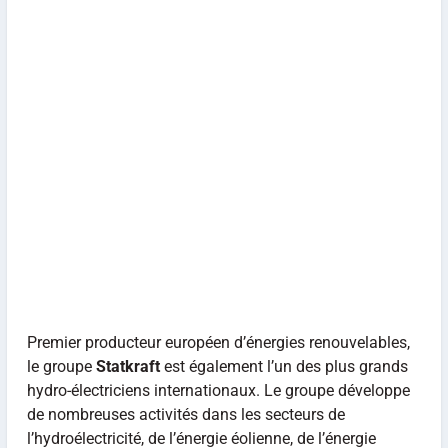
Premier producteur européen d’énergies renouvelables,
le groupe
Statkraft
est également l’un des plus grands
hydro-électriciens internationaux. Le groupe développe
de nombreuses activités dans les secteurs de
l’hydroélectricité, de l’énergie éolienne, de l’énergie