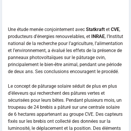
Une étude menée conjointement avec
Statkraft
et
CVE
,
producteurs d’énergies renouvelables, et
INRAE
, l’Institut
national de la recherche pour l’agriculture, l’alimentation
et l’environnement, a évalué les effets de la présence de
panneaux photovoltaïques sur le pâturage ovin,
principalement le bien-être animal, pendant une période
de deux ans. Ses conclusions encouragent le procédé.
Le concept de pâturage solaire séduit de plus en plus
d’éleveurs qui recherchent des pâtures vertes et
sécurisées pour leurs bêtes. Pendant plusieurs mois, un
troupeau de 24 brebis a pâturé sur une centrale solaire
de 6 hectares appartenant au groupe CVE. Des capteurs
fixés sur les brebis ont collecté des données sur la
luminosité, le déplacement et la position. Des éléments