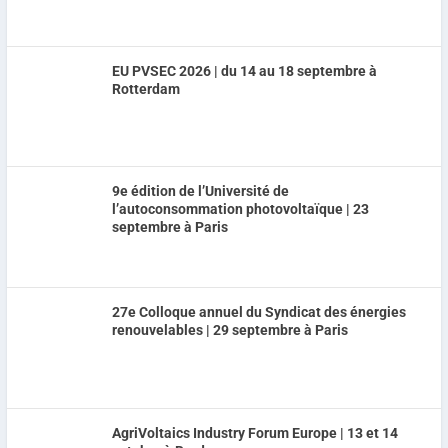
EU PVSEC 2026 | du 14 au 18 septembre à
Rotterdam
9e édition de l’Université de
l’autoconsommation photovoltaïque | 23
septembre à Paris
27e Colloque annuel du Syndicat des énergies
renouvelables | 29 septembre à Paris
AgriVoltaics Industry Forum Europe | 13 et 14