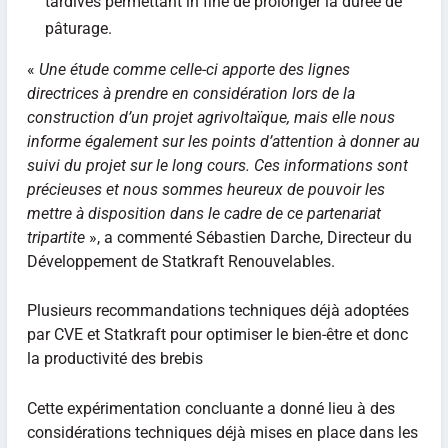
tardives permettant in fine de prolonger la durée de
pâturage.
«
Une étude comme celle-ci apporte des lignes
directrices à prendre en considération lors de la
construction d’un projet agrivoltaïque, mais elle nous
informe également sur les points d’attention à donner au
suivi du projet sur le long cours. Ces informations sont
précieuses et nous sommes heureux de pouvoir les
mettre à disposition dans le cadre de ce partenariat
tripartite
», a commenté Sébastien Darche, Directeur du
Développement de Statkraft Renouvelables.
Plusieurs recommandations techniques déjà adoptées
par CVE et Statkraft pour optimiser le bien-être et donc
la productivité des brebis
Cette expérimentation concluante a donné lieu à des
considérations techniques déjà mises en place dans les