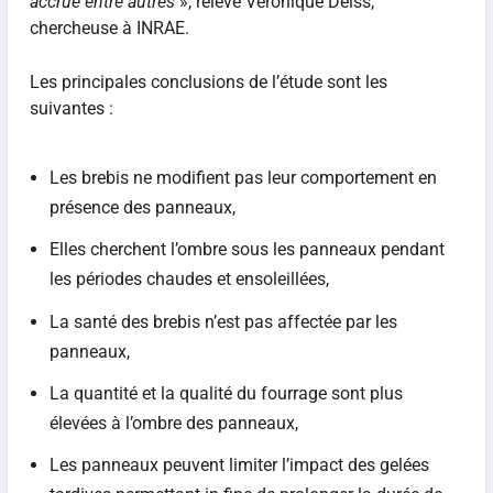
accrue entre autres
», relève Véronique Deiss,
chercheuse à INRAE.
Les principales conclusions de l’étude sont les
suivantes :
Les brebis ne modifient pas leur comportement en
présence des panneaux,
Elles cherchent l’ombre sous les panneaux pendant
les périodes chaudes et ensoleillées,
La santé des brebis n’est pas affectée par les
panneaux,
La quantité et la qualité du fourrage sont plus
élevées à l’ombre des panneaux,
Les panneaux peuvent limiter l’impact des gelées