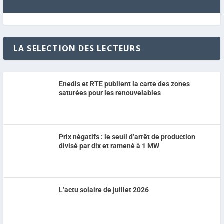
LA SELECTION DES LECTEURS
Enedis et RTE publient la carte des zones
saturées pour les renouvelables
Prix négatifs : le seuil d’arrêt de production
divisé par dix et ramené à 1 MW
L’actu solaire de juillet 2026