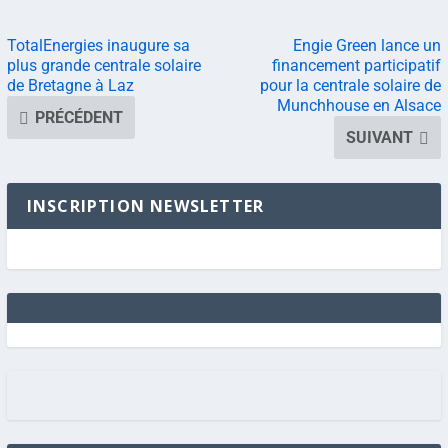
TotalEnergies inaugure sa
Engie Green lance un
plus grande centrale solaire
financement participatif
de Bretagne à Laz
pour la centrale solaire de
Munchhouse en Alsace
PRÉCÉDENT
SUIVANT
INSCRIPTION NEWSLETTER