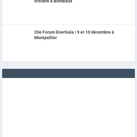
octobre à Bordeaux
20e Forum EnerGaïa | 9 et 10 décembre à
Montpellier