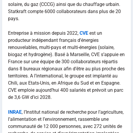
solaire, du gaz (CCCG) ainsi que du chauffage urbain.
Statkraft compte 6000 collaborateurs dans plus de 20
pays.
Entreprise à mission depuis 2022,
CVE
est un
producteur indépendant français d’énergies
renouvelables, multi-pays et multi-énergies (solaire,
biogaz et hydrogène). Basé à Marseille, CVE s’appuie en
France sur une équipe de 300 collaborateurs répartis
dans 8 bureaux régionaux afin d’être au plus proche des
territoires. A l’international, le groupe est implanté au
Chili, aux Etats-Unis, en Afrique du Sud et en Espagne.
CVE emploie aujourd’hui 400 salariés et prévoit un parc
de 3,6 GW d’ici 2028.
INRAE
, l’Institut national de recherche pour l’agriculture,
l’alimentation et l’environnement, rassemble une
communauté de 12 000 personnes, avec 272 unités de