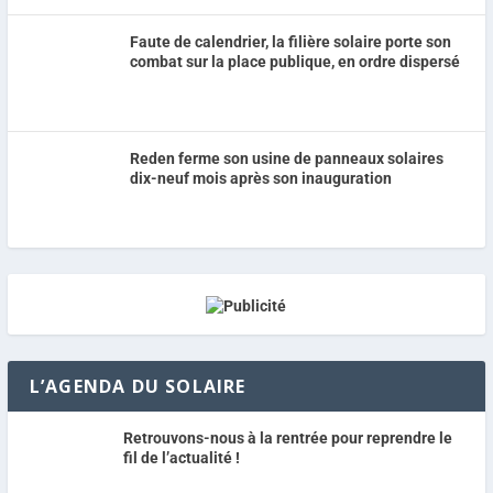
Faute de calendrier, la filière solaire porte son
combat sur la place publique, en ordre dispersé
Reden ferme son usine de panneaux solaires
dix-neuf mois après son inauguration
L’AGENDA DU SOLAIRE
Retrouvons-nous à la rentrée pour reprendre le
fil de l’actualité !