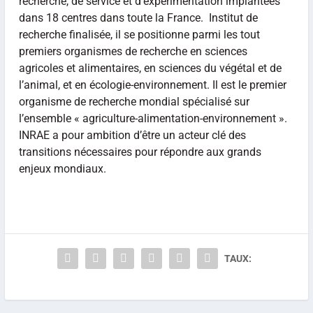
recherche, de service et d’expérimentation implantées
dans 18 centres dans toute la France. Institut de
recherche finalisée, il se positionne parmi les tout
premiers organismes de recherche en sciences
agricoles et alimentaires, en sciences du végétal et de
l’animal, et en écologie-environnement. Il est le premier
organisme de recherche mondial spécialisé sur
l’ensemble « agriculture-alimentation-environnement ».
INRAE a pour ambition d’être un acteur clé des
transitions nécessaires pour répondre aux grands
enjeux mondiaux.
TAUX: