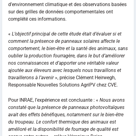
d’environnement climatique et des observations basées
sur des grilles de données comportementales ont
complété ces informations.
«
L’objectif principal de cette étude était d’évaluer si et
comment la présence de panneaux solaires affecte le
comportement, le bien-être et la santé des animaux, sans
oublier la production fourragère, dans le but d’améliorer
nos connaissances et d’apporter une véritable valeur
ajoutée aux éleveurs avec lesquels nous travaillons et
travaillerons à l’avenir
», précise Clément Heirwegh,
Responsable Nouvelles Solutions AgriPV chez CVE.
Pour INRAE, l’expérience est concluante : «
Nous avons
constaté que la présence de panneaux photovoltaïques
avait des effets bénéfiques, notamment sur le bien-être
du troupeau. Le confort thermique des animaux est
amélioré et la disponibilité de fourrage de qualité est