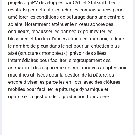
projets agriPV développés par CVE et Statkraft. Les
résultats permettent d’enrichir les connaissances pour
améliorer les conditions de pâturage dans une centrale
solaire. Notamment atténuer le niveau sonore des
onduleurs, rehausser les panneaux pour éviter les
blessures et faciliter l’observation des animaux, réduire
le nombre de pieux dans le sol pour un entretien plus
aisé (structures monopieux), prévoir des allées
intermédiaires pour faciliter le regroupement des
animaux et des espacements inter rangées adaptés aux
machines utilisées pour la gestion de la pâture, ou
encore diviser les parcelles en ilots, avec des clôtures
mobiles pour faciliter le pâturage dynamique et
optimiser la gestion de la production fourragère.