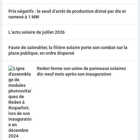
Prix négatifs : le seuil d’arrêt de production divisé par dix et
ramené à 1 MW
L’actu solaire de juillet 2026
Faute de calendrier, la filière solaire porte son combat sur la
place publique, en ordre dispersé
Reden ferme son usine de panneaux solaires
dix-neuf mois après son inauguration