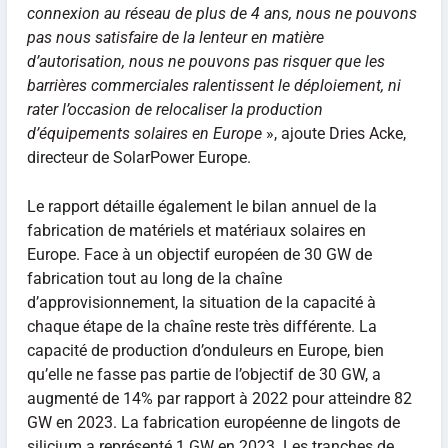
connexion au réseau de plus de 4 ans, nous ne pouvons
pas nous satisfaire de la lenteur en matière
d’autorisation, nous ne pouvons pas risquer que les
barrières commerciales ralentissent le déploiement, ni
rater l’occasion de relocaliser la production
d’équipements solaires en Europe
», ajoute Dries Acke,
directeur de SolarPower Europe.
Le rapport détaille également le bilan annuel de la
fabrication de matériels et matériaux solaires en
Europe. Face à un objectif européen de 30 GW de
fabrication tout au long de la chaîne
d’approvisionnement, la situation de la capacité à
chaque étape de la chaîne reste très différente. La
capacité de production d’onduleurs en Europe, bien
qu’elle ne fasse pas partie de l’objectif de 30 GW, a
augmenté de 14% par rapport à 2022 pour atteindre 82
GW en 2023. La fabrication européenne de lingots de
silicium a représenté 1 GW en 2023. Les tranches de