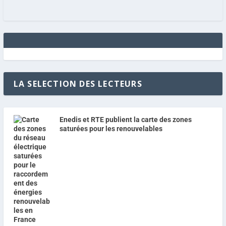
LA SELECTION DES LECTEURS
Enedis et RTE publient la carte des zones
saturées pour les renouvelables