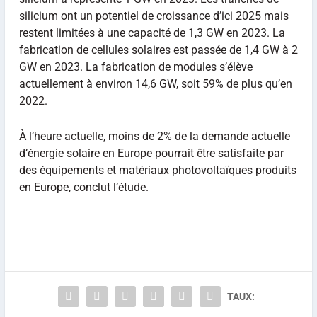
silicium ont un potentiel de croissance d’ici 2025 mais
restent limitées à une capacité de 1,3 GW en 2023. La
fabrication de cellules solaires est passée de 1,4 GW à 2
GW en 2023. La fabrication de modules s’élève
actuellement à environ 14,6 GW, soit 59% de plus qu’en
2022.
À l’heure actuelle, moins de 2% de la demande actuelle
d’énergie solaire en Europe pourrait être satisfaite par
des équipements et matériaux photovoltaïques produits
en Europe, conclut l’étude.
TAUX: