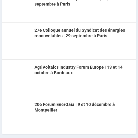
septembre à Paris
27e Colloque annuel du Syndicat des énergies
renouvelables | 29 septembre à Paris
AgriVoltaics Industry Forum Europe | 13 et 14
octobre à Bordeaux
20e Forum EnerGaïa | 9 et 10 décembre à
Montpellier