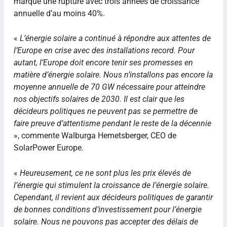
marque une rupture avec trois années de croissance
annuelle d’au moins 40%.
«
L’énergie solaire a continué à répondre aux attentes de
l’Europe en crise avec des installations record.
Pour
autant, l’Europe doit encore tenir ses promesses en
matière d’énergie solaire.
Nous n’installons pas encore la
moyenne annuelle de 70 GW nécessaire pour atteindre
nos objectifs solaires de 2030.
Il est clair que les
décideurs politiques ne peuvent pas se permettre de
faire preuve d’attentisme pendant le reste de la décennie
», commente Walburga Hemetsberger, CEO de
SolarPower Europe.
«
Heureusement, ce ne sont plus les prix élevés de
l’énergie qui stimulent la croissance de l’énergie solaire.
Cependant, il revient aux décideurs politiques de garantir
de bonnes conditions d’investissement pour l’énergie
solaire.
Nous ne pouvons pas accepter des délais de