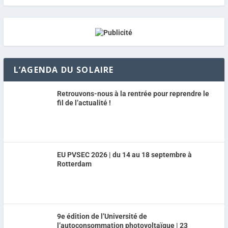
L’AGENDA DU SOLAIRE
Retrouvons-nous à la rentrée pour reprendre le
fil de l’actualité !
EU PVSEC 2026 | du 14 au 18 septembre à
Rotterdam
9e édition de l’Université de
l’autoconsommation photovoltaïque | 23