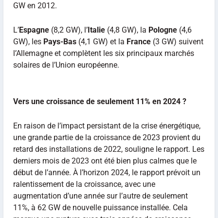
GW en 2012.
L’
Espagne
(8,2 GW), l’
Italie
(4,8 GW), la
Pologne
(4,6
GW), les
Pays-Bas
(4,1 GW) et la
France
(3 GW) suivent
l’Allemagne et complètent les six principaux marchés
solaires de l’Union européenne.
Vers une croissance de seulement 11% en 2024 ?
En raison de l’impact persistant de la crise énergétique,
une grande partie de la croissance de 2023 provient du
retard des installations de 2022, souligne le rapport. Les
derniers mois de 2023 ont été bien plus calmes que le
début de l’année. À l’horizon 2024, le rapport prévoit un
ralentissement de la croissance, avec une
augmentation d’une année sur l’autre de seulement
11%, à 62 GW de nouvelle puissance installée. Cela