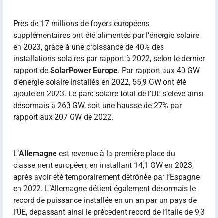
Près de 17 millions de foyers européens
supplémentaires ont été alimentés par l’énergie solaire
en 2023, grâce à une croissance de 40% des
installations solaires par rapport à 2022, selon le dernier
rapport de
SolarPower Europe
. Par rapport aux 40 GW
d’énergie solaire installés en 2022, 55,9 GW ont été
ajouté en 2023. Le parc solaire total de l’UE s’élève ainsi
désormais à 263 GW, soit une hausse de 27% par
rapport aux 207 GW de 2022.
L’
Allemagne
est revenue à la première place du
classement européen, en installant 14,1 GW en 2023,
après avoir été temporairement détrônée par l’Espagne
en 2022. L’Allemagne détient également désormais le
record de puissance installée en un an par un pays de
l’UE, dépassant ainsi le précédent record de l’Italie de 9,3