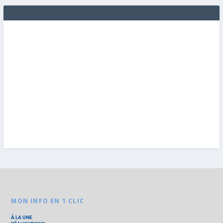
MON INFO EN 1 CLIC
À LA UNE