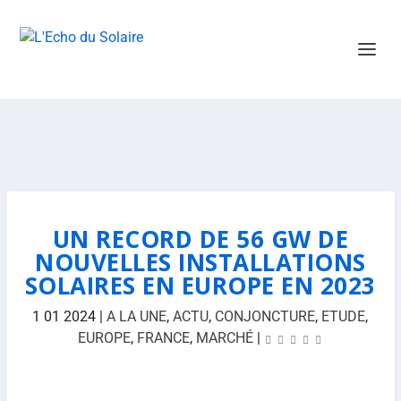
UN RECORD DE 56 GW DE
NOUVELLES INSTALLATIONS
SOLAIRES EN EUROPE EN 2023
1 01 2024
|
A LA UNE
,
ACTU
,
CONJONCTURE
,
ETUDE
,
EUROPE
,
FRANCE
,
MARCHÉ
|