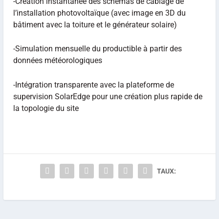
-Création instantanée des schémas de câblage de
l’installation photovoltaïque (avec image en 3D du
bâtiment avec la toiture et le générateur solaire)
-Simulation mensuelle du productible à partir des
données météorologiques
-Intégration transparente avec la plateforme de
supervision SolarEdge pour une création plus rapide de
la topologie du site
TAUX: