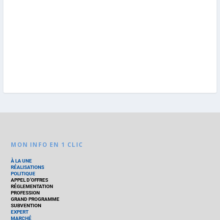
MON INFO EN 1 CLIC
À LA UNE
RÉALISATIONS
POLITIQUE
APPEL D’OFFRES
RÉGLEMENTATION
PROFESSION
GRAND PROGRAMME
SUBVENTION
EXPERT
MARCHÉ