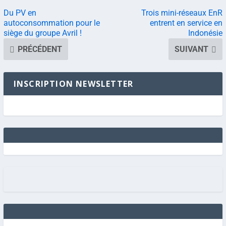
Du PV en
Trois mini-réseaux EnR
autoconsommation pour le
entrent en service en
siège du groupe Avril !
Indonésie
PRÉCÉDENT
SUIVANT
INSCRIPTION NEWSLETTER