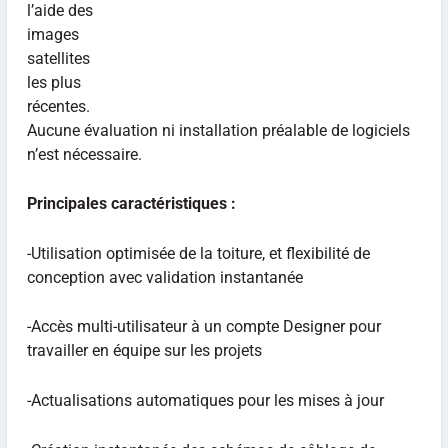
l’aide des
images
satellites
les plus
récentes.
Aucune évaluation ni installation préalable de logiciels
n’est nécessaire.
Principales caractéristiques :
-Utilisation optimisée de la toiture, et flexibilité de
conception avec validation instantanée
-Accès multi-utilisateur à un compte Designer pour
travailler en équipe sur les projets
-Actualisations automatiques pour les mises à jour