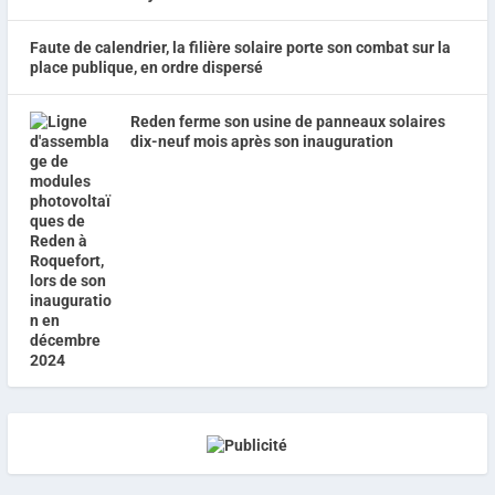
Faute de calendrier, la filière solaire porte son combat sur la
place publique, en ordre dispersé
Reden ferme son usine de panneaux solaires
dix-neuf mois après son inauguration