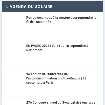
L’AGENDA DU SOLAIRE
Retrouvons-nous à la rentrée pour reprendre le
fil de l’actualité !
EU PVSEC 2026 | du 14 au 18 septembre à
Rotterdam
9e édition de l’Université de
l’autoconsommation photovoltaïque | 23
septembre à Paris
27e Colloque annuel du Syndicat des énergies