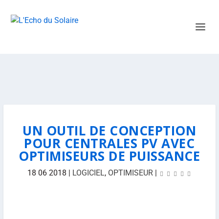
UN OUTIL DE CONCEPTION
POUR CENTRALES PV AVEC
OPTIMISEURS DE PUISSANCE
18 06 2018
|
LOGICIEL
,
OPTIMISEUR
|