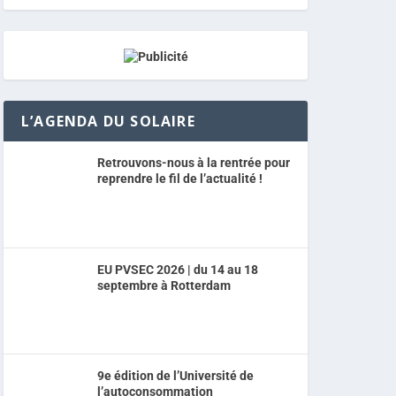
L’AGENDA DU SOLAIRE
Retrouvons-nous à la rentrée pour
reprendre le fil de l’actualité !
EU PVSEC 2026 | du 14 au 18
septembre à Rotterdam
9e édition de l’Université de
l’autoconsommation