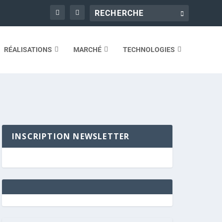
RÉALISATIONS
MARCHÉ
TECHNOLOGIES
INSCRIPTION NEWSLETTER