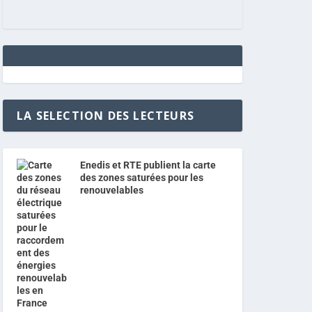
LA SELECTION DES LECTEURS
Enedis et RTE publient la carte
des zones saturées pour les
renouvelables