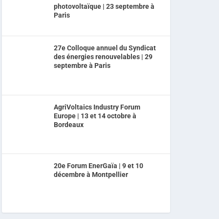
photovoltaïque | 23 septembre à
Paris
27e Colloque annuel du Syndicat
des énergies renouvelables | 29
septembre à Paris
AgriVoltaics Industry Forum
Europe | 13 et 14 octobre à
Bordeaux
20e Forum EnerGaïa | 9 et 10
décembre à Montpellier