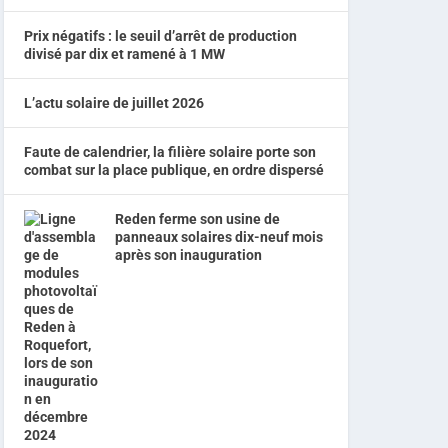
Prix négatifs : le seuil d’arrêt de production
divisé par dix et ramené à 1 MW
L’actu solaire de juillet 2026
Faute de calendrier, la filière solaire porte son
combat sur la place publique, en ordre dispersé
Reden ferme son usine de
panneaux solaires dix-neuf mois
après son inauguration