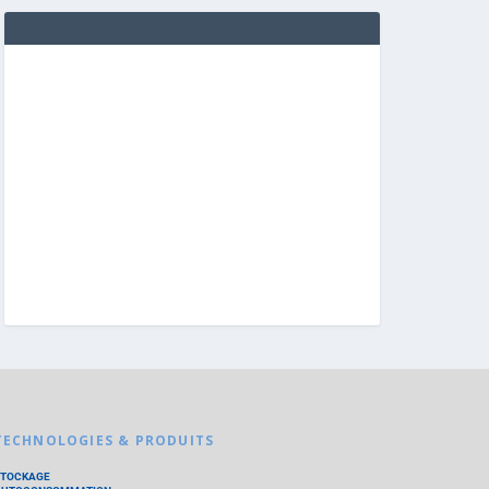
TECHNOLOGIES & PRODUITS
STOCKAGE