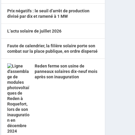
Prix négatifs : le seuil d’arrêt de production
divisé par dix et ramené à 1 MW
L’actu solaire de juillet 2026
Faute de calendrier, la filière solaire porte son
combat sur la place publique, en ordre dispersé
Reden ferme son usine de
panneaux solaires dix-neuf mois
après son inauguration