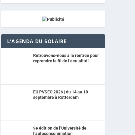
L’AGENDA DU SOLAIRE
Retrouvons-nous à la rentrée pour
reprendre le fil de l’actualité !
EU PVSEC 2026 | du 14 au 18
septembre à Rotterdam
9e édition de l’Université de
l’autoconsommation