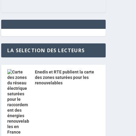
LA SELECTION DES LECTEURS
Enedis et RTE publient la carte
des zones saturées pour les
renouvelables