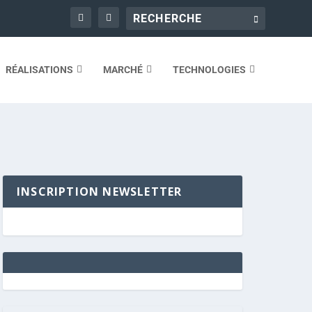
RÉALISATIONS
MARCHÉ
TECHNOLOGIES
INSCRIPTION NEWSLETTER