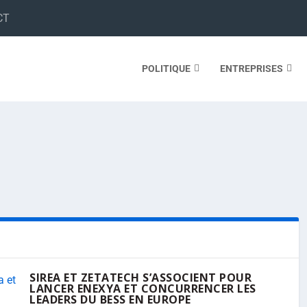
CT
POLITIQUE
ENTREPRISES
SIREA ET ZETATECH S’ASSOCIENT POUR
LANCER ENEXYA ET CONCURRENCER LES
LEADERS DU BESS EN EUROPE