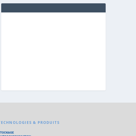
TECHNOLOGIES & PRODUITS
STOCKAGE