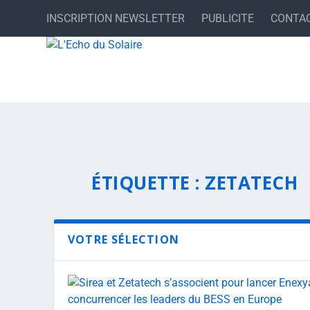
INSCRIPTION NEWSLETTER
PUBLICITE
CONTA
ÉTIQUETTE :
ZETATECH
VOTRE SÉLECTION