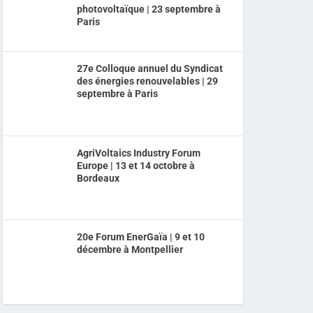
photovoltaïque | 23 septembre à
Paris
27e Colloque annuel du Syndicat
des énergies renouvelables | 29
septembre à Paris
AgriVoltaics Industry Forum
Europe | 13 et 14 octobre à
Bordeaux
20e Forum EnerGaïa | 9 et 10
décembre à Montpellier