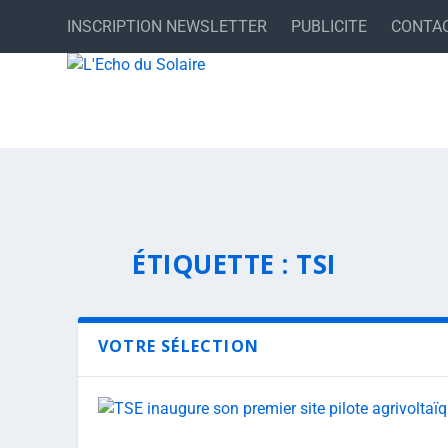
INSCRIPTION NEWSLETTER
PUBLICITE
CONTA
ÉTIQUETTE :
TSI
VOTRE SÉLECTION