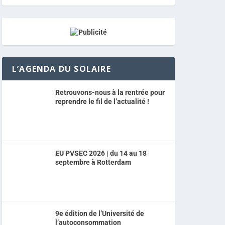
L’AGENDA DU SOLAIRE
Retrouvons-nous à la rentrée pour
reprendre le fil de l’actualité !
EU PVSEC 2026 | du 14 au 18
septembre à Rotterdam
9e édition de l’Université de
l’autoconsommation