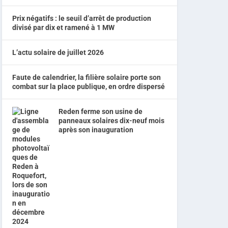
Prix négatifs : le seuil d’arrêt de production
divisé par dix et ramené à 1 MW
L’actu solaire de juillet 2026
Faute de calendrier, la filière solaire porte son
combat sur la place publique, en ordre dispersé
Reden ferme son usine de
panneaux solaires dix-neuf mois
après son inauguration