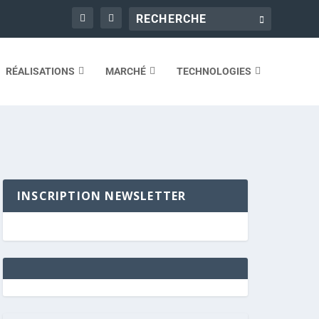
RÉALISATIONS
MARCHÉ
TECHNOLOGIES
INSCRIPTION NEWSLETTER