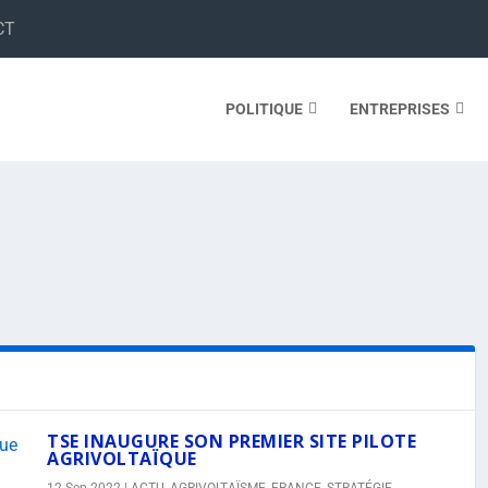
CT
POLITIQUE
ENTREPRISES
TSE INAUGURE SON PREMIER SITE PILOTE
AGRIVOLTAÏQUE