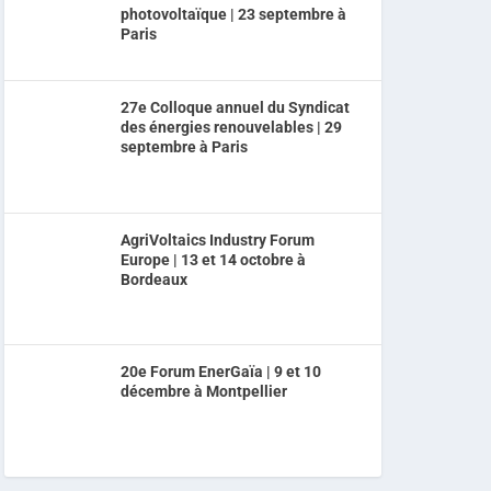
photovoltaïque | 23 septembre à
Paris
27e Colloque annuel du Syndicat
des énergies renouvelables | 29
septembre à Paris
AgriVoltaics Industry Forum
Europe | 13 et 14 octobre à
Bordeaux
20e Forum EnerGaïa | 9 et 10
décembre à Montpellier