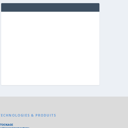
TECHNOLOGIES & PRODUITS
STOCKAGE