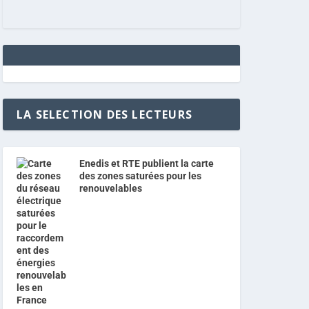
LA SELECTION DES LECTEURS
Enedis et RTE publient la carte
des zones saturées pour les
renouvelables