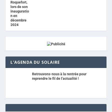
L’AGENDA DU SOLAIRE
Retrouvons-nous à la rentrée pour
reprendre le fil de l’actualité !