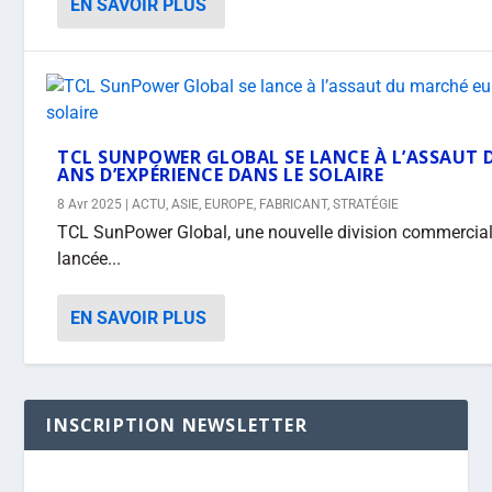
EN SAVOIR PLUS
TCL SUNPOWER GLOBAL SE LANCE À L’ASSAUT 
ANS D’EXPÉRIENCE DANS LE SOLAIRE
8 Avr 2025
|
ACTU
,
ASIE
,
EUROPE
,
FABRICANT
,
STRATÉGIE
TCL SunPower Global, une nouvelle division commerciale
lancée...
EN SAVOIR PLUS
INSCRIPTION NEWSLETTER