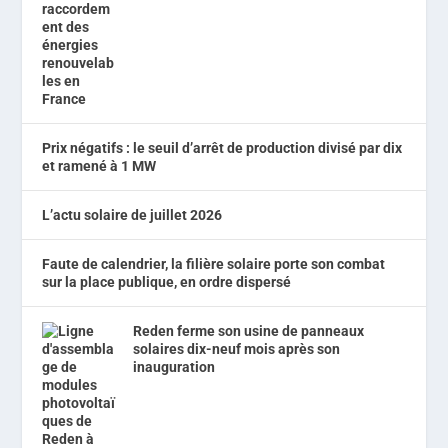
Prix négatifs : le seuil d’arrêt de production divisé par dix
et ramené à 1 MW
L’actu solaire de juillet 2026
Faute de calendrier, la filière solaire porte son combat
sur la place publique, en ordre dispersé
Reden ferme son usine de panneaux
solaires dix-neuf mois après son
inauguration