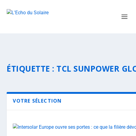
ÉTIQUETTE :
TCL SUNPOWER GL
VOTRE SÉLECTION