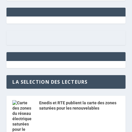
LA SELECTION DES LECTEURS
Enedis et RTE publient la carte des zones
saturées pour les renouvelables