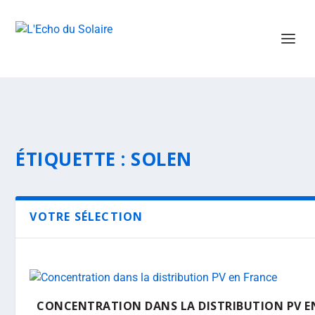
ÉTIQUETTE :
SOLEN
VOTRE SÉLECTION
CONCENTRATION DANS LA DISTRIBUTION PV E