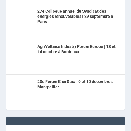
27e Colloque annuel du Syndicat des
énergies renouvelables | 29 septembre à
Paris
AgriVoltaics Industry Forum Europe | 13 et
14 octobre à Bordeaux
20e Forum EnerGaïa | 9 et 10 décembre à
Montpellier