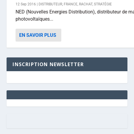
12 Sep 2016
|
DISTRIBUTEUR
,
FRANCE
,
RACHAT
,
STRATÉGIE
NED (Nouvelles Energies Distribution), distributeur de ma
photovoltaïques...
EN SAVOIR PLUS
INSCRIPTION NEWSLETTER