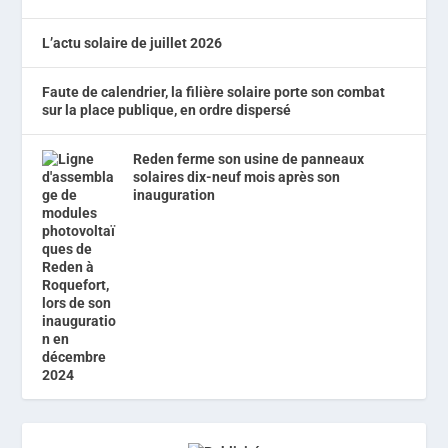
L’actu solaire de juillet 2026
Faute de calendrier, la filière solaire porte son combat
sur la place publique, en ordre dispersé
Reden ferme son usine de panneaux
solaires dix-neuf mois après son
inauguration