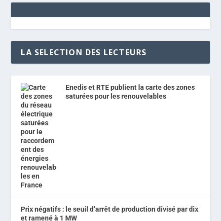
LA SELECTION DES LECTEURS
Enedis et RTE publient la carte des zones
saturées pour les renouvelables
Prix négatifs : le seuil d’arrêt de production divisé par dix
et ramené à 1 MW