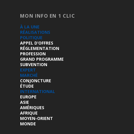
MON INFO EN 1 CLIC
À LA UNE
RÉALISATIONS
POLITIQUE
APPEL D’OFFRES
RÉGLEMENTATION
PROFESSION
GRAND PROGRAMME
SUBVENTION
EXPERT
MARCHÉ
CONJONCTURE
ÉTUDE
INTERNATIONAL
EUROPE
ASIE
AMÉRIQUES
AFRIQUE
MOYEN-ORIENT
MONDE