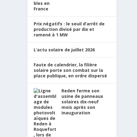
Prix négatifs : le seuil d’arrêt de
production divisé par dix et
ramené à 1 MW
L’actu solaire de juillet 2026
Faute de calendrier, la filière
solaire porte son combat sur la
place publique, en ordre dispersé
Reden ferme son
usine de panneaux
solaires dix-neuf
mois après son
inauguration