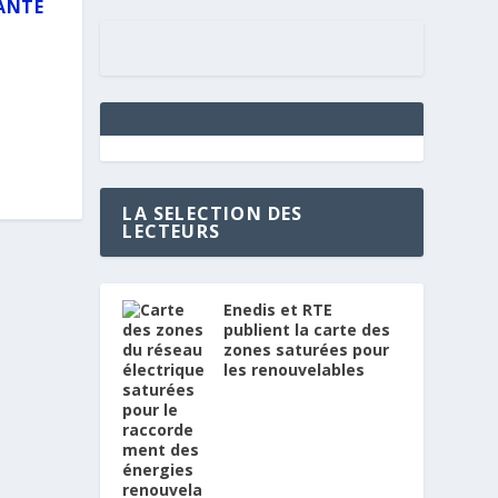
ANTE
LA SELECTION DES
LECTEURS
Enedis et RTE
publient la carte des
zones saturées pour
les renouvelables