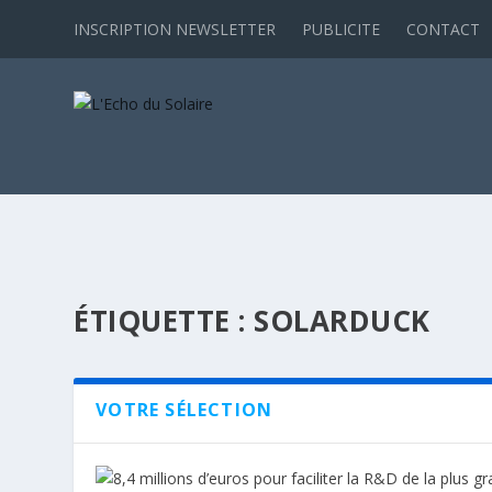
INSCRIPTION NEWSLETTER
PUBLICITE
CONTACT
ÉTIQUETTE :
SOLARDUCK
VOTRE SÉLECTION