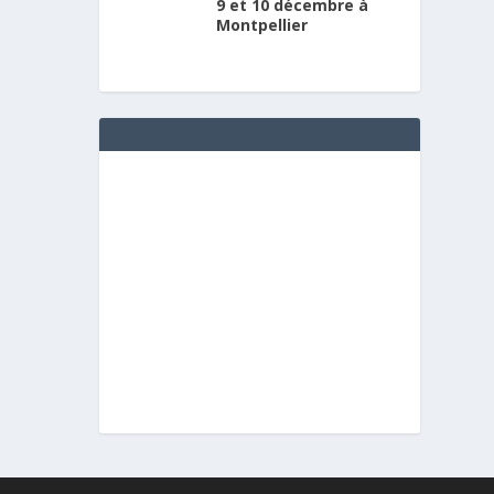
9 et 10 décembre à
Montpellier