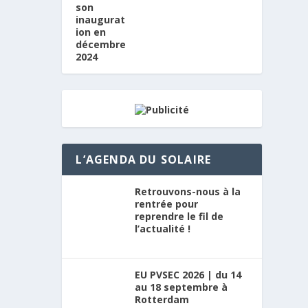
L’AGENDA DU SOLAIRE
Retrouvons-nous à la
rentrée pour
reprendre le fil de
l’actualité !
EU PVSEC 2026 | du 14
au 18 septembre à
Rotterdam