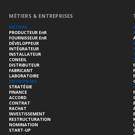
MÉTIERS & ENTREPRISES
MÉTIERS
PRODUCTEUR EnR
FOURNISSEUR EnR
DÉVELOPPEUR
INTÉGRATEUR
INSTALLATEUR
CONSEIL
DISTRIBUTEUR
FABRICANT
LABORATOIRE
ENTREPRISES
STRATÉGIE
FINANCE
ACCORD
CONTRAT
RACHAT
INVESTISSEMENT
RESTRUCTURATION
NOMINATION
START-UP