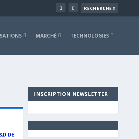
ISATIONS
MARCHÉ
TECHNOLOGIES
INSCRIPTION NEWSLETTER
&D DE