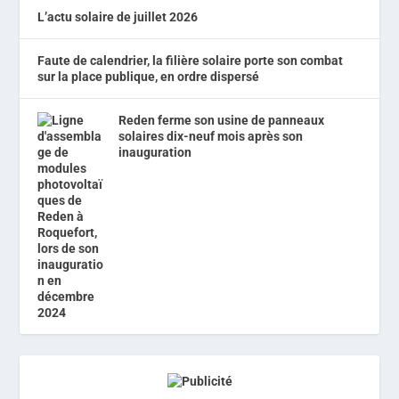
L’actu solaire de juillet 2026
Faute de calendrier, la filière solaire porte son combat
sur la place publique, en ordre dispersé
Reden ferme son usine de panneaux
solaires dix-neuf mois après son
inauguration