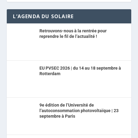
L’AGENDA DU SOLAIRE
Retrouvons-nous à la rentrée pour
reprendre le fil de l’actualité !
EU PVSEC 2026 | du 14 au 18 septembre à
Rotterdam
9e édition de l’Université de
l’autoconsommation photovoltaïque | 23
septembre à Paris