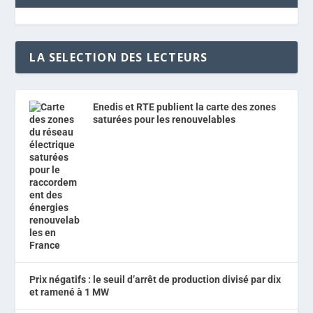
LA SELECTION DES LECTEURS
Enedis et RTE publient la carte des zones
saturées pour les renouvelables
Prix négatifs : le seuil d’arrêt de production divisé par dix
et ramené à 1 MW