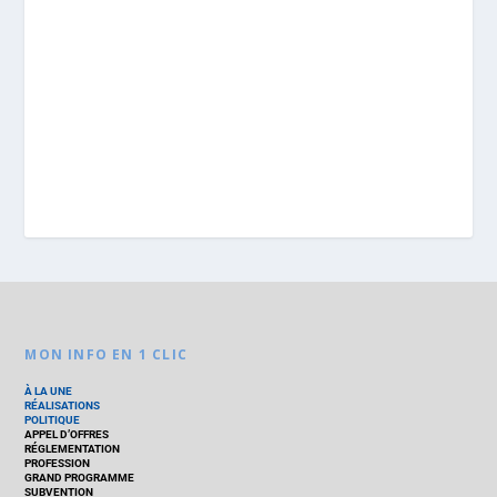
MON INFO EN 1 CLIC
À LA UNE
RÉALISATIONS
POLITIQUE
APPEL D’OFFRES
RÉGLEMENTATION
PROFESSION
GRAND PROGRAMME
SUBVENTION