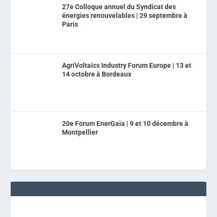
27e Colloque annuel du Syndicat des
énergies renouvelables | 29 septembre à
Paris
AgriVoltaics Industry Forum Europe | 13 et
14 octobre à Bordeaux
20e Forum EnerGaïa | 9 et 10 décembre à
Montpellier