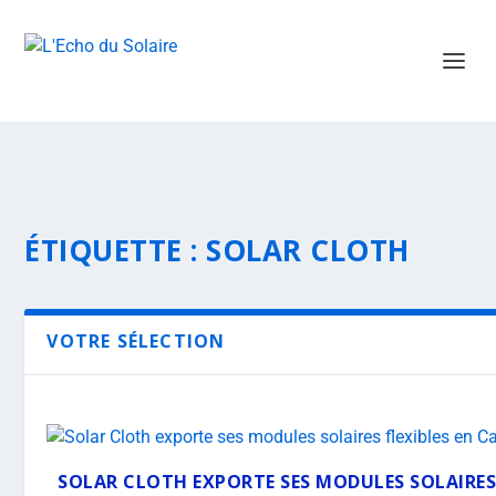
ÉTIQUETTE :
SOLAR CLOTH
VOTRE SÉLECTION
SOLAR CLOTH EXPORTE SES MODULES SOLAIRES 