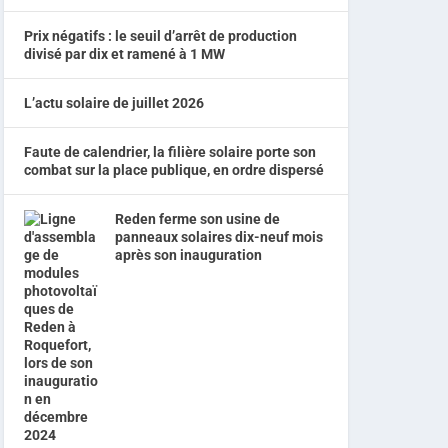
Prix négatifs : le seuil d’arrêt de production
divisé par dix et ramené à 1 MW
L’actu solaire de juillet 2026
Faute de calendrier, la filière solaire porte son
combat sur la place publique, en ordre dispersé
Reden ferme son usine de
panneaux solaires dix-neuf mois
après son inauguration