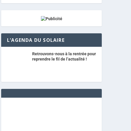
L’AGENDA DU SOLAIRE
Retrouvons-nous à la rentrée pour
reprendre le fil de l’actualité !