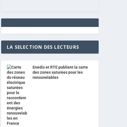
LA SELECTION DES LECTEURS
Enedis et RTE publient la carte
des zones saturées pour les
renouvelables