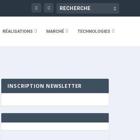
RÉALISATIONS
MARCHÉ
TECHNOLOGIES
INSCRIPTION NEWSLETTER