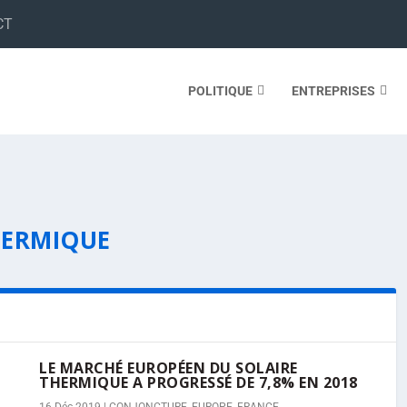
CT
POLITIQUE
ENTREPRISES
HERMIQUE
LE MARCHÉ EUROPÉEN DU SOLAIRE
THERMIQUE A PROGRESSÉ DE 7,8% EN 2018