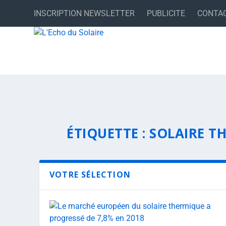
INSCRIPTION NEWSLETTER
PUBLICITE
CONTA
ÉTIQUETTE :
SOLAIRE T
VOTRE SÉLECTION