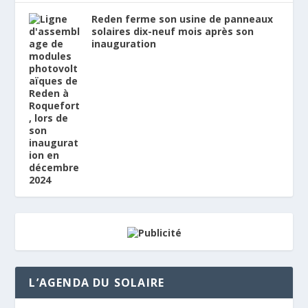
Reden ferme son usine de panneaux
solaires dix-neuf mois après son
inauguration
L’AGENDA DU SOLAIRE