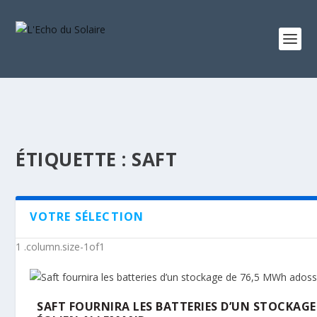
ÉTIQUETTE :
SAFT
VOTRE SÉLECTION
SAFT FOURNIRA LES BATTERIES D’UN STOCKAGE