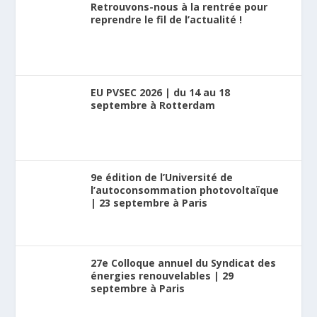
Retrouvons-nous à la rentrée pour
reprendre le fil de l’actualité !
EU PVSEC 2026 | du 14 au 18
septembre à Rotterdam
9e édition de l’Université de
l’autoconsommation photovoltaïque
| 23 septembre à Paris
27e Colloque annuel du Syndicat des
énergies renouvelables | 29
septembre à Paris