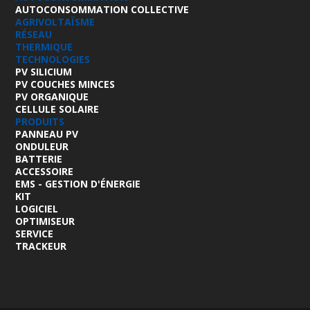
AUTOCONSOMMATION COLLECTIVE
AGRIVOLTAÏSME
RÉSEAU
THERMIQUE
TECHNOLOGIES
PV SILICIUM
PV COUCHES MINCES
PV ORGANIQUE
CELLULE SOLAIRE
PRODUITS
PANNEAU PV
ONDULEUR
BATTERIE
ACCESSOIRE
EMS - GESTION D'ÉNERGIE
KIT
LOGICIEL
OPTIMISEUR
SERVICE
TRACKEUR