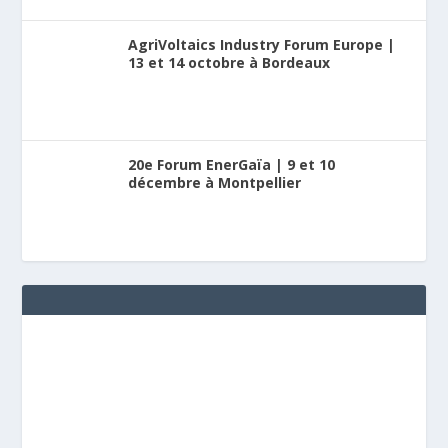
AgriVoltaics Industry Forum Europe |
13 et 14 octobre à Bordeaux
20e Forum EnerGaïa | 9 et 10
décembre à Montpellier