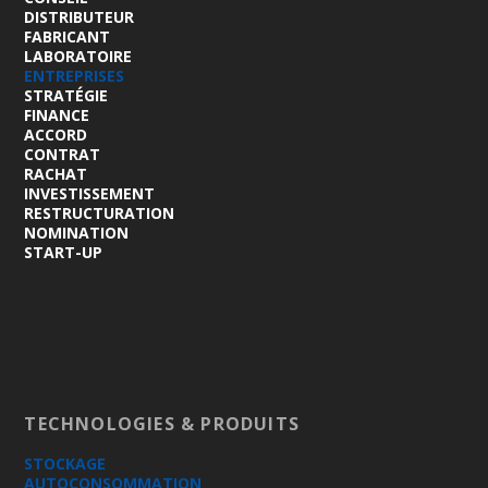
DISTRIBUTEUR
FABRICANT
LABORATOIRE
ENTREPRISES
STRATÉGIE
FINANCE
ACCORD
CONTRAT
RACHAT
INVESTISSEMENT
RESTRUCTURATION
NOMINATION
START-UP
TECHNOLOGIES & PRODUITS
STOCKAGE
AUTOCONSOMMATION