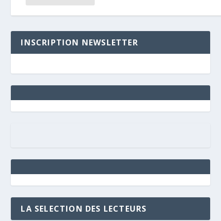
INSCRIPTION NEWSLETTER
LA SELECTION DES LECTEURS