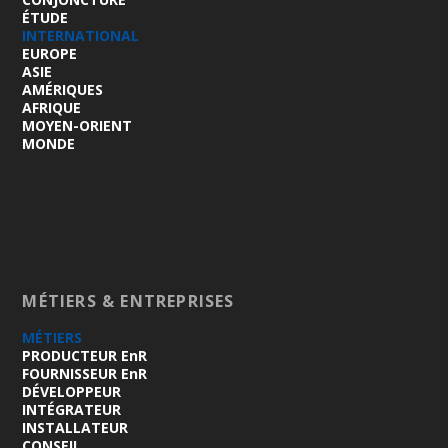
ÉTUDE
INTERNATIONAL
EUROPE
ASIE
AMÉRIQUES
AFRIQUE
MOYEN-ORIENT
MONDE
MÉTIERS & ENTREPRISES
MÉTIERS
PRODUCTEUR EnR
FOURNISSEUR EnR
DÉVELOPPEUR
INTÉGRATEUR
INSTALLATEUR
CONSEIL