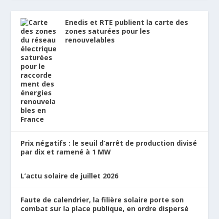
Enedis et RTE publient la carte des
zones saturées pour les
renouvelables
Prix négatifs : le seuil d’arrêt de production divisé
par dix et ramené à 1 MW
L’actu solaire de juillet 2026
Faute de calendrier, la filière solaire porte son
combat sur la place publique, en ordre dispersé