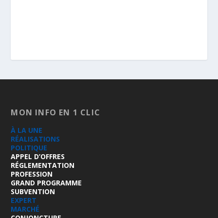
MON INFO EN 1 CLIC
À LA UNE
RÉALISATIONS
POLITIQUE
APPEL D’OFFRES
RÉGLEMENTATION
PROFESSION
GRAND PROGRAMME
SUBVENTION
EXPERT
MARCHÉ
CONJONCTURE