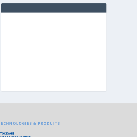
TECHNOLOGIES & PRODUITS
STOCKAGE