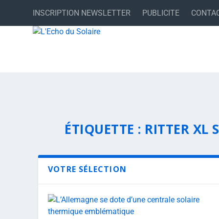
INSCRIPTION NEWSLETTER
PUBLICITE
CONTA
ÉTIQUETTE :
RITTER XL 
VOTRE SÉLECTION