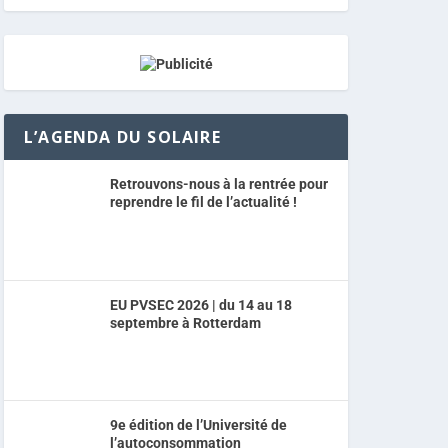
L’AGENDA DU SOLAIRE
Retrouvons-nous à la rentrée pour
reprendre le fil de l’actualité !
EU PVSEC 2026 | du 14 au 18
septembre à Rotterdam
9e édition de l’Université de
l’autoconsommation