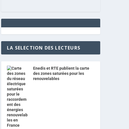
LA SELECTION DES LECTEURS
Enedis et RTE publient la carte
des zones saturées pour les
renouvelables