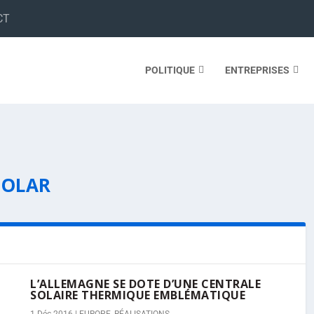
CT
POLITIQUE
ENTREPRISES
SOLAR
L’ALLEMAGNE SE DOTE D’UNE CENTRALE
SOLAIRE THERMIQUE EMBLÉMATIQUE