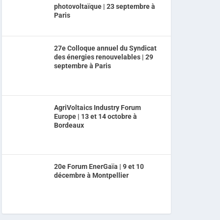
photovoltaïque | 23 septembre à
Paris
27e Colloque annuel du Syndicat
des énergies renouvelables | 29
septembre à Paris
AgriVoltaics Industry Forum
Europe | 13 et 14 octobre à
Bordeaux
20e Forum EnerGaïa | 9 et 10
décembre à Montpellier