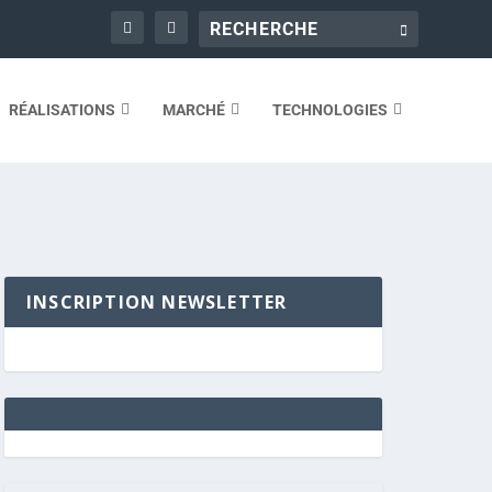
RÉALISATIONS
MARCHÉ
TECHNOLOGIES
INSCRIPTION NEWSLETTER