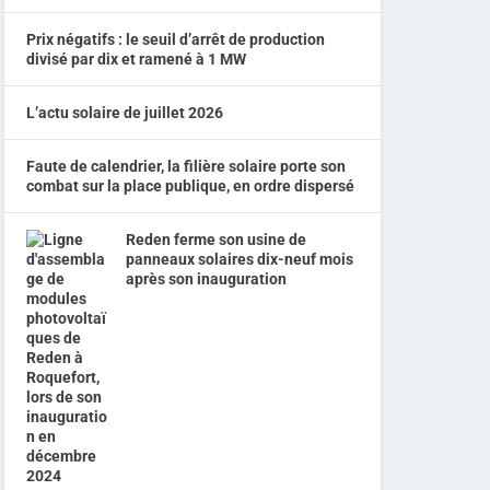
Prix négatifs : le seuil d’arrêt de production
divisé par dix et ramené à 1 MW
L’actu solaire de juillet 2026
Faute de calendrier, la filière solaire porte son
combat sur la place publique, en ordre dispersé
Reden ferme son usine de
panneaux solaires dix-neuf mois
après son inauguration