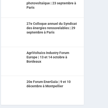
photovoltaïque | 23 septembre à
Paris
27e Colloque annuel du Syndicat
des énergies renouvelables | 29
septembre à Paris
AgriVoltaics Industry Forum
Europe | 13 et 14 octobre à
Bordeaux
20e Forum EnerGaïa | 9 et 10
décembre à Montpellier