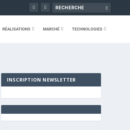
RÉALISATIONS
MARCHÉ
TECHNOLOGIES
INSCRIPTION NEWSLETTER