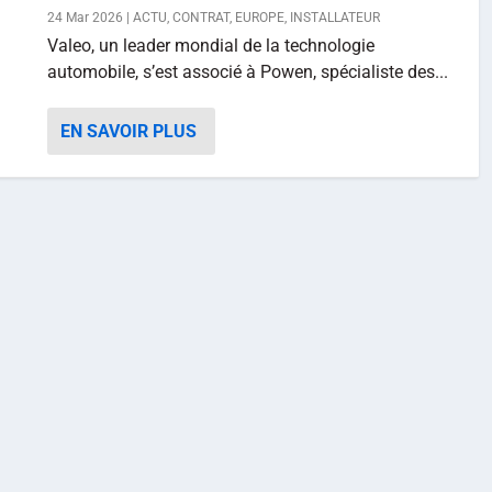
24 Mar 2026
|
ACTU
,
CONTRAT
,
EUROPE
,
INSTALLATEUR
Valeo, un leader mondial de la technologie
automobile, s’est associé à Powen, spécialiste des...
EN SAVOIR PLUS