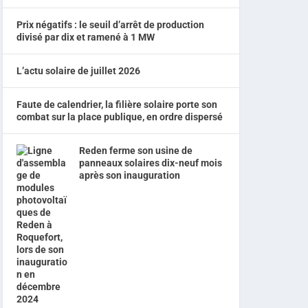
Prix négatifs : le seuil d’arrêt de production
divisé par dix et ramené à 1 MW
L’actu solaire de juillet 2026
Faute de calendrier, la filière solaire porte son
combat sur la place publique, en ordre dispersé
Reden ferme son usine de
panneaux solaires dix-neuf mois
après son inauguration