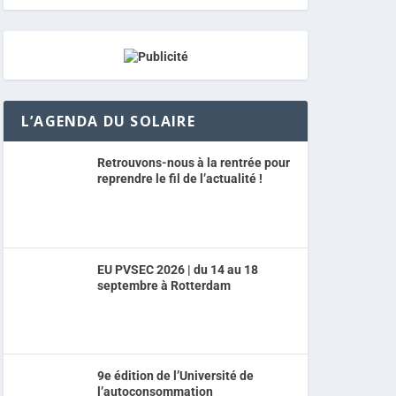
L’AGENDA DU SOLAIRE
Retrouvons-nous à la rentrée pour
reprendre le fil de l’actualité !
EU PVSEC 2026 | du 14 au 18
septembre à Rotterdam
9e édition de l’Université de
l’autoconsommation