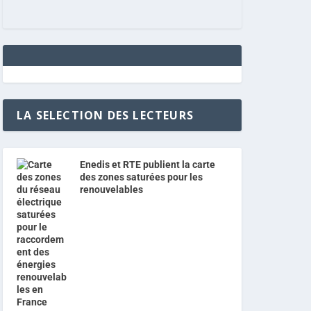
LA SELECTION DES LECTEURS
Enedis et RTE publient la carte
des zones saturées pour les
renouvelables