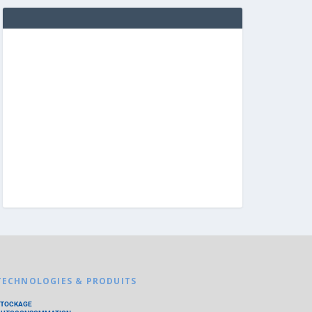
TECHNOLOGIES & PRODUITS
STOCKAGE