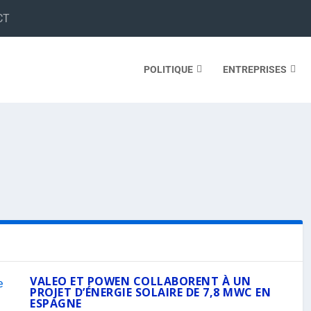
CT
POLITIQUE
ENTREPRISES
VALEO ET POWEN COLLABORENT À UN
PROJET D’ÉNERGIE SOLAIRE DE 7,8 MWC EN
ESPAGNE