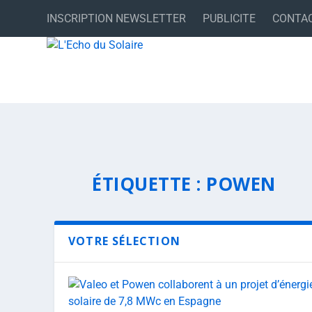
INSCRIPTION NEWSLETTER
PUBLICITE
CONTA
ÉTIQUETTE :
POWEN
VOTRE SÉLECTION