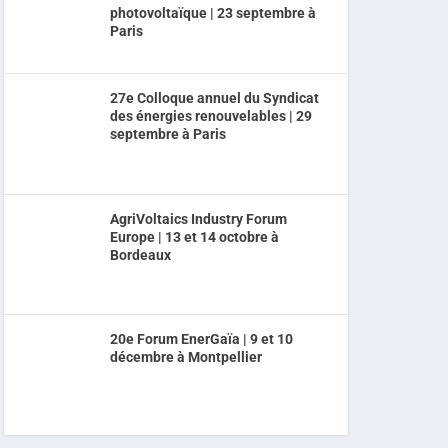
photovoltaïque | 23 septembre à
Paris
27e Colloque annuel du Syndicat
des énergies renouvelables | 29
septembre à Paris
AgriVoltaics Industry Forum
Europe | 13 et 14 octobre à
Bordeaux
20e Forum EnerGaïa | 9 et 10
décembre à Montpellier