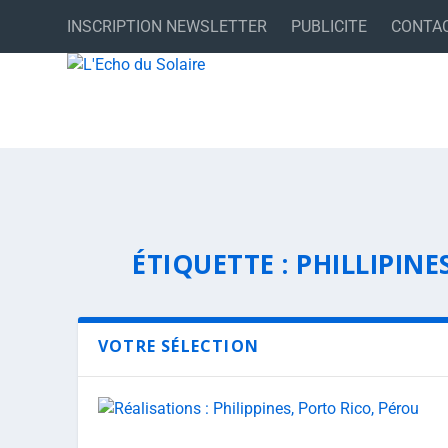
INSCRIPTION NEWSLETTER
PUBLICITE
CONTA
ÉTIQUETTE :
PHILLIPINE
VOTRE SÉLECTION