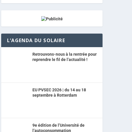
L’AGENDA DU SOLAIRE
Retrouvons-nous à la rentrée pour
reprendre le fil de l’actualité !
EU PVSEC 2026 | du 14 au 18
septembre à Rotterdam
9e édition de l’Université de
l’autoconsommation