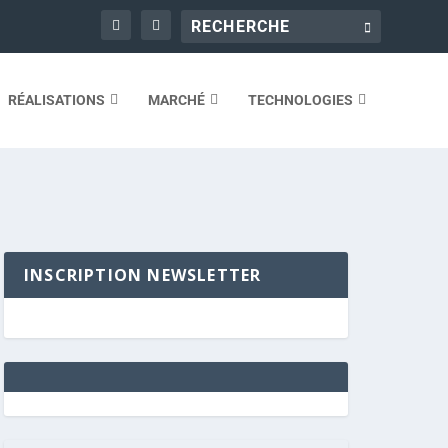
RÉALISATIONS
MARCHÉ
TECHNOLOGIES
INSCRIPTION NEWSLETTER