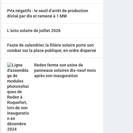
Prix négatifs : le seuil d’arrêt de production
divisé par dix et ramené à 1 MW
L’actu solaire de juillet 2026
Faute de calendrier, la filière solaire porte son
combat sur la place publique, en ordre dispersé
Reden ferme son usine de
panneaux solaires dix-neuf mois
après son inauguration