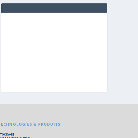
TECHNOLOGIES & PRODUITS
STOCKAGE