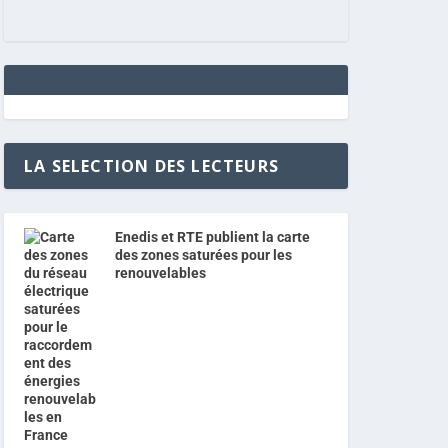
LA SELECTION DES LECTEURS
Enedis et RTE publient la carte
des zones saturées pour les
renouvelables