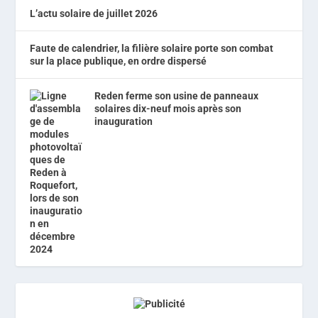
L’actu solaire de juillet 2026
Faute de calendrier, la filière solaire porte son combat
sur la place publique, en ordre dispersé
Reden ferme son usine de panneaux
solaires dix-neuf mois après son
inauguration