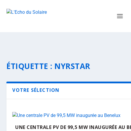
ÉTIQUETTE :
NYRSTAR
VOTRE SÉLECTION
UNE CENTRALE PV DE 99,5 MW INAUGURÉE AU 