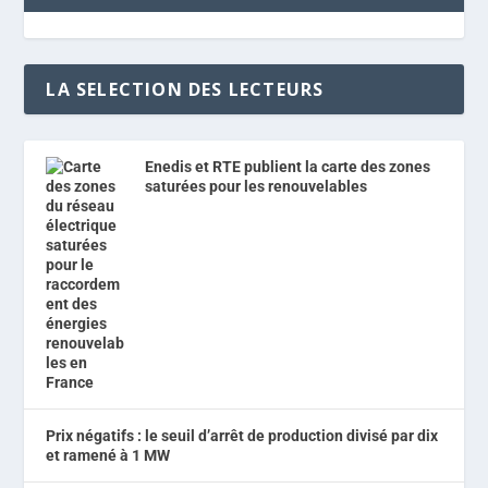
LA SELECTION DES LECTEURS
Enedis et RTE publient la carte des zones
saturées pour les renouvelables
Prix négatifs : le seuil d’arrêt de production divisé par dix
et ramené à 1 MW