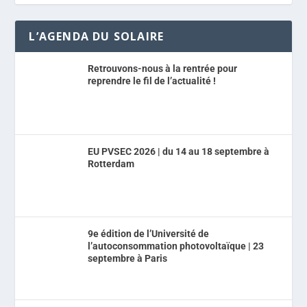
L’AGENDA DU SOLAIRE
Retrouvons-nous à la rentrée pour
reprendre le fil de l’actualité !
EU PVSEC 2026 | du 14 au 18 septembre à
Rotterdam
9e édition de l’Université de
l’autoconsommation photovoltaïque | 23
septembre à Paris