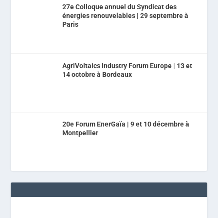
27e Colloque annuel du Syndicat des
énergies renouvelables | 29 septembre à
Paris
AgriVoltaics Industry Forum Europe | 13 et
14 octobre à Bordeaux
20e Forum EnerGaïa | 9 et 10 décembre à
Montpellier