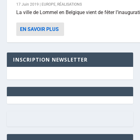
17 Juin 2019
|
EUROPE
,
RÉALISATIONS
La ville de Lommel en Belgique vient de fêter l’inaugurati
EN SAVOIR PLUS
INSCRIPTION NEWSLETTER