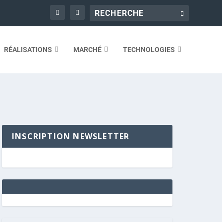
RÉALISATIONS
MARCHÉ
TECHNOLOGIES
INSCRIPTION NEWSLETTER