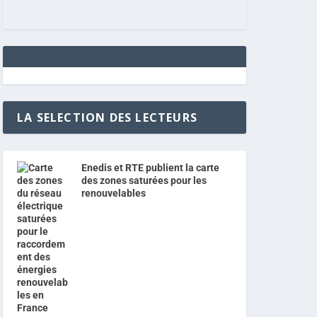
LA SELECTION DES LECTEURS
Enedis et RTE publient la carte
des zones saturées pour les
renouvelables