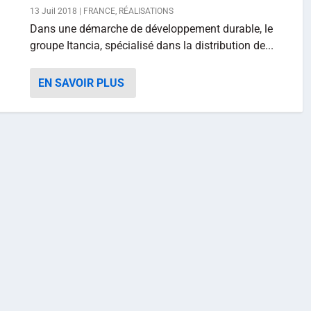
13 Juil 2018
|
FRANCE
,
RÉALISATIONS
Dans une démarche de développement durable, le
groupe Itancia, spécialisé dans la distribution de...
EN SAVOIR PLUS