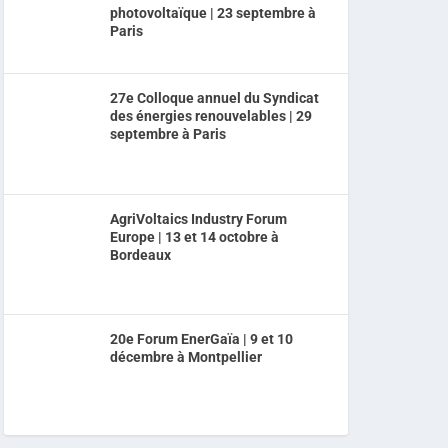
photovoltaïque | 23 septembre à
Paris
27e Colloque annuel du Syndicat
des énergies renouvelables | 29
septembre à Paris
AgriVoltaics Industry Forum
Europe | 13 et 14 octobre à
Bordeaux
20e Forum EnerGaïa | 9 et 10
décembre à Montpellier