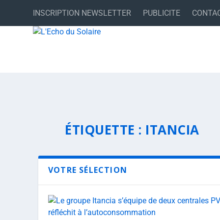
INSCRIPTION NEWSLETTER
PUBLICITE
CONTA
ÉTIQUETTE :
ITANCIA
VOTRE SÉLECTION