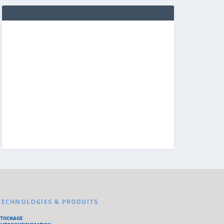
TECHNOLOGIES & PRODUITS
STOCKAGE