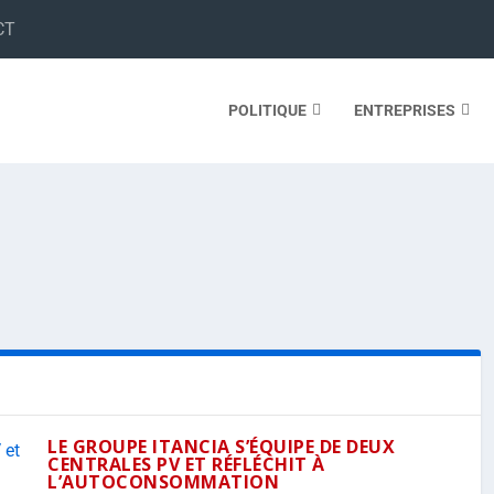
CT
POLITIQUE
ENTREPRISES
LE GROUPE ITANCIA S’ÉQUIPE DE DEUX
CENTRALES PV ET RÉFLÉCHIT À
L’AUTOCONSOMMATION