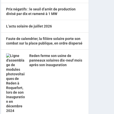
Prix négatifs : le seuil d’arrêt de production
divisé par dix et ramené à 1 MW
L’actu solaire de juillet 2026
Faute de calendrier, la filière solaire porte son
combat sur la place publique, en ordre dispersé
Reden ferme son usine de
panneaux solaires dix-neuf mois
après son inauguration