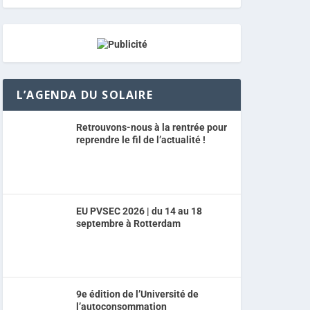
L’AGENDA DU SOLAIRE
Retrouvons-nous à la rentrée pour
reprendre le fil de l’actualité !
EU PVSEC 2026 | du 14 au 18
septembre à Rotterdam
9e édition de l’Université de
l’autoconsommation