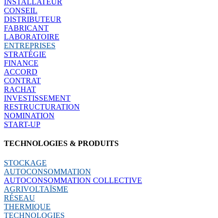
INSTALLATEUR
CONSEIL
DISTRIBUTEUR
FABRICANT
LABORATOIRE
ENTREPRISES
STRATÉGIE
FINANCE
ACCORD
CONTRAT
RACHAT
INVESTISSEMENT
RESTRUCTURATION
NOMINATION
START-UP
TECHNOLOGIES & PRODUITS
STOCKAGE
AUTOCONSOMMATION
AUTOCONSOMMATION COLLECTIVE
AGRIVOLTAÏSME
RÉSEAU
THERMIQUE
TECHNOLOGIES