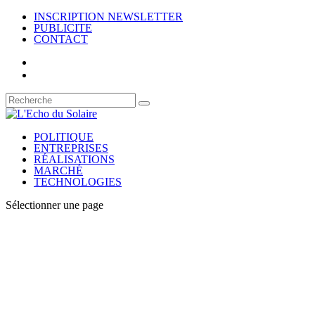
INSCRIPTION NEWSLETTER
PUBLICITE
CONTACT
POLITIQUE
ENTREPRISES
RÉALISATIONS
MARCHÉ
TECHNOLOGIES
Sélectionner une page