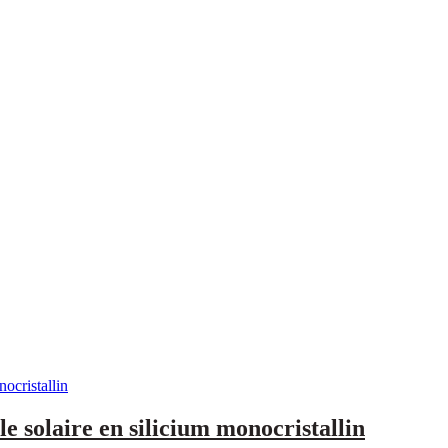
 solaire en silicium monocristallin