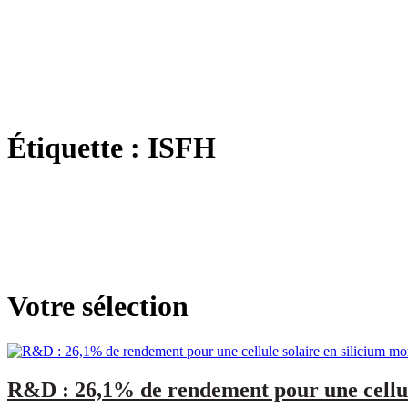
Étiquette :
ISFH
Votre sélection
R&D : 26,1% de rendement pour une cellule