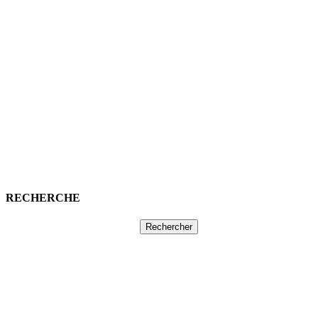
RECHERCHE
Rechercher :