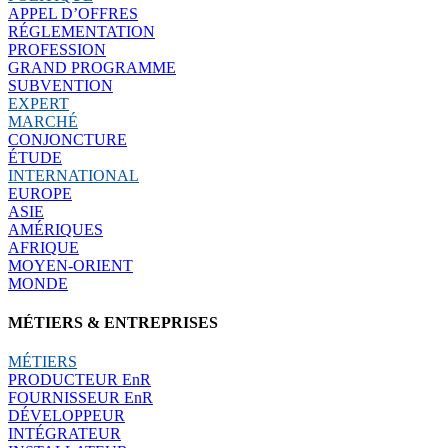
APPEL D’OFFRES
RÉGLEMENTATION
PROFESSION
GRAND PROGRAMME
SUBVENTION
EXPERT
MARCHÉ
CONJONCTURE
ÉTUDE
INTERNATIONAL
EUROPE
ASIE
AMÉRIQUES
AFRIQUE
MOYEN-ORIENT
MONDE
MÉTIERS & ENTREPRISES
MÉTIERS
PRODUCTEUR EnR
FOURNISSEUR EnR
DÉVELOPPEUR
INTÉGRATEUR