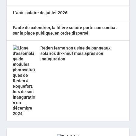
L’actu solaire de juillet 2026
Faute de calendrier, la filière solaire porte son combat
sur la place publique, en ordre dispersé
Reden ferme son usine de panneaux
solaires dix-neuf mois après son
inauguration