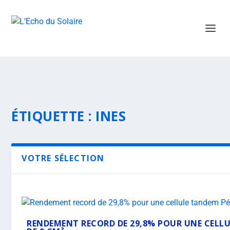
ÉTIQUETTE :
INES
VOTRE SÉLECTION
RENDEMENT RECORD DE 29,8% POUR UNE CELLU