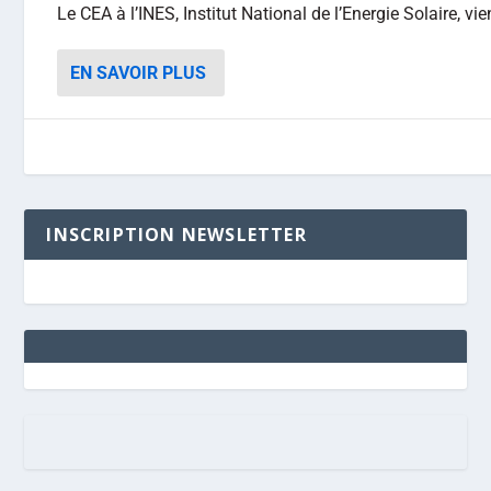
Le CEA à l’INES, Institut National de l’Energie Solaire, vie
EN SAVOIR PLUS
INSCRIPTION NEWSLETTER