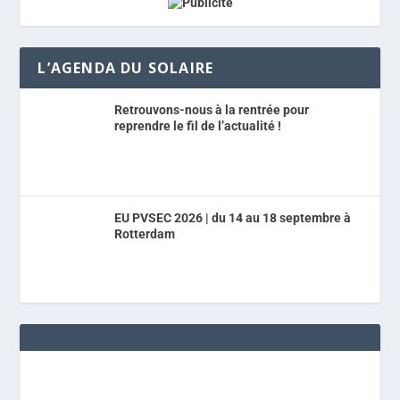
L’AGENDA DU SOLAIRE
Retrouvons-nous à la rentrée pour
reprendre le fil de l’actualité !
EU PVSEC 2026 | du 14 au 18 septembre à
Rotterdam