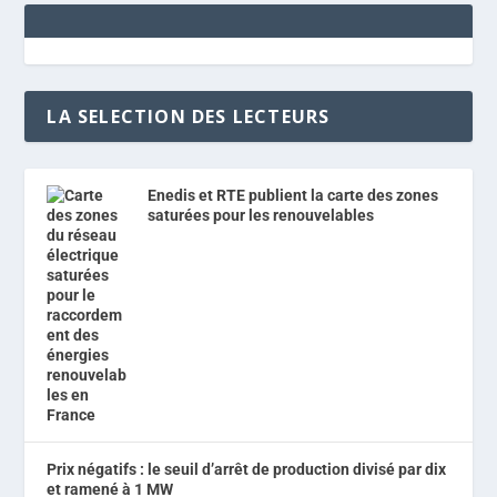
LA SELECTION DES LECTEURS
Enedis et RTE publient la carte des zones
saturées pour les renouvelables
Prix négatifs : le seuil d’arrêt de production divisé par dix
et ramené à 1 MW