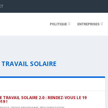
CT
POLITIQUE
ENTREPRISES
 TRAVAIL SOLAIRE
 TRAVAIL SOLAIRE 2.0 : RENDEZ-VOUS LE 19
19 !