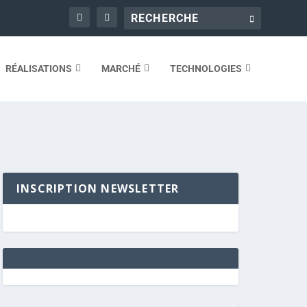
RÉALISATIONS
MARCHÉ
TECHNOLOGIES
INSCRIPTION NEWSLETTER