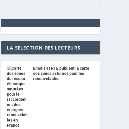
LA SELECTION DES LECTEURS
Enedis et RTE publient la carte
des zones saturées pour les
renouvelables