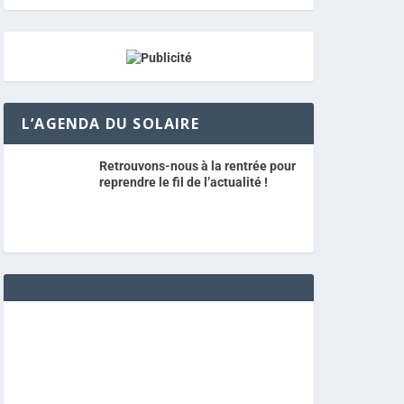
L’AGENDA DU SOLAIRE
Retrouvons-nous à la rentrée pour
reprendre le fil de l’actualité !