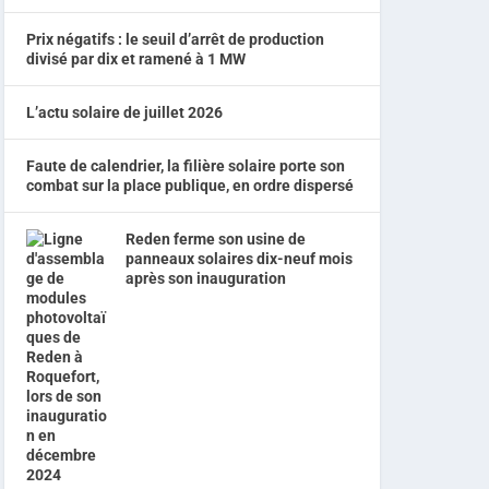
Prix négatifs : le seuil d’arrêt de production
divisé par dix et ramené à 1 MW
L’actu solaire de juillet 2026
Faute de calendrier, la filière solaire porte son
combat sur la place publique, en ordre dispersé
Reden ferme son usine de
panneaux solaires dix-neuf mois
après son inauguration