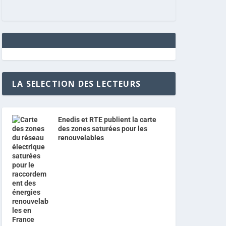
LA SELECTION DES LECTEURS
Enedis et RTE publient la carte
des zones saturées pour les
renouvelables