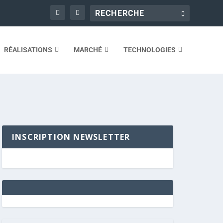
RÉALISATIONS
MARCHÉ
TECHNOLOGIES
INSCRIPTION NEWSLETTER