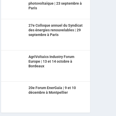
photovoltaïque | 23 septembre à
Paris
27e Colloque annuel du Syndicat
des énergies renouvelables | 29
septembre à Paris
AgriVoltaics Industry Forum
Europe | 13 et 14 octobre à
Bordeaux
20e Forum EnerGaïa | 9 et 10
décembre à Montpellier