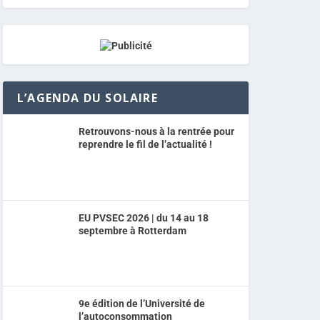
L’AGENDA DU SOLAIRE
Retrouvons-nous à la rentrée pour
reprendre le fil de l’actualité !
EU PVSEC 2026 | du 14 au 18
septembre à Rotterdam
9e édition de l’Université de
l’autoconsommation