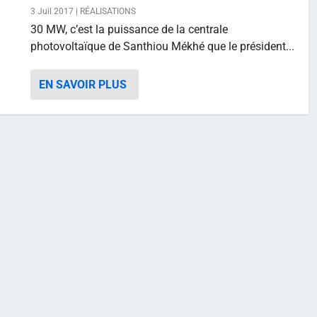
3 Juil 2017
|
RÉALISATIONS
30 MW, c’est la puissance de la centrale
photovoltaïque de Santhiou Mékhé que le président...
EN SAVOIR PLUS