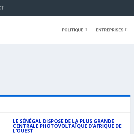
CT
POLITIQUE
ENTREPRISES
LE SÉNÉGAL DISPOSE DE LA PLUS GRANDE
CENTRALE PHOTOVOLTAÏQUE D’AFRIQUE DE
L’OUEST