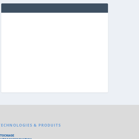
TECHNOLOGIES & PRODUITS
STOCKAGE