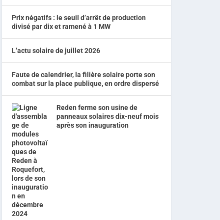
Prix négatifs : le seuil d’arrêt de production
divisé par dix et ramené à 1 MW
L’actu solaire de juillet 2026
Faute de calendrier, la filière solaire porte son
combat sur la place publique, en ordre dispersé
Reden ferme son usine de
panneaux solaires dix-neuf mois
après son inauguration