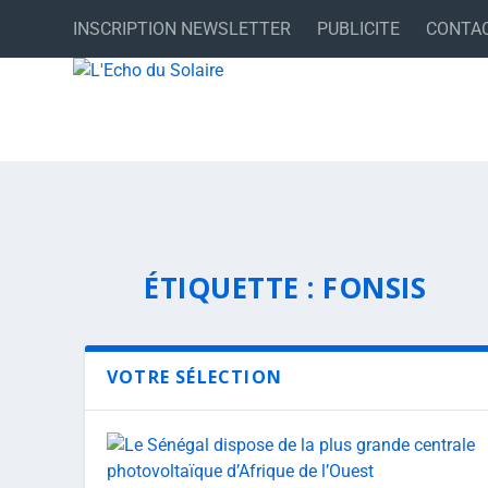
INSCRIPTION NEWSLETTER
PUBLICITE
CONTA
ÉTIQUETTE :
FONSIS
VOTRE SÉLECTION