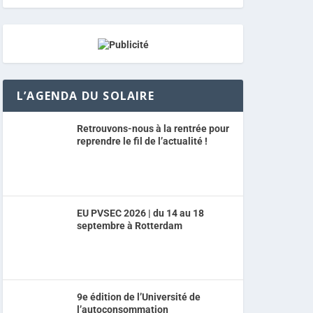
L’AGENDA DU SOLAIRE
Retrouvons-nous à la rentrée pour
reprendre le fil de l’actualité !
EU PVSEC 2026 | du 14 au 18
septembre à Rotterdam
9e édition de l’Université de
l’autoconsommation