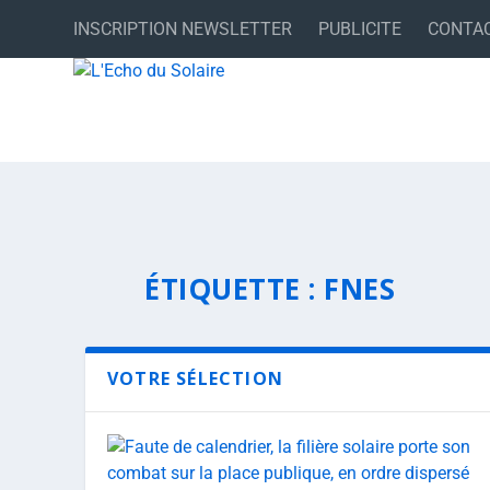
INSCRIPTION NEWSLETTER
PUBLICITE
CONTA
ÉTIQUETTE :
FNES
VOTRE SÉLECTION