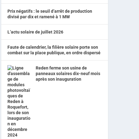
Prix négatifs : le seuil d’arrêt de production
divisé par dix et ramené à 1 MW
L’actu solaire de juillet 2026
Faute de calendrier, la filière solaire porte son
combat sur la place publique, en ordre dispersé
Reden ferme son usine de
panneaux solaires dix-neuf mois
après son inauguration