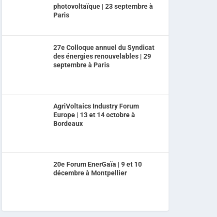
photovoltaïque | 23 septembre à
Paris
27e Colloque annuel du Syndicat
des énergies renouvelables | 29
septembre à Paris
AgriVoltaics Industry Forum
Europe | 13 et 14 octobre à
Bordeaux
20e Forum EnerGaïa | 9 et 10
décembre à Montpellier