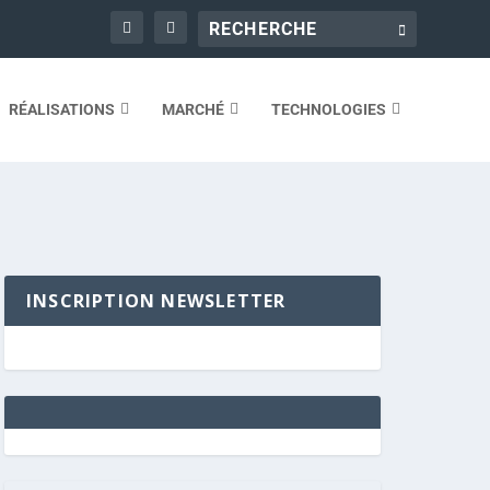
RÉALISATIONS
MARCHÉ
TECHNOLOGIES
INSCRIPTION NEWSLETTER