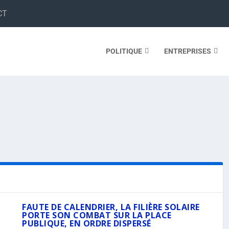
CT
POLITIQUE
ENTREPRISES
FAUTE DE CALENDRIER, LA FILIÈRE SOLAIRE
PORTE SON COMBAT SUR LA PLACE
PUBLIQUE, EN ORDRE DISPERSÉ