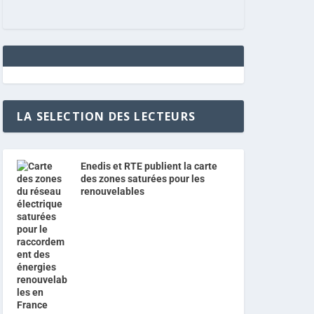
LA SELECTION DES LECTEURS
Enedis et RTE publient la carte
des zones saturées pour les
renouvelables