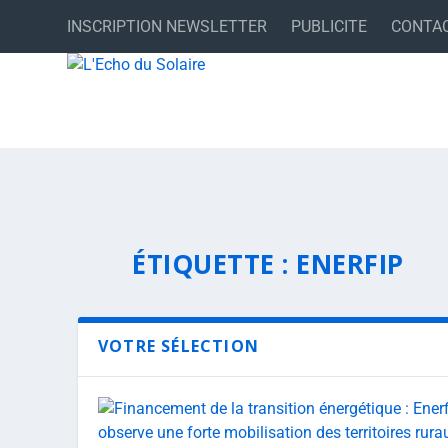
INSCRIPTION NEWSLETTER
PUBLICITE
CONTA
ÉTIQUETTE :
ENERFIP
VOTRE SÉLECTION