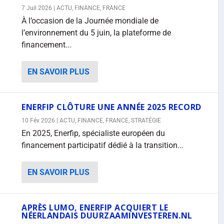
7 Juil 2026
|
ACTU
,
FINANCE
,
FRANCE
À l’occasion de la Journée mondiale de
l’environnement du 5 juin, la plateforme de
financement...
EN SAVOIR PLUS
ENERFIP CLÔTURE UNE ANNÉE 2025 RECORD
10 Fév 2026
|
ACTU
,
FINANCE
,
FRANCE
,
STRATÉGIE
En 2025, Enerfip, spécialiste européen du
financement participatif dédié à la transition...
EN SAVOIR PLUS
APRÈS LUMO, ENERFIP ACQUIERT LE
NÉERLANDAIS DUURZAAMINVESTEREN.NL