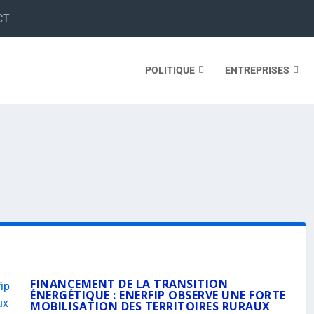
CT
POLITIQUE
ENTREPRISES
FINANCEMENT DE LA TRANSITION
ÉNERGÉTIQUE : ENERFIP OBSERVE UNE FORTE
MOBILISATION DES TERRITOIRES RURAUX