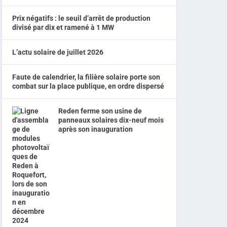
Prix négatifs : le seuil d’arrêt de production
divisé par dix et ramené à 1 MW
L’actu solaire de juillet 2026
Faute de calendrier, la filière solaire porte son
combat sur la place publique, en ordre dispersé
Reden ferme son usine de
panneaux solaires dix-neuf mois
après son inauguration