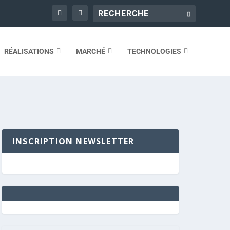
RÉALISATIONS
MARCHÉ
TECHNOLOGIES
INSCRIPTION NEWSLETTER