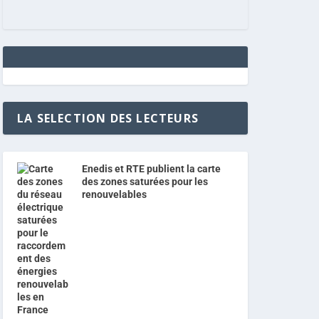
LA SELECTION DES LECTEURS
Enedis et RTE publient la carte
des zones saturées pour les
renouvelables