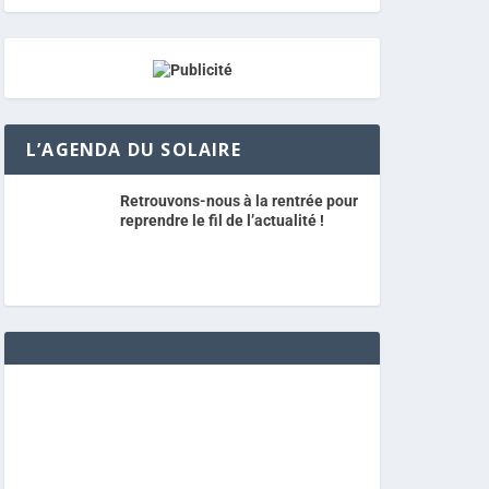
L’AGENDA DU SOLAIRE
Retrouvons-nous à la rentrée pour
reprendre le fil de l’actualité !