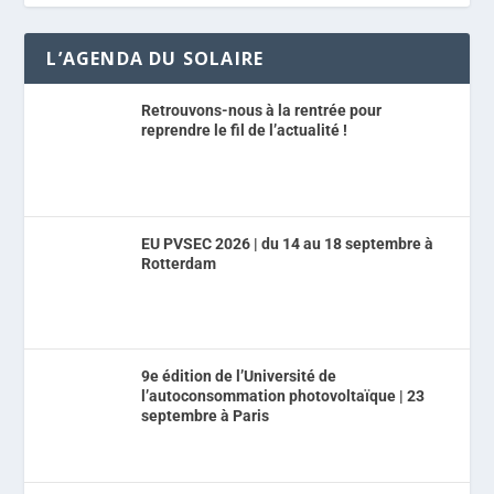
L’AGENDA DU SOLAIRE
Retrouvons-nous à la rentrée pour
reprendre le fil de l’actualité !
EU PVSEC 2026 | du 14 au 18 septembre à
Rotterdam
9e édition de l’Université de
l’autoconsommation photovoltaïque | 23
septembre à Paris