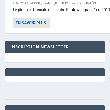
8 Jan 2018
|
ACCORD
,
FRANCE
,
RESTRUCTURATION
,
STRATÉGIE
Le pionnier français du solaire Photowatt passé en 2011 
EN SAVOIR PLUS
INSCRIPTION NEWSLETTER