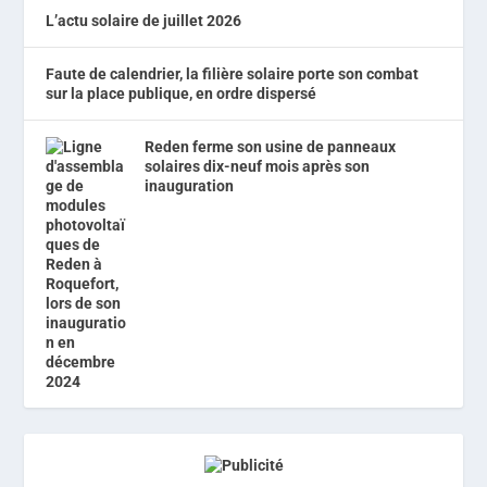
L’actu solaire de juillet 2026
Faute de calendrier, la filière solaire porte son combat
sur la place publique, en ordre dispersé
Reden ferme son usine de panneaux
solaires dix-neuf mois après son
inauguration