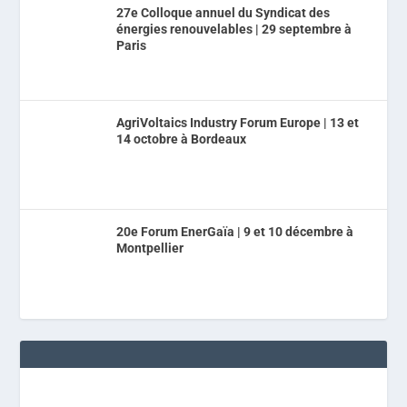
27e Colloque annuel du Syndicat des
énergies renouvelables | 29 septembre à
Paris
AgriVoltaics Industry Forum Europe | 13 et
14 octobre à Bordeaux
20e Forum EnerGaïa | 9 et 10 décembre à
Montpellier