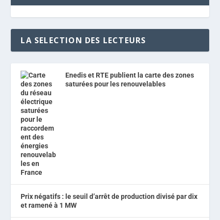
LA SELECTION DES LECTEURS
Enedis et RTE publient la carte des zones
saturées pour les renouvelables
Prix négatifs : le seuil d’arrêt de production divisé par dix
et ramené à 1 MW