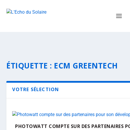
ÉTIQUETTE :
ECM GREENTECH
VOTRE SÉLECTION
PHOTOWATT COMPTE SUR DES PARTENAIRES P