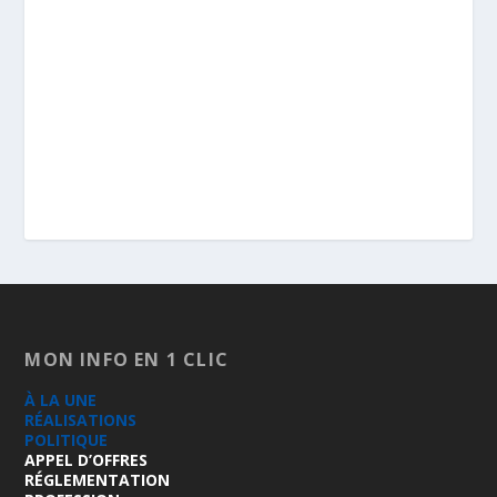
MON INFO EN 1 CLIC
À LA UNE
RÉALISATIONS
POLITIQUE
APPEL D’OFFRES
RÉGLEMENTATION