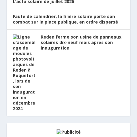
L’actu solaire de juillet 2026
Faute de calendrier, la filière solaire porte son
combat sur la place publique, en ordre dispersé
Reden ferme son usine de panneaux
solaires dix-neuf mois après son
inauguration