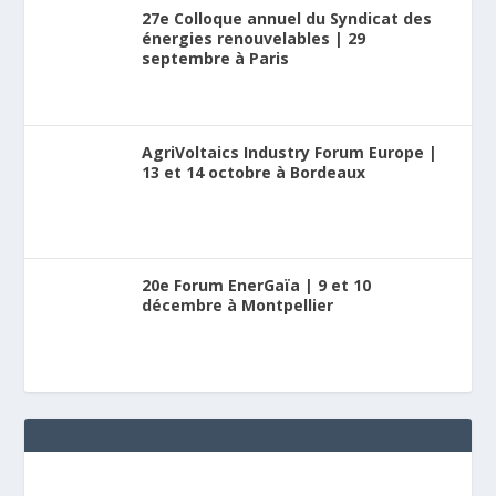
27e Colloque annuel du Syndicat des
énergies renouvelables | 29
septembre à Paris
AgriVoltaics Industry Forum Europe |
13 et 14 octobre à Bordeaux
20e Forum EnerGaïa | 9 et 10
décembre à Montpellier