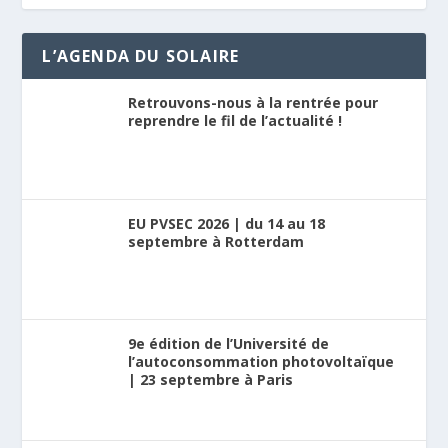
L’AGENDA DU SOLAIRE
Retrouvons-nous à la rentrée pour
reprendre le fil de l’actualité !
EU PVSEC 2026 | du 14 au 18
septembre à Rotterdam
9e édition de l’Université de
l’autoconsommation photovoltaïque
| 23 septembre à Paris