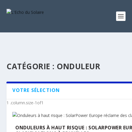
CATÉGORIE :
ONDULEUR
VOTRE SÉLECTION
ONDULEURS À HAUT RISQUE : SOLARPOWER EUR