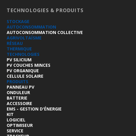
TECHNOLOGIES & PRODUITS
STOCKAGE
AUTOCONSOMMATION
AUTOCONSOMMATION COLLECTIVE
AGRIVOLTAÏSME
RÉSEAU
THERMIQUE
TECHNOLOGIES
PV SILICIUM
PV COUCHES MINCES
PV ORGANIQUE
CELLULE SOLAIRE
PRODUITS
PANNEAU PV
ONDULEUR
BATTERIE
ACCESSOIRE
EMS - GESTION D'ÉNERGIE
KIT
LOGICIEL
OPTIMISEUR
SERVICE