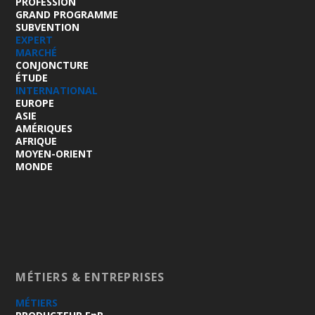
PROFESSION
GRAND PROGRAMME
SUBVENTION
EXPERT
MARCHÉ
CONJONCTURE
ÉTUDE
INTERNATIONAL
EUROPE
ASIE
AMÉRIQUES
AFRIQUE
MOYEN-ORIENT
MONDE
MÉTIERS & ENTREPRISES
MÉTIERS