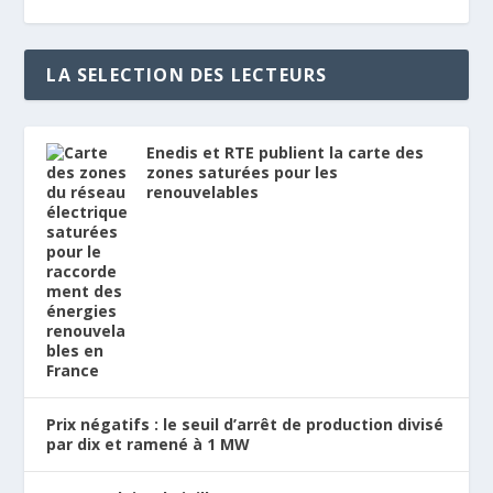
LA SELECTION DES LECTEURS
Enedis et RTE publient la carte des
zones saturées pour les
renouvelables
Prix négatifs : le seuil d’arrêt de production divisé
par dix et ramené à 1 MW