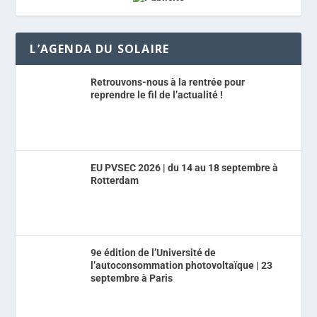
L’AGENDA DU SOLAIRE
Retrouvons-nous à la rentrée pour
reprendre le fil de l’actualité !
EU PVSEC 2026 | du 14 au 18 septembre à
Rotterdam
9e édition de l’Université de
l’autoconsommation photovoltaïque | 23
septembre à Paris