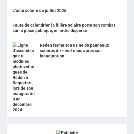
L’actu solaire de juillet 2026
Faute de calendrier, la filière solaire porte son combat
sur la place publique, en ordre dispersé
Reden ferme son usine de panneaux
solaires dix-neuf mois après son
inauguration