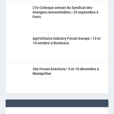
27e Colloque annuel du Syndicat des
énergies renouvelables | 29 septembre à
Paris
AgriVoltaics Industry Forum Europe | 13 et
14 octobre à Bordeaux
20e Forum EnerGaïa | 9 et 10 décembre à
Montpellier