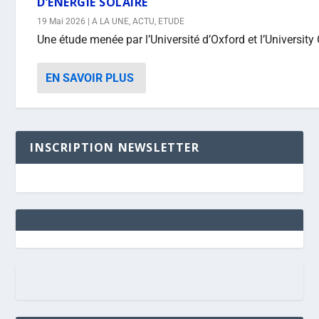
D’ÉNERGIE SOLAIRE
19 Mai 2026
|
A LA UNE
,
ACTU
,
ETUDE
Une étude menée par l’Université d’Oxford et l’University
EN SAVOIR PLUS
INSCRIPTION NEWSLETTER