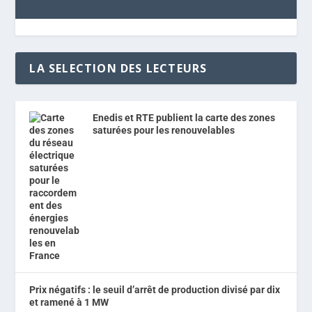
LA SELECTION DES LECTEURS
Enedis et RTE publient la carte des zones
saturées pour les renouvelables
Prix négatifs : le seuil d’arrêt de production divisé par dix
et ramené à 1 MW