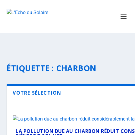
ÉTIQUETTE :
CHARBON
VOTRE SÉLECTION
LA POLLUTION DUE AU CHARBON RÉDUIT CON