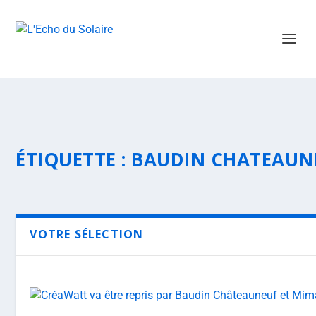
ÉTIQUETTE :
BAUDIN CHATEAUN
VOTRE SÉLECTION