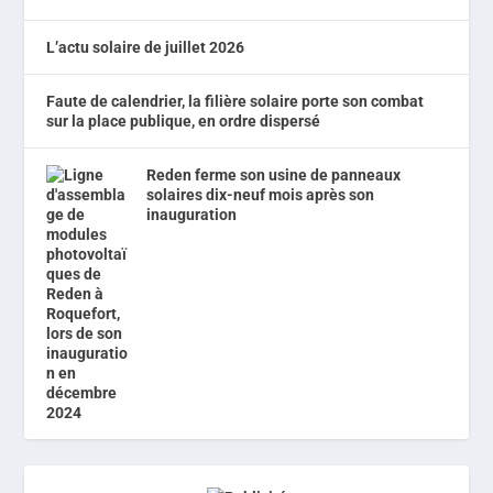
L’actu solaire de juillet 2026
Faute de calendrier, la filière solaire porte son combat
sur la place publique, en ordre dispersé
Reden ferme son usine de panneaux
solaires dix-neuf mois après son
inauguration