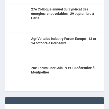
27e Colloque annuel du Syndicat des
énergies renouvelables | 29 septembre à
Paris
AgriVoltaics Industry Forum Europe | 13 et
14 octobre à Bordeaux
20e Forum EnerGaïa | 9 et 10 décembre à
Montpellier