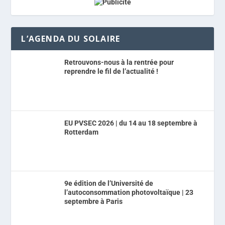
L’AGENDA DU SOLAIRE
Retrouvons-nous à la rentrée pour
reprendre le fil de l’actualité !
EU PVSEC 2026 | du 14 au 18 septembre à
Rotterdam
9e édition de l’Université de
l’autoconsommation photovoltaïque | 23
septembre à Paris