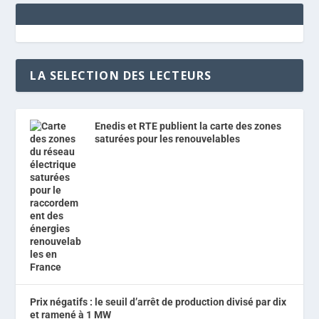
LA SELECTION DES LECTEURS
Enedis et RTE publient la carte des zones
saturées pour les renouvelables
Prix négatifs : le seuil d’arrêt de production divisé par dix
et ramené à 1 MW