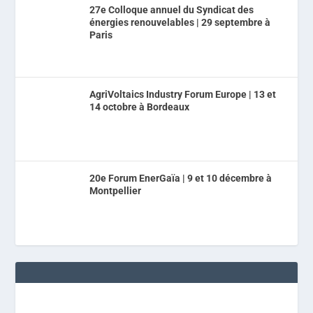
27e Colloque annuel du Syndicat des
énergies renouvelables | 29 septembre à
Paris
AgriVoltaics Industry Forum Europe | 13 et
14 octobre à Bordeaux
20e Forum EnerGaïa | 9 et 10 décembre à
Montpellier