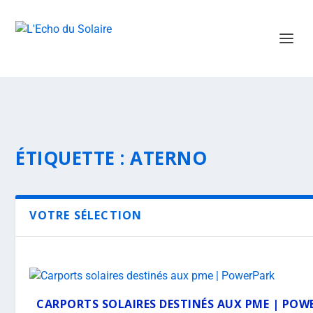
ÉTIQUETTE :
ATERNO
VOTRE SÉLECTION
CARPORTS SOLAIRES DESTINÉS AUX PME | POW