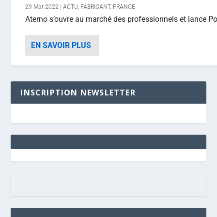
29 Mar 2022
|
ACTU
,
FABRICANT
,
FRANCE
Aterno s’ouvre au marché des professionnels et lance Po
EN SAVOIR PLUS
INSCRIPTION NEWSLETTER