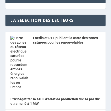
LA SELECTION DES LECTEURS
Enedis et RTE publient la carte des zones
saturées pour les renouvelables
Prix négatifs : le seuil d’arrêt de production divisé par dix
et ramené à 1 MW