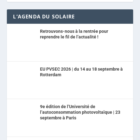
L’AGENDA DU SOLAIRE
Retrouvons-nous à la rentrée pour
reprendre le fil de l’actualité !
EU PVSEC 2026 | du 14 au 18 septembre à
Rotterdam
9e édition de l’Université de
l’autoconsommation photovoltaïque | 23
septembre à Paris