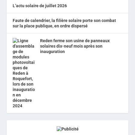
L’actu solaire de juillet 2026
Faute de calendrier, la filière solaire porte son combat
sur la place publique, en ordre dispersé
Reden ferme son usine de panneaux
solaires dix-neuf mois après son
inauguration