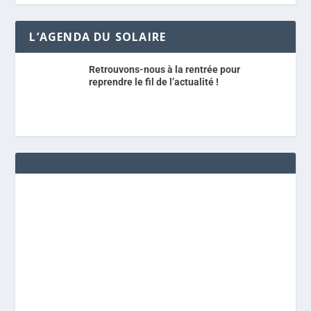
L’AGENDA DU SOLAIRE
Retrouvons-nous à la rentrée pour
reprendre le fil de l’actualité !