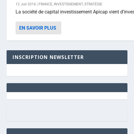
12 Juil 2016
|
FRANCE
,
INVESTISSEMENT
,
STRATÉGIE
La société de capital investissement Apicap vient d’inve
EN SAVOIR PLUS
INSCRIPTION NEWSLETTER