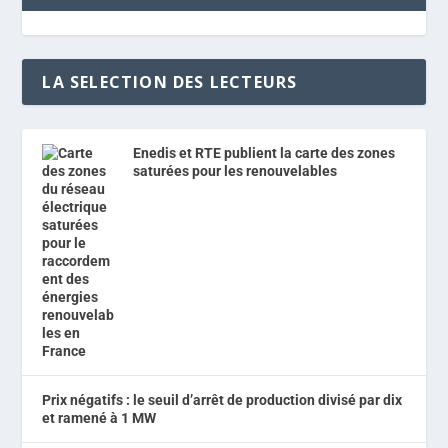
LA SELECTION DES LECTEURS
Enedis et RTE publient la carte des zones
saturées pour les renouvelables
Prix négatifs : le seuil d’arrêt de production divisé par dix
et ramené à 1 MW