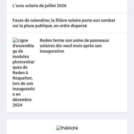
L’actu solaire de juillet 2026
Faute de calendrier, la filière solaire porte son combat
sur la place publique, en ordre dispersé
Reden ferme son usine de panneaux
solaires dix-neuf mois après son
inauguration