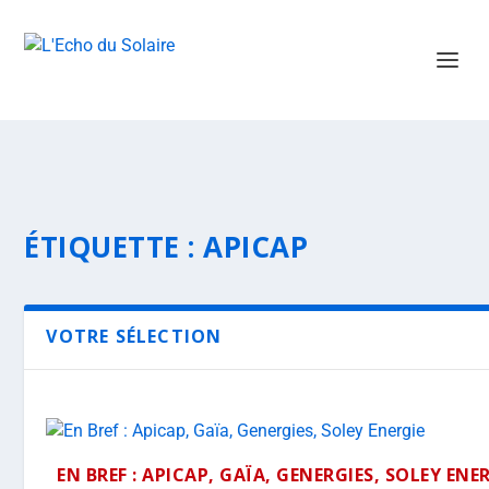
ÉTIQUETTE :
APICAP
VOTRE SÉLECTION
EN BREF : APICAP, GAÏA, GENERGIES, SOLEY ENE