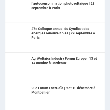
l’autoconsommation photovoltaïque | 23
septembre à Paris
27e Colloque annuel du Syndicat des
énergies renouvelables | 29 septembre à
Paris
AgriVoltaics Industry Forum Europe | 13 et
14 octobre à Bordeaux
20e Forum EnerGaïa | 9 et 10 décembre à
Montpellier