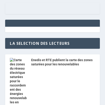
LA SELECTION DES LECTEURS
Enedis et RTE publient la carte des zones
saturées pour les renouvelables