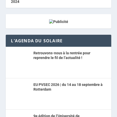
L’AGENDA DU SOLAIRE
Retrouvons-nous à la rentrée pour
reprendre le fil de l’actualité !
EU PVSEC 2026 | du 14 au 18 septembre à
Rotterdam
9e édition de l’Université de