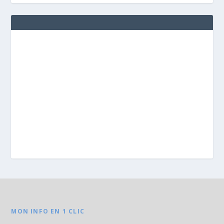
MON INFO EN 1 CLIC