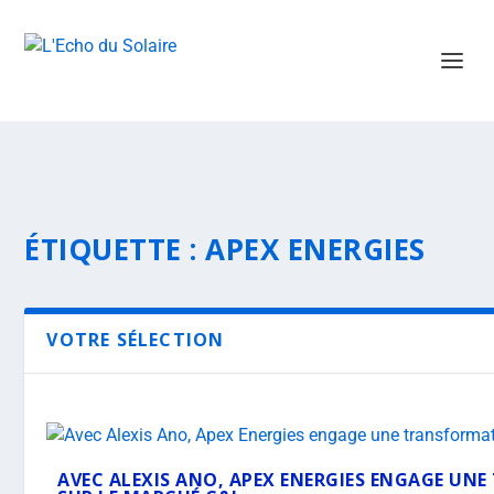
ÉTIQUETTE :
APEX ENERGIES
VOTRE SÉLECTION
AVEC ALEXIS ANO, APEX ENERGIES ENGAGE U