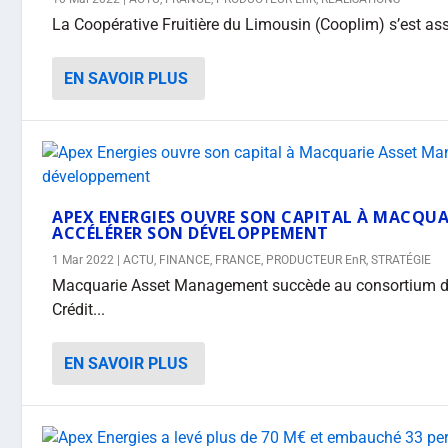
La Coopérative Fruitière du Limousin (Cooplim) s’est ass
EN SAVOIR PLUS
APEX ENERGIES OUVRE SON CAPITAL À MACQU
ACCÉLÉRER SON DÉVELOPPEMENT
1 Mar 2022
|
ACTU
,
FINANCE
,
FRANCE
,
PRODUCTEUR EnR
,
STRATÉGIE
Macquarie Asset Management succède au consortium de
Crédit...
EN SAVOIR PLUS