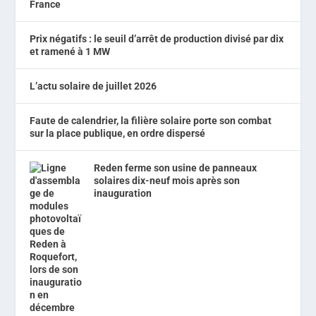
Prix négatifs : le seuil d’arrêt de production divisé par dix
et ramené à 1 MW
L’actu solaire de juillet 2026
Faute de calendrier, la filière solaire porte son combat
sur la place publique, en ordre dispersé
Reden ferme son usine de panneaux
solaires dix-neuf mois après son
inauguration