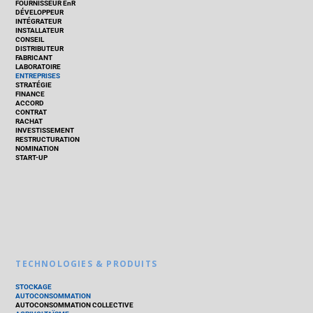
FOURNISSEUR EnR
DÉVELOPPEUR
INTÉGRATEUR
INSTALLATEUR
CONSEIL
DISTRIBUTEUR
FABRICANT
LABORATOIRE
ENTREPRISES
STRATÉGIE
FINANCE
ACCORD
CONTRAT
RACHAT
INVESTISSEMENT
RESTRUCTURATION
NOMINATION
START-UP
TECHNOLOGIES & PRODUITS
STOCKAGE
AUTOCONSOMMATION
AUTOCONSOMMATION COLLECTIVE