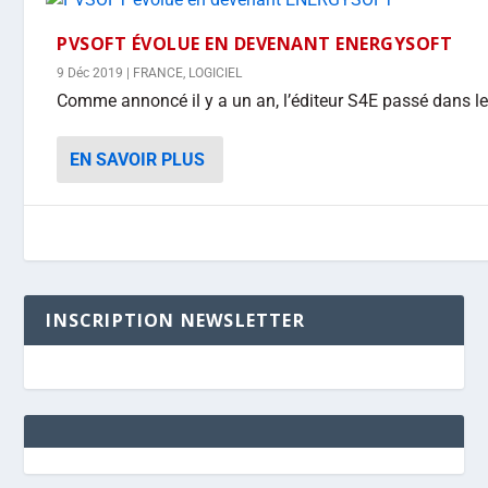
PVSOFT ÉVOLUE EN DEVENANT ENERGYSOFT
9 Déc 2019
|
FRANCE
,
LOGICIEL
Comme annoncé il y a un an, l’éditeur S4E passé dans le 
EN SAVOIR PLUS
INSCRIPTION NEWSLETTER