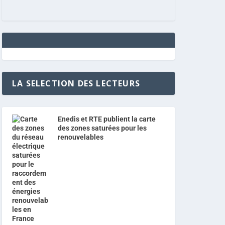
LA SELECTION DES LECTEURS
Enedis et RTE publient la carte
des zones saturées pour les
renouvelables