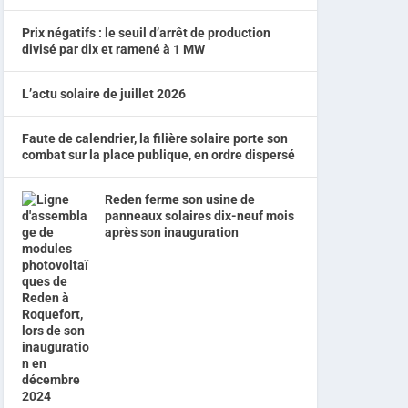
Prix négatifs : le seuil d’arrêt de production
divisé par dix et ramené à 1 MW
L’actu solaire de juillet 2026
Faute de calendrier, la filière solaire porte son
combat sur la place publique, en ordre dispersé
Reden ferme son usine de
panneaux solaires dix-neuf mois
après son inauguration