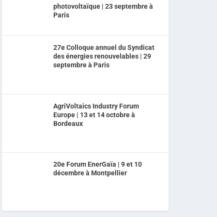
photovoltaïque | 23 septembre à
Paris
27e Colloque annuel du Syndicat
des énergies renouvelables | 29
septembre à Paris
AgriVoltaics Industry Forum
Europe | 13 et 14 octobre à
Bordeaux
20e Forum EnerGaïa | 9 et 10
décembre à Montpellier