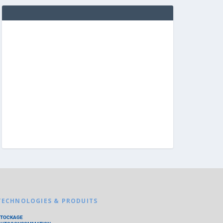
TECHNOLOGIES & PRODUITS
STOCKAGE