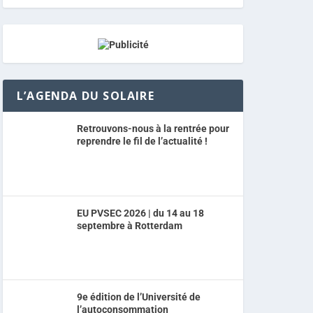
L’AGENDA DU SOLAIRE
Retrouvons-nous à la rentrée pour
reprendre le fil de l’actualité !
EU PVSEC 2026 | du 14 au 18
septembre à Rotterdam
9e édition de l’Université de
l’autoconsommation