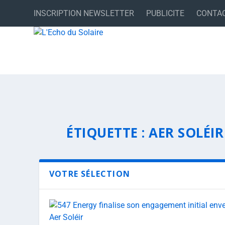
INSCRIPTION NEWSLETTER
PUBLICITE
CONTA
ÉTIQUETTE :
AER SOLÉIR
VOTRE SÉLECTION