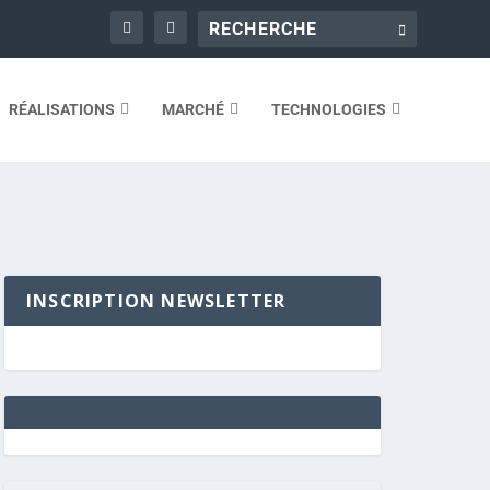
RÉALISATIONS
MARCHÉ
TECHNOLOGIES
INSCRIPTION NEWSLETTER