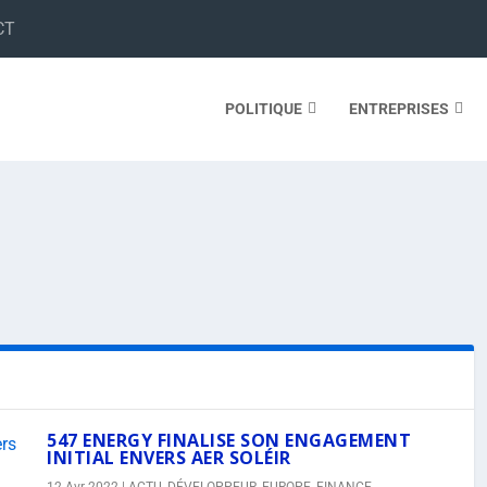
CT
POLITIQUE
ENTREPRISES
547 ENERGY FINALISE SON ENGAGEMENT
INITIAL ENVERS AER SOLÉIR