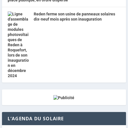
place publique, en ordre dispersé
Reden ferme son usine de panneaux solaires
dix-neuf mois après son inauguration
L’AGENDA DU SOLAIRE