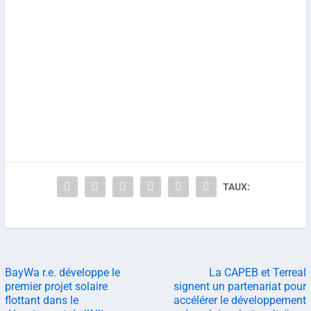
TAUX:
BayWa r.e. développe le
La CAPEB et Terreal
premier projet solaire
signent un partenariat pour
flottant dans le
accélérer le développement