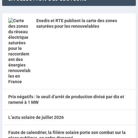
Enedis et RTE publient la carte des zones
saturées pour les renouvelables
Prix négatifs : le seuil d’arrêt de production divisé par dix et
ramené à 1 MW
L’actu solaire de juillet 2026
Faute de calendrier, la filière solaire porte son combat sur la