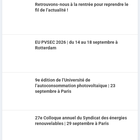
Retrouvons-nous à la rentrée pour reprendre le
fil de l’actualité !
EU PVSEC 2026 | du 14 au 18 septembre à
Rotterdam
9e édition de l’Université de
l’autoconsommation photovoltaïque | 23
septembre à Paris
27e Colloque annuel du Syndicat des énergies
renouvelables | 29 septembre à Paris