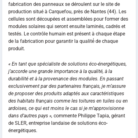
fabrication des panneaux se déroulent sur le site de
production situé à Carquefou, près de Nantes (44). Les
cellules sont découpées et assemblées pour former des
modules solaires qui seront ensuite laminés, cadrés et
testés. Le contrôle humain est présent à chaque étape
de la fabrication pour garantir la qualité́ de chaque
produit.
« En tant que spécialiste de solutions éco-énergétiques,
j’accorde une grande importance à la qualité, à la
durabilité et à la provenance des modules. En passant
exclusivement par des
partenaires français, je m’assure
de proposer des produits adaptés aux
caractéristiques
des habitats français comme les toitures en tuiles ou en
ardoises, ce qui est moins le cas si je m’approvisionne
dans d’autres pays »,
commente Philippe Tapia, gérant
de SLER, entreprise landaise de solutions éco-
énergétiques.