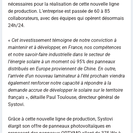
nécessaires pour la réalisation de cette nouvelle ligne
de production. L’entreprise est passée de 60 à 85
collaborateurs, avec des équipes qui opèrent désormais
24h/24.
«
Cet
investissement témoigne de notre conviction à
maintenir et à développer, en France, nos compétences
et notre savoir-faire industrielle dans le secteur de
l’énergie solaire à un moment où 95% des panneaux
distribués en Europe proviennent de Chine. En outre,
l’arrivée d’un nouveau laminateur à l’été prochain viendra
également renforcer notre capacité à répondre à la
demande accrue de développer le solaire sur le territoire
français
», détaille Paul Toulouse, directeur général de
Systovi.
Grâce à cette nouvelle ligne de production, Systovi
élargit son offre de panneaux photovoltaïques en