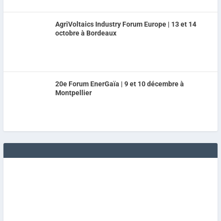
AgriVoltaics Industry Forum Europe | 13 et 14
octobre à Bordeaux
20e Forum EnerGaïa | 9 et 10 décembre à
Montpellier