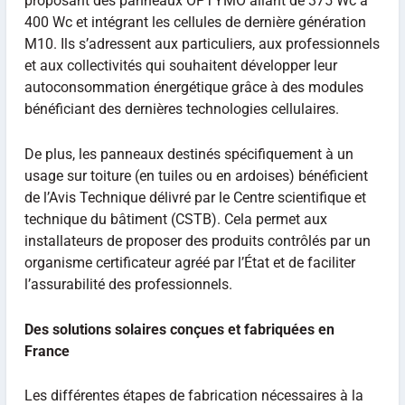
proposant des panneaux OPTYMO allant de 375 Wc à
400 Wc et intégrant les cellules de dernière génération
M10. Ils s’adressent aux particuliers, aux professionnels
et aux collectivités qui souhaitent développer leur
autoconsommation énergétique grâce à des modules
bénéficiant des dernières technologies cellulaires.
De plus, les panneaux destinés spécifiquement à un
usage sur toiture (en tuiles ou en ardoises) bénéficient
de l’Avis Technique délivré par le Centre scientifique et
technique du bâtiment (CSTB). Cela permet aux
installateurs de proposer des produits contrôlés par un
organisme certificateur agréé par l’État et de faciliter
l’assurabilité des professionnels.
Des solutions solaires conçues et fabriquées en
France
Les différentes étapes de fabrication nécessaires à la