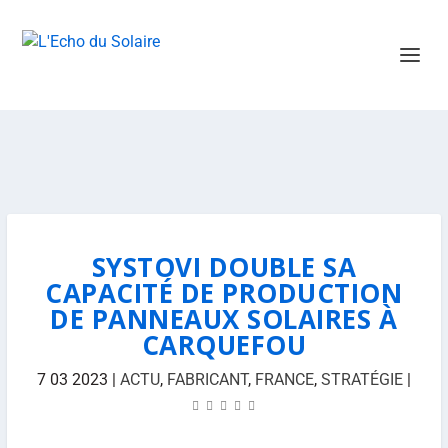
SYSTOVI DOUBLE SA
CAPACITÉ DE PRODUCTION
DE PANNEAUX SOLAIRES À
CARQUEFOU
7 03 2023
|
ACTU
,
FABRICANT
,
FRANCE
,
STRATÉGIE
|