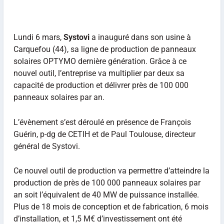
Lundi 6 mars,
Systovi
a inauguré dans son usine à
Carquefou (44), sa ligne de production de panneaux
solaires OPTYMO dernière génération. Grâce à ce
nouvel outil, l’entreprise va multiplier par deux sa
capacité de production et délivrer près de 100 000
panneaux solaires par an.
L’évènement s’est déroulé en présence de François
Guérin, p-dg de CETIH et de Paul Toulouse, directeur
général de Systovi.
Ce nouvel outil de production va permettre d’atteindre la
production de près de 100 000 panneaux solaires par
an soit l’équivalent de 40 MW de puissance installée.
Plus de 18 mois de conception et de fabrication, 6 mois
d’installation, et 1,5 M€ d’investissement ont été