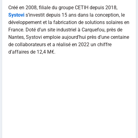
Créé en 2008, filiale du groupe CETIH depuis 2018,
Systovi
s’investit depuis 15 ans dans la conception, le
développement et la fabrication de solutions solaires en
France. Doté d’un site industriel à Carquefou, près de
Nantes, Systovi emploie aujourd’hui près d’une centaine
de collaborateurs et a réalisé en 2022 un chiffre
d’affaires de 12,4 M€.