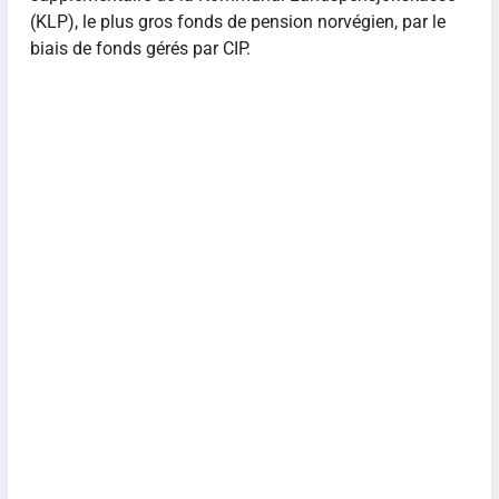
(KLP), le plus gros fonds de pension norvégien, par le
biais de fonds gérés par CIP.