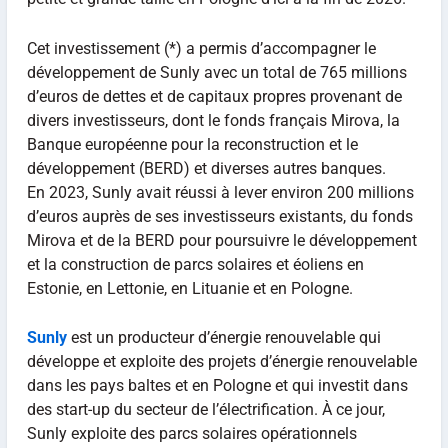
Cet investissement (*) a permis d’accompagner le
développement de Sunly avec un total de 765 millions
d’euros de dettes et de capitaux propres provenant de
divers investisseurs, dont le fonds français Mirova, la
Banque européenne pour la reconstruction et le
développement (BERD) et diverses autres banques.
En 2023, Sunly avait réussi à lever environ 200 millions
d’euros auprès de ses investisseurs existants, du fonds
Mirova et de la BERD pour poursuivre le développement
et la construction de parcs solaires et éoliens en
Estonie, en Lettonie, en Lituanie et en Pologne.
Sunly
est un producteur d’énergie renouvelable qui
développe et exploite des projets d’énergie renouvelable
dans les pays baltes et en Pologne et qui investit dans
des start-up du secteur de l’électrification. À ce jour,
Sunly exploite des parcs solaires opérationnels