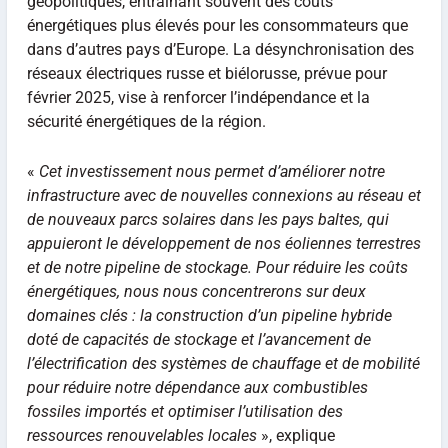
géopolitiques, entraînant souvent des coûts
énergétiques plus élevés pour les consommateurs que
dans d’autres pays d’Europe. La désynchronisation des
réseaux électriques russe et biélorusse, prévue pour
février 2025, vise à renforcer l’indépendance et la
sécurité énergétiques de la région.
«
Cet investissement nous permet d’améliorer notre
infrastructure avec de nouvelles connexions au réseau et
de nouveaux parcs solaires dans les pays baltes, qui
appuieront le développement de nos éoliennes terrestres
et de notre pipeline de stockage. Pour réduire les coûts
énergétiques, nous nous concentrerons sur deux
domaines clés : la construction d’un pipeline hybride
doté de capacités de stockage et l’avancement de
l’électrification des systèmes de chauffage et de mobilité
pour réduire notre dépendance aux combustibles
fossiles importés et optimiser l’utilisation des
ressources renouvelables locales
», explique