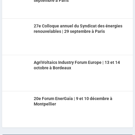
septembre à Paris
27e Colloque annuel du Syndicat des énergies
renouvelables | 29 septembre à Paris
AgriVoltaics Industry Forum Europe | 13 et 14
octobre à Bordeaux
20e Forum EnerGaïa | 9 et 10 décembre à
Montpellier