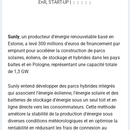
EnR
,
START-UP
|
Sunly
, un producteur d’énergie renouvelable basé en
Estonie, a levé 300 millions d’euros de financement par
emprunt pour accélérer la construction de parcs
solaires, éoliens, de stockage et hybrides dans les pays
baltes et en Pologne, représentant une capacité totale
de 1,3 GW.
Sunly entend développer des parcs hybrides intégrés
qui associent l’énergie éolienne, l’énergie solaire et des
batteries de stockage d’énergie sous un seul toit et en
ligne directe vers les consommateurs. Cette méthode
améliore la stabilité de la production d’énergie sous
diverses conditions météorologiques et en optimise la
rentabilité en réduisant les frais de connexion au