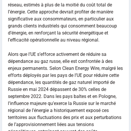
réseau, estimés à plus de la moitié du coût total de
l’énergie. Cette approche devrait profiter de manière
significative aux consommateurs, en particulier aux
grands clients industriels qui consomment beaucoup
d’énergie, en renforçant la sécurité énergétique et
l’efficacité opérationnelle au niveau régional.
Alors que l’UE s’efforce activement de réduire sa
dépendance au gaz russe, elle est confrontée à des
enjeux permanents. Selon Clean Energy Wire, malgré les
efforts déployés par les pays de l’UE pour réduire cette
dépendance, les quantités de gaz naturel importé de
Russie en mai 2024 dépassent de 30% celles de
septembre 2022. Dans les pays baltes et en Pologne,
l’influence majeure qu’exerce la Russie sur le marché
régional de l’énergie a historiquement exposé ces
territoires aux fluctuations des prix et aux perturbations
de l’approvisionnement liées aux tensions