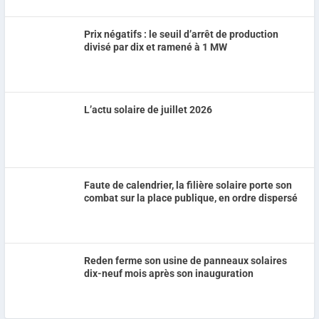
Prix négatifs : le seuil d’arrêt de production
divisé par dix et ramené à 1 MW
L’actu solaire de juillet 2026
Faute de calendrier, la filière solaire porte son
combat sur la place publique, en ordre dispersé
Reden ferme son usine de panneaux solaires
dix-neuf mois après son inauguration