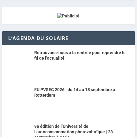
L’AGENDA DU SOLAIRE
Retrouvons-nous à la rentrée pour reprendre le
fil de l’actualité !
EU PVSEC 2026 | du 14 au 18 septembre à
Rotterdam
9e édition de l’Université de
l’autoconsommation photovoltaïque | 23