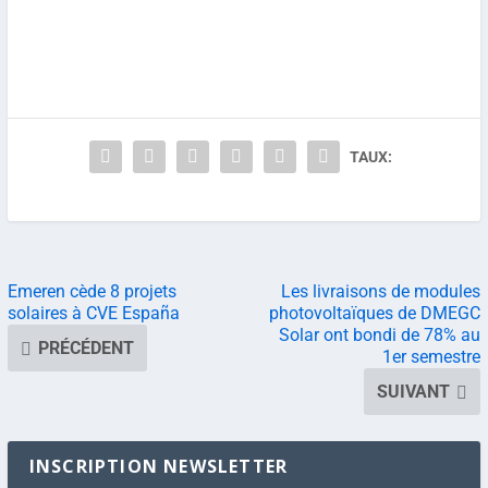
TAUX:
Emeren cède 8 projets
Les livraisons de modules
solaires à CVE España
photovoltaïques de DMEGC
Solar ont bondi de 78% au
PRÉCÉDENT
1er semestre
SUIVANT
INSCRIPTION NEWSLETTER