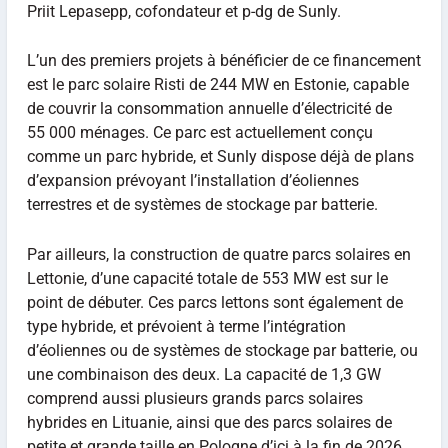
Priit Lepasepp, cofondateur et p-dg de Sunly.
L’un des premiers projets à bénéficier de ce financement
est le parc solaire Risti de 244 MW en Estonie, capable
de couvrir la consommation annuelle d’électricité de
55 000 ménages. Ce parc est actuellement conçu
comme un parc hybride, et Sunly dispose déjà de plans
d’expansion prévoyant l’installation d’éoliennes
terrestres et de systèmes de stockage par batterie.
Par ailleurs, la construction de quatre parcs solaires en
Lettonie, d’une capacité totale de 553 MW est sur le
point de débuter. Ces parcs lettons sont également de
type hybride, et prévoient à terme l’intégration
d’éoliennes ou de systèmes de stockage par batterie, ou
une combinaison des deux. La capacité de 1,3 GW
comprend aussi plusieurs grands parcs solaires
hybrides en Lituanie, ainsi que des parcs solaires de
petite et grande taille en Pologne d’ici à la fin de 2026.