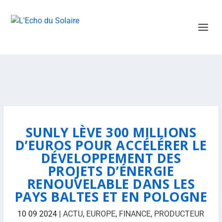
SUNLY LÈVE 300 MILLIONS
D’EUROS POUR ACCÉLÉRER LE
DÉVELOPPEMENT DES
PROJETS D’ÉNERGIE
RENOUVELABLE DANS LES
PAYS BALTES ET EN POLOGNE
10 09 2024
|
ACTU
,
EUROPE
,
FINANCE
,
PRODUCTEUR