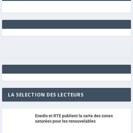
LA SELECTION DES LECTEURS
Enedis et RTE publient la carte des zones
saturées pour les renouvelables