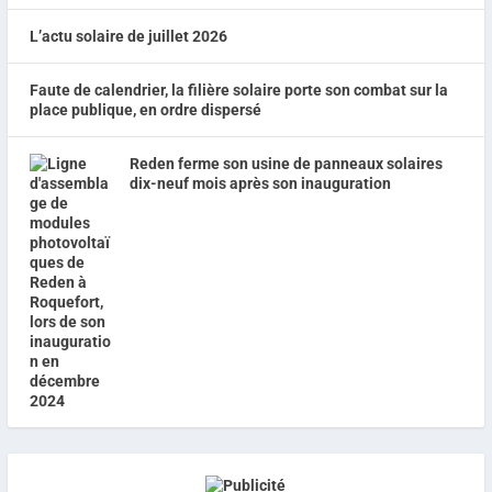
L’actu solaire de juillet 2026
Faute de calendrier, la filière solaire porte son combat sur la
place publique, en ordre dispersé
Reden ferme son usine de panneaux solaires
dix-neuf mois après son inauguration