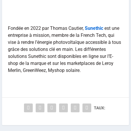
Fondée en 2022 par Thomas Cautier,
Sunethic
est une
entreprise à mission, membre de la French Tech, qui
vise à rendre l’énergie photovoltaïque accessible à tous
grâce des solutions clé en main. Les différentes
solutions Sunethic sont disponibles en ligne sur l’E-
shop de la marque et sur les marketplaces de Leroy
Merlin, GreenWeez, Myshop solaire.
TAUX: