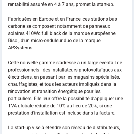
rentabilité assurée en 4 à 7 ans, promet la start-up.
Fabriquées en Europe et en France, ces stations bas
carbone se composent notamment de panneaux
solaires 410Wc full black de la marque européenne
Bisol, d’un micro-onduleur duo de la marque
APSystems.
Cette nouvelle gamme s’adresse à un large éventail de
professionnels : des installateurs photovoltaïques aux
électriciens, en passant par les magasins spécialisés,
chauffagistes, et tous les acteurs impliqués dans la
rénovation et transition énergétique pour les
particuliers. Elle leur offre la possibilité d’appliquer une
TVA globale réduite de 10% au lieu de 20%, si une
prestation d’installation est incluse dans la facture.
La start-up vise à étendre son réseau de distributeurs,