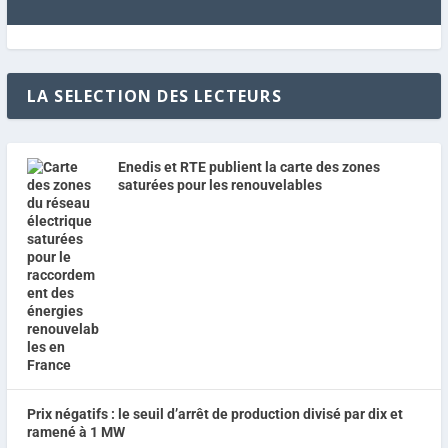
LA SELECTION DES LECTEURS
Enedis et RTE publient la carte des zones
saturées pour les renouvelables
Prix négatifs : le seuil d’arrêt de production divisé par dix et
ramené à 1 MW