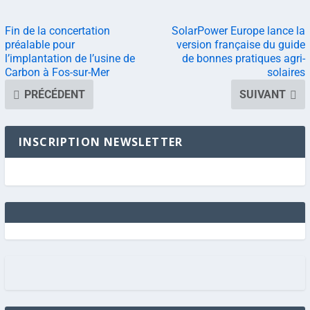
Fin de la concertation
SolarPower Europe lance la
préalable pour
version française du guide
l’implantation de l’usine de
de bonnes pratiques agri-
Carbon à Fos-sur-Mer
solaires
PRÉCÉDENT
SUIVANT
INSCRIPTION NEWSLETTER