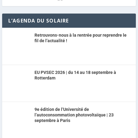
L’AGENDA DU SOLAIRE
Retrouvons-nous à la rentrée pour reprendre le
fil de l’actualité !
EU PVSEC 2026 | du 14 au 18 septembre à
Rotterdam
9e édition de l’Université de
l’autoconsommation photovoltaïque | 23
septembre à Paris