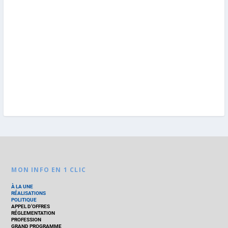
MON INFO EN 1 CLIC
À LA UNE
RÉALISATIONS
POLITIQUE
APPEL D’OFFRES
RÉGLEMENTATION
PROFESSION
GRAND PROGRAMME