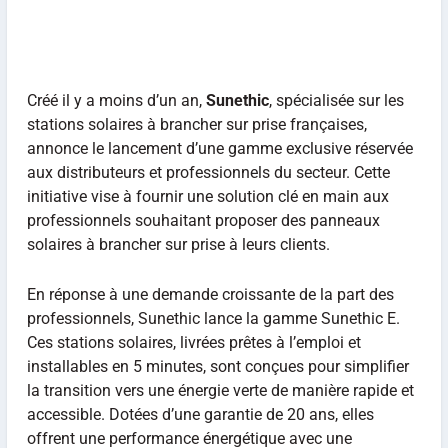
Créé il y a moins d’un an,
Sunethic
, spécialisée sur les
stations solaires à brancher sur prise françaises,
annonce le lancement d’une gamme exclusive réservée
aux distributeurs et professionnels du secteur. Cette
initiative vise à fournir une solution clé en main aux
professionnels souhaitant proposer des panneaux
solaires à brancher sur prise à leurs clients.
En réponse à une demande croissante de la part des
professionnels, Sunethic lance la gamme Sunethic E.
Ces stations solaires, livrées prêtes à l’emploi et
installables en 5 minutes, sont conçues pour simplifier
la transition vers une énergie verte de manière rapide et
accessible. Dotées d’une garantie de 20 ans, elles
offrent une performance énergétique avec une