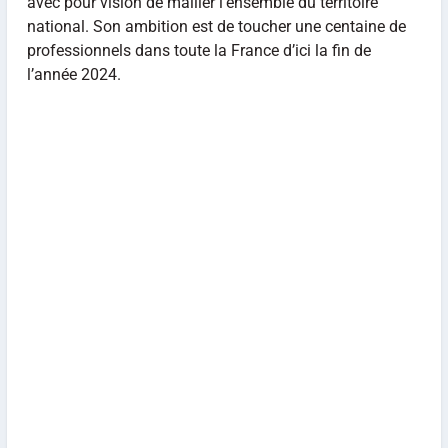
avec pour vision de mailler l’ensemble du territoire
national. Son ambition est de toucher une centaine de
professionnels dans toute la France d’ici la fin de
l’année 2024.