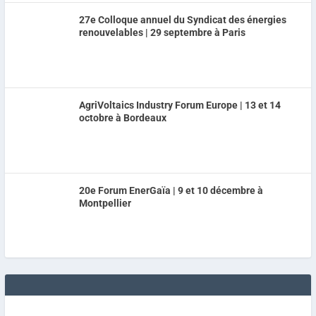
27e Colloque annuel du Syndicat des énergies
renouvelables | 29 septembre à Paris
AgriVoltaics Industry Forum Europe | 13 et 14
octobre à Bordeaux
20e Forum EnerGaïa | 9 et 10 décembre à
Montpellier