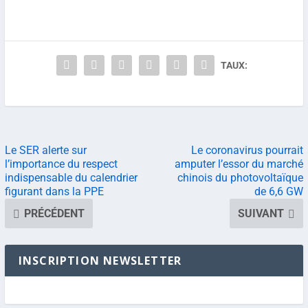
TAUX:
Le SER alerte sur
Le coronavirus pourrait
l’importance du respect
amputer l’essor du marché
indispensable du calendrier
chinois du photovoltaïque
figurant dans la PPE
de 6,6 GW
PRÉCÉDENT
SUIVANT
INSCRIPTION NEWSLETTER