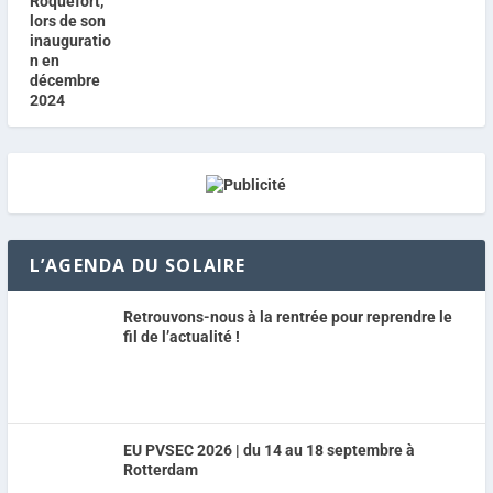
L’AGENDA DU SOLAIRE
Retrouvons-nous à la rentrée pour reprendre le
fil de l’actualité !
EU PVSEC 2026 | du 14 au 18 septembre à
Rotterdam