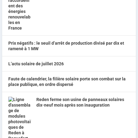
Prix négatifs : le seuil d’arrêt de production divisé par dix et
ramené à 1 MW
L’actu solaire de juillet 2026
Faute de calendrier, la filière solaire porte son combat sur la
place publique, en ordre dispersé
Reden ferme son usine de panneaux solaires
dix-neuf mois après son inauguration