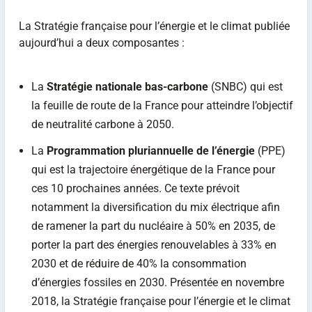
La Stratégie française pour l’énergie et le climat publiée
aujourd’hui a deux composantes :
La
Stratégie nationale bas-carbone
(SNBC) qui est
la feuille de route de la France pour atteindre l’objectif
de neutralité carbone à 2050.
La
Programmation pluriannuelle de l’énergie
(PPE)
qui est la trajectoire énergétique de la France pour
ces 10 prochaines années. Ce texte prévoit
notamment la diversification du mix électrique afin
de ramener la part du nucléaire à 50% en 2035, de
porter la part des énergies renouvelables à 33% en
2030 et de réduire de 40% la consommation
d’énergies fossiles en 2030. Présentée en novembre
2018, la Stratégie française pour l’énergie et le climat