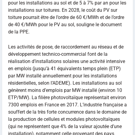
pour les installations au sol et de 5 à 7% par an pour les
installations sur toitures. En 2028, le coût du PV sur
toiture pourrait être de l’ordre de 60 €/MWh et de l’ordre
de 40 €/MWh pour le PV au sol, souligne le document
de la PPE.
Les activités de pose, de raccordement au réseau et de
développement technico-commercial font de la
réalisation d’installations solaires une activité intensive
en emplois (jusqu’à 41 équivalents temps plein (ETP)
par MW installé annuellement pour les installations
résidentielles, selon l’ADEME). Les installations au sol
génèrent moins d’emplois par MW installé (environ 10
ETP/MW). La filière photovoltaïque représentait environ
7300 emplois en France en 2017. L’industrie française a
souffert de la très forte concurrence dans le domaine de
la production de cellules et modules photovoltaïques
(qui ne représentent que 4% de la valeur ajoutée d’une
installation), notamment celle provenant des pays