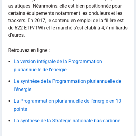
asiatiques. Néanmoins, elle est bien positionnée pour
certains équipements notamment les onduleurs et les
trackers. En 2017, le contenu en emploi de la filière est
de 622 ETP/TWh et le marché s’est établi à 4,7 milliards
d’euros.
Retrouvez en ligne :
La version intégrale de la Programmation
pluriannuelle de l’énergie
La synthèse de la Programmation pluriannuelle de
l’énergie
La Programmation pluriannuelle de l’énergie en 10
points
La synthèse de la Stratégie nationale bas-carbone