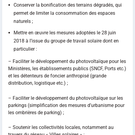
Conserver la bonification des terrains dégradés, qui
permet de limiter la consommation des espaces
naturels ;
Mettre en œuvre les mesures adoptées le 28 juin
2018 à l’issue du groupe de travail solaire dont en
particulier :
– Faciliter le développement du photovoltaïque pour les
Ministères, les établissements publics (SNCF, Ports etc.)
et les détenteurs de foncier anthropisé (grande
distribution, logistique etc.) ;
– Faciliter le développement du photovoltaïque sur les
parkings (simplification des mesures d’urbanisme pour
les ombrières de parking) ;
– Soutenir les collectivités locales, notamment au
travers du réseau « Villes solaires » ;