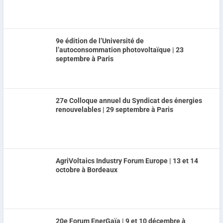
9e édition de l’Université de
l’autoconsommation photovoltaïque | 23
septembre à Paris
27e Colloque annuel du Syndicat des énergies
renouvelables | 29 septembre à Paris
AgriVoltaics Industry Forum Europe | 13 et 14
octobre à Bordeaux
20e Forum EnerGaïa | 9 et 10 décembre à