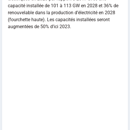
capacité installée de 101 à 113 GW en 2028 et 36% de
renouvelable dans la production d’électricité en 2028
(fourchette haute). Les capacités installées seront
augmentées de 50% d’ici 2023.