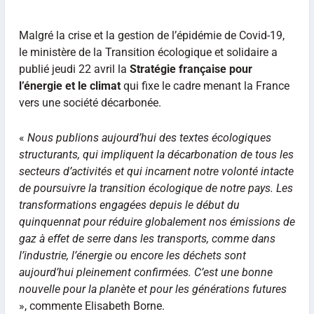
Malgré la crise et la gestion de l’épidémie de Covid-19,
le ministère de la Transition écologique et solidaire a
publié jeudi 22 avril la
Stratégie française pour
l’énergie et le climat
qui fixe le cadre menant la France
vers une société décarbonée.
«
Nous publions aujourd’hui des textes écologiques
structurants, qui impliquent la décarbonation de tous les
secteurs d’activités et qui incarnent notre volonté intacte
de poursuivre la transition écologique de notre pays. Les
transformations engagées depuis le début du
quinquennat pour réduire globalement nos émissions de
gaz à effet de serre dans les transports, comme dans
l’industrie, l’énergie ou encore les déchets sont
aujourd’hui pleinement confirmées. C’est une bonne
nouvelle pour la planète et pour les générations futures
», commente Elisabeth Borne.