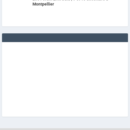
Montpellier