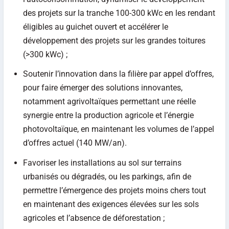
des projets sur la tranche 100-300 kWc en les rendant
éligibles au guichet ouvert et accélérer le
développement des projets sur les grandes toitures
(>300 kWc) ;
Soutenir l’innovation dans la filière par appel d’offres,
pour faire émerger des solutions innovantes,
notamment agrivoltaïques permettant une réelle
synergie entre la production agricole et l’énergie
photovoltaïque, en maintenant les volumes de l’appel
d’offres actuel (140 MW/an).
Favoriser les installations au sol sur terrains
urbanisés ou dégradés, ou les parkings, afin de
permettre l’émergence des projets moins chers tout
en maintenant des exigences élevées sur les sols
agricoles et l’absence de déforestation ;