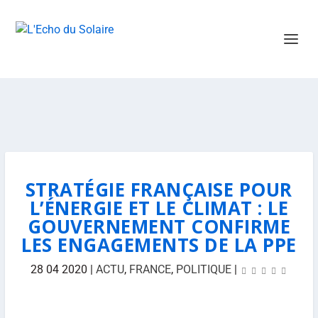
STRATÉGIE FRANÇAISE POUR
L’ÉNERGIE ET LE CLIMAT : LE
GOUVERNEMENT CONFIRME
LES ENGAGEMENTS DE LA PPE
28 04 2020
|
ACTU
,
FRANCE
,
POLITIQUE
|