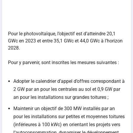
Pour le photovoltaïque, l’objectif est d’atteindre 20,1
GWc en 2023 et entre 35,1 GWc et 44,0 GWc à l’horizon
2028.
Pour y parvenir, sont inscrites les mesures suivantes :
Adopter le calendrier d’appel d’offres correspondant à
2 GW par an pour les centrales au sol et 0,9 GW par
an pour les installations sur grandes toitures ;
Maintenir un objectif de 300 MW installés par an
pour les installations sur petites et moyennes toitures
(inférieures à 100 kWc) en orientant les projets vers
l’autoconsommation, dynamiser le développement