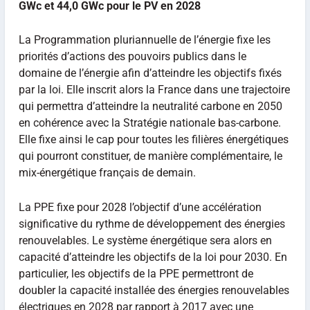
GWc et 44,0 GWc pour le PV en 2028
La Programmation pluriannuelle de l’énergie fixe les
priorités d’actions des pouvoirs publics dans le
domaine de l’énergie afin d’atteindre les objectifs fixés
par la loi. Elle inscrit alors la France dans une trajectoire
qui permettra d’atteindre la neutralité carbone en 2050
en cohérence avec la Stratégie nationale bas-carbone.
Elle fixe ainsi le cap pour toutes les filières énergétiques
qui pourront constituer, de manière complémentaire, le
mix-énergétique français de demain.
La PPE fixe pour 2028 l’objectif d’une accélération
significative du rythme de développement des énergies
renouvelables. Le système énergétique sera alors en
capacité d’atteindre les objectifs de la loi pour 2030. En
particulier, les objectifs de la PPE permettront de
doubler la capacité installée des énergies renouvelables
électriques en 2028 par rapport à 2017 avec une