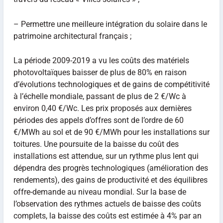
– Permettre une meilleure intégration du solaire dans le
patrimoine architectural français ;
La période 2009-2019 a vu les coûts des matériels
photovoltaïques baisser de plus de 80% en raison
d’évolutions technologiques et de gains de compétitivité
à l’échelle mondiale, passant de plus de 2 €/Wc à
environ 0,40 €/Wc. Les prix proposés aux dernières
périodes des appels d’offres sont de l’ordre de 60
€/MWh au sol et de 90 €/MWh pour les installations sur
toitures. Une poursuite de la baisse du coût des
installations est attendue, sur un rythme plus lent qui
dépendra des progrès technologiques (amélioration des
rendements), des gains de productivité et des équilibres
offre-demande au niveau mondial. Sur la base de
l’observation des rythmes actuels de baisse des coûts
complets, la baisse des coûts est estimée à 4% par an