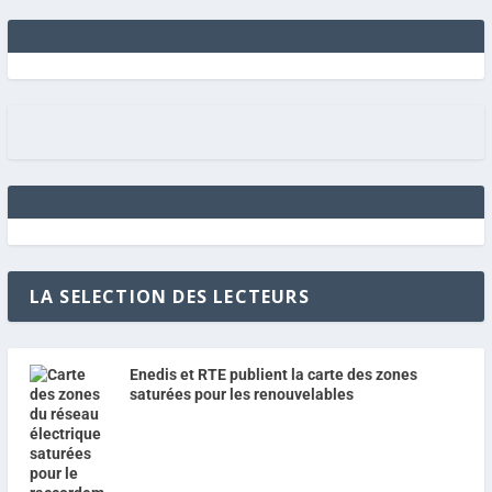
LA SELECTION DES LECTEURS
Enedis et RTE publient la carte des zones
saturées pour les renouvelables