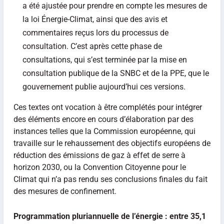
a été ajustée pour prendre en compte les mesures de
la loi Énergie-Climat, ainsi que des avis et
commentaires reçus lors du processus de
consultation. C’est après cette phase de
consultations, qui s’est terminée par la mise en
consultation publique de la SNBC et de la PPE, que le
gouvernement publie aujourd’hui ces versions.
Ces textes ont vocation à être complétés pour intégrer
des éléments encore en cours d’élaboration par des
instances telles que la Commission européenne, qui
travaille sur le rehaussement des objectifs européens de
réduction des émissions de gaz à effet de serre à
horizon 2030, ou la Convention Citoyenne pour le
Climat qui n’a pas rendu ses conclusions finales du fait
des mesures de confinement.
Programmation pluriannuelle de l’énergie :
entre 35,1