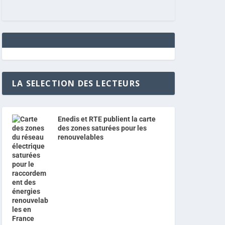
LA SELECTION DES LECTEURS
Enedis et RTE publient la carte
des zones saturées pour les
renouvelables