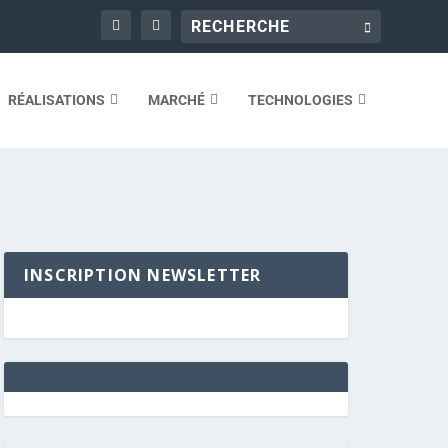
RÉALISATIONS
MARCHÉ
TECHNOLOGIES
INSCRIPTION NEWSLETTER