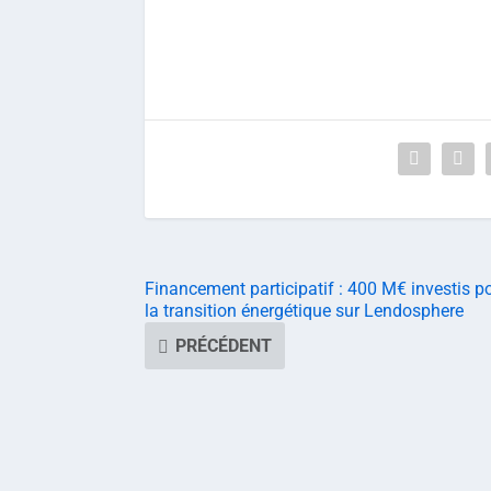
Financement participatif : 400 M€ investis p
la transition énergétique sur Lendosphere
PRÉCÉDENT