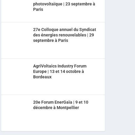
photovoltaïque | 23 septembre à
Paris
27e Colloque annuel du Syndicat
des énergies renouvelables | 29
septembre à Paris
AgriVoltaics Industry Forum
Europe | 13 et 14 octobre à
Bordeaux
20e Forum EnerGaïa | 9 et 10
décembre à Montpellier