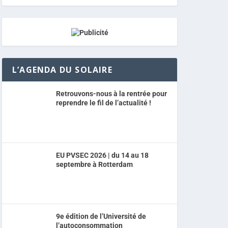
L’AGENDA DU SOLAIRE
Retrouvons-nous à la rentrée pour
reprendre le fil de l’actualité !
EU PVSEC 2026 | du 14 au 18
septembre à Rotterdam
9e édition de l’Université de
l’autoconsommation