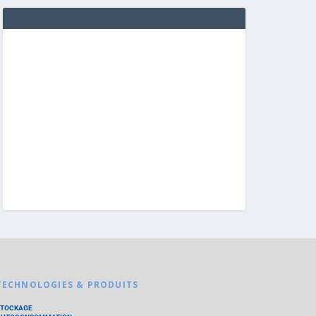
TECHNOLOGIES & PRODUITS
STOCKAGE