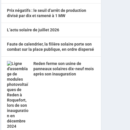
Prix négatifs : le seuil d’arrêt de production
divisé par dix et ramené à 1 MW
L’actu solaire de juillet 2026
Faute de calendrier, la filière solaire porte son
combat sur la place publique, en ordre dispersé
Reden ferme son usine de
panneaux solaires dix-neuf mois
après son inauguration