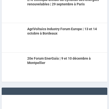
renouvelables | 29 septembre à Paris
AgriVoltaics Industry Forum Europe | 13 et 14
octobre à Bordeaux
20e Forum EnerGaïa | 9 et 10 décembre à
Montpellier