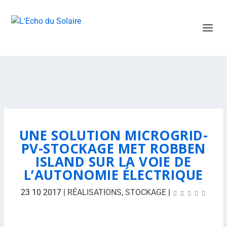
UNE SOLUTION MICROGRID-
PV-STOCKAGE MET ROBBEN
ISLAND SUR LA VOIE DE
L’AUTONOMIE ÉLECTRIQUE
23 10 2017
|
RÉALISATIONS
,
STOCKAGE
|