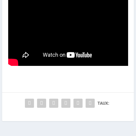
TAUX: