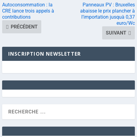
Autoconsommation : la
Panneaux PV : Bruxelles
CRE lance trois appels à
abaisse le prix plancher à
contributions
l’importation jusquà 0,37
euro/Wc
PRÉCÉDENT
SUIVANT
INSCRIPTION NEWSLETTER