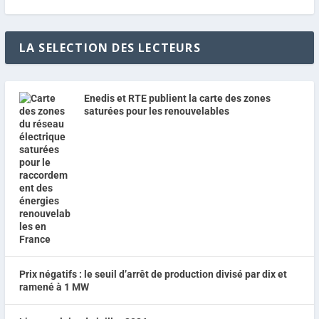
LA SELECTION DES LECTEURS
Enedis et RTE publient la carte des zones
saturées pour les renouvelables
Prix négatifs : le seuil d’arrêt de production divisé par dix et
ramené à 1 MW