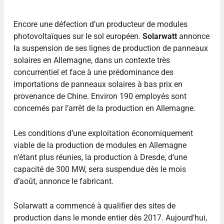
Encore une défection d’un producteur de modules
photovoltaïques sur le sol européen.
Solarwatt
annonce
la suspension de ses lignes de production de panneaux
solaires en Allemagne, dans un contexte très
concurrentiel et face à une prédominance des
importations de panneaux solaires à bas prix en
provenance de Chine. Environ 190 employés sont
concernés par l’arrêt de la production en Allemagne.
Les conditions d’une exploitation économiquement
viable de la production de modules en Allemagne
n’étant plus réunies, la production à Dresde, d’une
capacité de 300 MW, sera suspendue dès le mois
d’août, annonce le fabricant.
Solarwatt a commencé à qualifier des sites de
production dans le monde entier dès 2017. Aujourd’hui,