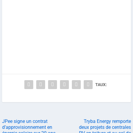
TAUX:
JPee signe un contrat
Tryba Energy remporte
d’approvisionnement en
deux projets de centrales