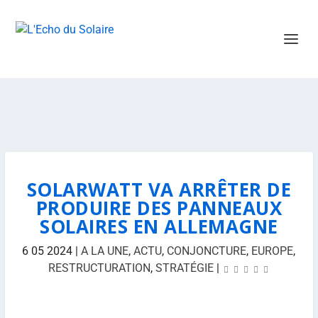
SOLARWATT VA ARRÊTER DE
PRODUIRE DES PANNEAUX
SOLAIRES EN ALLEMAGNE
6 05 2024
|
A LA UNE
,
ACTU
,
CONJONCTURE
,
EUROPE
,
RESTRUCTURATION
,
STRATÉGIE
|