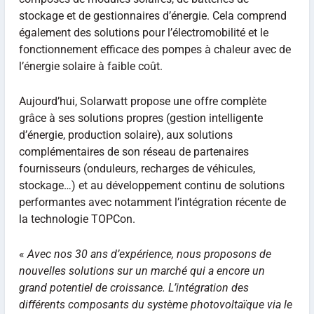
stockage et de gestionnaires d’énergie. Cela comprend
également des solutions pour l’électromobilité et le
fonctionnement efficace des pompes à chaleur avec de
l’énergie solaire à faible coût.
Aujourd’hui, Solarwatt propose une offre complète
grâce à ses solutions propres (gestion intelligente
d’énergie, production solaire), aux solutions
complémentaires de son réseau de partenaires
fournisseurs (onduleurs, recharges de véhicules,
stockage…) et au développement continu de solutions
performantes avec notamment l’intégration récente de
la technologie TOPCon.
«
Avec nos 30 ans d’expérience, nous proposons de
nouvelles solutions sur un marché qui a encore un
grand potentiel de croissance. L’intégration des
différents composants du système photovoltaïque via le