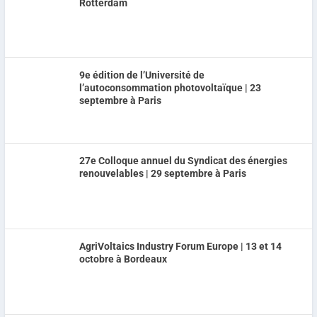
Rotterdam
9e édition de l’Université de
l’autoconsommation photovoltaïque | 23
septembre à Paris
27e Colloque annuel du Syndicat des énergies
renouvelables | 29 septembre à Paris
AgriVoltaics Industry Forum Europe | 13 et 14
octobre à Bordeaux