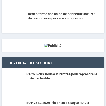
Reden ferme son usine de panneaux solaires
dix-neuf mois après son inauguration
L’AGENDA DU SOLAIRE
Retrouvons-nous à la rentrée pour reprendre le
fil de l’actualité !
EU PVSEC 2026 | du 14 au 18 septembre à