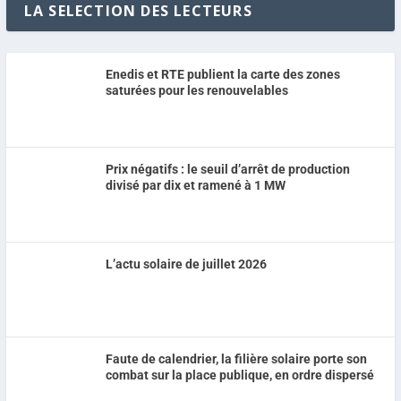
LA SELECTION DES LECTEURS
Enedis et RTE publient la carte des zones
saturées pour les renouvelables
Prix négatifs : le seuil d’arrêt de production
divisé par dix et ramené à 1 MW
L’actu solaire de juillet 2026
Faute de calendrier, la filière solaire porte son
combat sur la place publique, en ordre dispersé