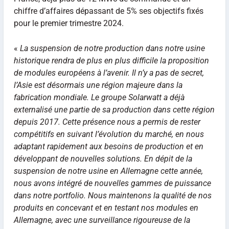
chiffre d’affaires dépassant de 5% ses objectifs fixés
pour le premier trimestre 2024.
«
La suspension de notre production dans notre usine
historique rendra de plus en plus difficile la proposition
de modules européens à l’avenir. Il n’y a pas de secret,
l’Asie est désormais une région majeure dans la
fabrication mondiale. Le groupe Solarwatt a déjà
externalisé une partie de sa production dans cette région
depuis 2017. Cette présence nous a permis de rester
compétitifs en suivant l’évolution du marché, en nous
adaptant rapidement aux besoins de production et en
développant de nouvelles solutions. En dépit de la
suspension de notre usine en Allemagne cette année,
nous avons intégré de nouvelles gammes de puissance
dans notre portfolio. Nous maintenons la qualité de nos
produits en concevant et en testant nos modules en
Allemagne, avec une surveillance rigoureuse de la