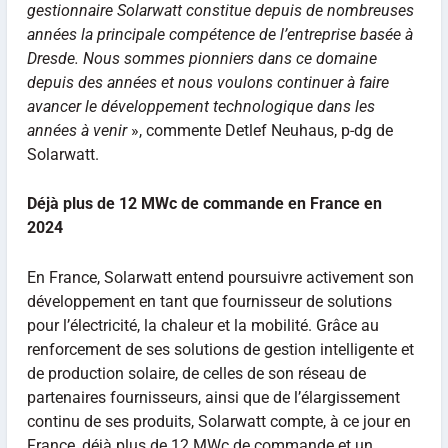
gestionnaire Solarwatt constitue depuis de nombreuses
années la principale compétence de l’entreprise basée à
Dresde. Nous sommes pionniers dans ce domaine
depuis des années et nous voulons continuer à faire
avancer le développement technologique dans les
années à venir
», commente Detlef Neuhaus, p-dg de
Solarwatt.
Déjà plus de 12 MWc de commande en France en
2024
En France, Solarwatt entend poursuivre activement son
développement en tant que fournisseur de solutions
pour l’électricité, la chaleur et la mobilité. Grâce au
renforcement de ses solutions de gestion intelligente et
de production solaire, de celles de son réseau de
partenaires fournisseurs, ainsi que de l’élargissement
continu de ses produits, Solarwatt compte, à ce jour en
France, déjà plus de 12 MWc de commande et un