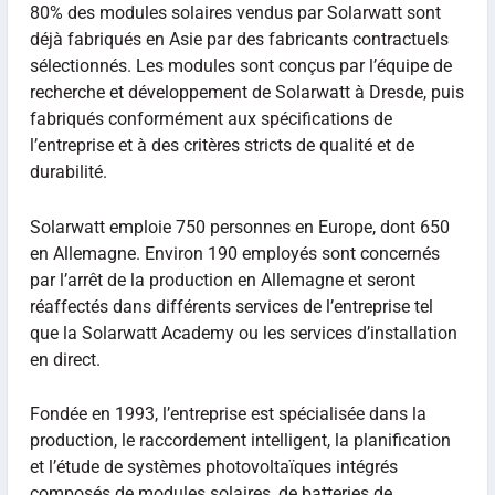
80% des modules solaires vendus par Solarwatt sont
déjà fabriqués en Asie par des fabricants contractuels
sélectionnés. Les modules sont conçus par l’équipe de
recherche et développement de Solarwatt à Dresde, puis
fabriqués conformément aux spécifications de
l’entreprise et à des critères stricts de qualité et de
durabilité.
Solarwatt emploie 750 personnes en Europe, dont 650
en Allemagne. Environ 190 employés sont concernés
par l’arrêt de la production en Allemagne et seront
réaffectés dans différents services de l’entreprise tel
que la Solarwatt Academy ou les services d’installation
en direct.
Fondée en 1993, l’entreprise est spécialisée dans la
production, le raccordement intelligent, la planification
et l’étude de systèmes photovoltaïques intégrés
composés de modules solaires, de batteries de