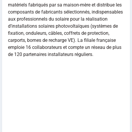
matériels fabriqués par sa maison-mère et distribue les
composants de fabricants sélectionnés, indispensables
aux professionnels du solaire pour la réalisation
d’installations solaires photovoltaïques (systèmes de
fixation, onduleurs, câbles, coffrets de protection,
carports, bornes de recharge VE). La filiale française
emploie 16 collaborateurs et compte un réseau de plus
de 120 partenaires installateurs réguliers.