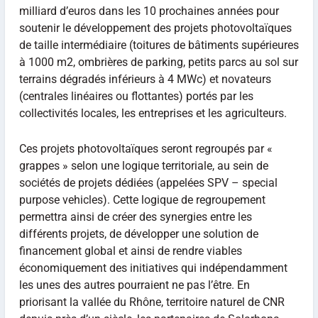
milliard d’euros dans les 10 prochaines années pour
soutenir le développement des projets photovoltaïques
de taille intermédiaire (toitures de bâtiments supérieures
à 1000 m2, ombrières de parking, petits parcs au sol sur
terrains dégradés inférieurs à 4 MWc) et novateurs
(centrales linéaires ou flottantes) portés par les
collectivités locales, les entreprises et les agriculteurs.
Ces projets photovoltaïques seront regroupés par «
grappes » selon une logique territoriale, au sein de
sociétés de projets dédiées (appelées SPV – special
purpose vehicles). Cette logique de regroupement
permettra ainsi de créer des synergies entre les
différents projets, de développer une solution de
financement global et ainsi de rendre viables
économiquement des initiatives qui indépendamment
les unes des autres pourraient ne pas l’être. En
priorisant la vallée du Rhône, territoire naturel de CNR