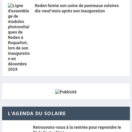
Reden ferme son usine de panneaux solaires
dix-neuf mois après son inauguration
L’AGENDA DU SOLAIRE
Retrouvons-nous à la rentrée pour reprendre le