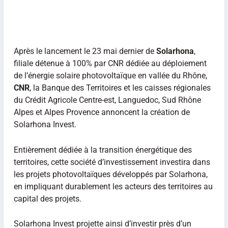
Après le lancement le 23 mai dernier de
Solarhona
,
filiale détenue à 100% par CNR dédiée au déploiement
de l’énergie solaire photovoltaïque en vallée du Rhône,
CNR
, la Banque des Territoires et les caisses régionales
du Crédit Agricole Centre-est, Languedoc, Sud Rhône
Alpes et Alpes Provence annoncent la création de
Solarhona Invest.
Entièrement dédiée à la transition énergétique des
territoires, cette société d’investissement investira dans
les projets photovoltaïques développés par Solarhona,
en impliquant durablement les acteurs des territoires au
capital des projets.
Solarhona Invest projette ainsi d’investir près d’un