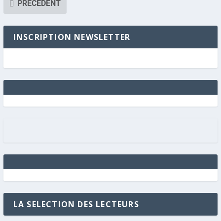
PRÉCÉDENT
INSCRIPTION NEWSLETTER
LA SELECTION DES LECTEURS