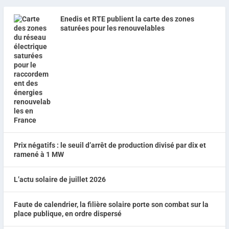
Enedis et RTE publient la carte des zones
saturées pour les renouvelables
Prix négatifs : le seuil d’arrêt de production divisé par dix et
ramené à 1 MW
L’actu solaire de juillet 2026
Faute de calendrier, la filière solaire porte son combat sur la
place publique, en ordre dispersé