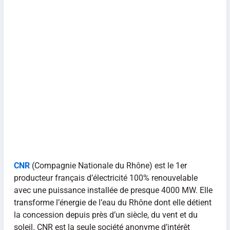
CNR
(Compagnie Nationale du Rhône) est le 1er
producteur français d’électricité 100% renouvelable
avec une puissance installée de presque 4000 MW. Elle
transforme l’énergie de l’eau du Rhône dont elle détient
la concession depuis près d’un siècle, du vent et du
soleil. CNR est la seule société anonyme d’intérêt