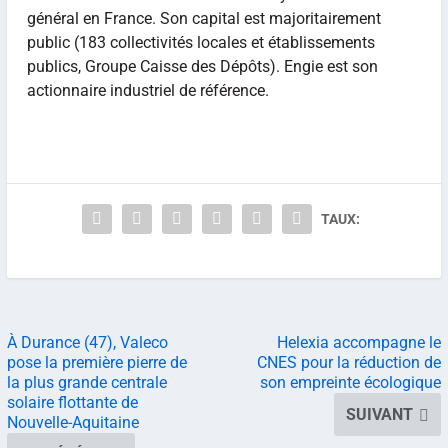
général en France. Son capital est majoritairement
public (183 collectivités locales et établissements
publics, Groupe Caisse des Dépôts). Engie est son
actionnaire industriel de référence.
TAUX:
À Durance (47), Valeco
Helexia accompagne le
pose la première pierre de
CNES pour la réduction de
la plus grande centrale
son empreinte écologique
solaire flottante de
SUIVANT
Nouvelle-Aquitaine