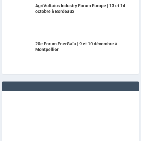
AgriVoltaics Industry Forum Europe | 13 et 14
octobre à Bordeaux
20e Forum EnerGaïa | 9 et 10 décembre à
Montpellier