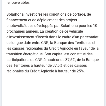
renouvelables.
Solarhona Invest crée les conditions de portage, de
financement et de déploiement des projets
photovoltaïques développés par Solarhona pour les 10
prochaines années. La création de ce véhicule
d’investissement s’inscrit dans le cadre d’un partenariat
de longue date entre CNR, la Banque des Territoires et
les caisses régionales du Crédit Agricole en faveur de la
transition énergétique. Son capital est constitué des
participations de CNR à hauteur de 37,5%, de la Banque
des Territoires à hauteur de 37,5% et des caisses
régionales du Crédit Agricole à hauteur de 25%.