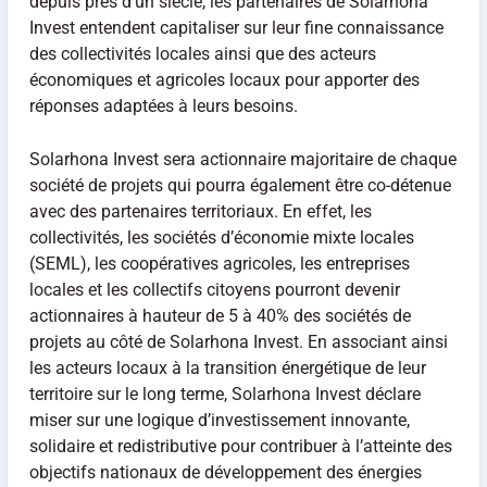
depuis près d’un siècle, les partenaires de Solarhona
Invest entendent capitaliser sur leur fine connaissance
des collectivités locales ainsi que des acteurs
économiques et agricoles locaux pour apporter des
réponses adaptées à leurs besoins.
Solarhona Invest sera actionnaire majoritaire de chaque
société de projets qui pourra également être co-détenue
avec des partenaires territoriaux. En effet, les
collectivités, les sociétés d’économie mixte locales
(SEML), les coopératives agricoles, les entreprises
locales et les collectifs citoyens pourront devenir
actionnaires à hauteur de 5 à 40% des sociétés de
projets au côté de Solarhona Invest. En associant ainsi
les acteurs locaux à la transition énergétique de leur
territoire sur le long terme, Solarhona Invest déclare
miser sur une logique d’investissement innovante,
solidaire et redistributive pour contribuer à l’atteinte des
objectifs nationaux de développement des énergies