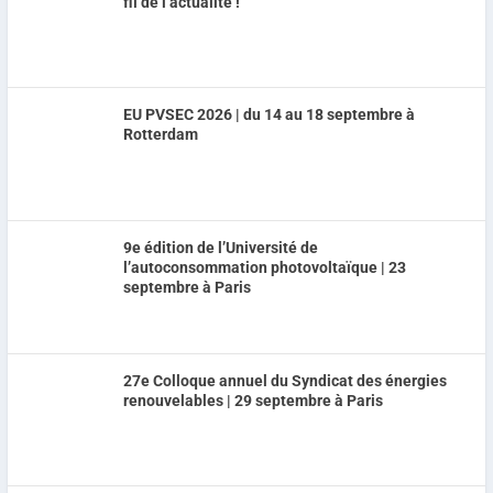
fil de l’actualité !
EU PVSEC 2026 | du 14 au 18 septembre à
Rotterdam
9e édition de l’Université de
l’autoconsommation photovoltaïque | 23
septembre à Paris
27e Colloque annuel du Syndicat des énergies
renouvelables | 29 septembre à Paris