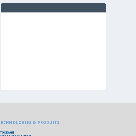
TECHNOLOGIES & PRODUITS
STOCKAGE