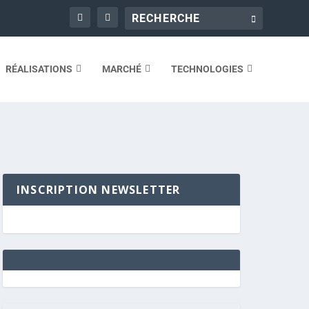
RÉALISATIONS
MARCHÉ
TECHNOLOGIES
INSCRIPTION NEWSLETTER