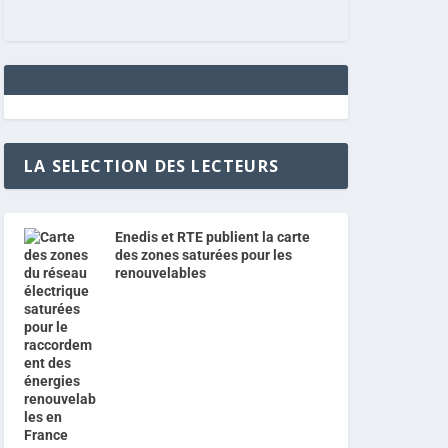
LA SELECTION DES LECTEURS
Enedis et RTE publient la carte
des zones saturées pour les
renouvelables