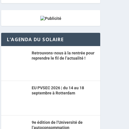
L’AGENDA DU SOLAIRE
Retrouvons-nous à la rentrée pour
reprendre le fil de l’actualité !
EU PVSEC 2026 | du 14 au 18
septembre à Rotterdam
9e édition de l’Université de
l’autoconsommation