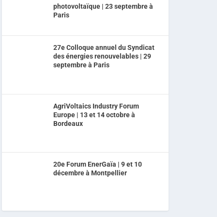
photovoltaïque | 23 septembre à
Paris
27e Colloque annuel du Syndicat
des énergies renouvelables | 29
septembre à Paris
AgriVoltaics Industry Forum
Europe | 13 et 14 octobre à
Bordeaux
20e Forum EnerGaïa | 9 et 10
décembre à Montpellier