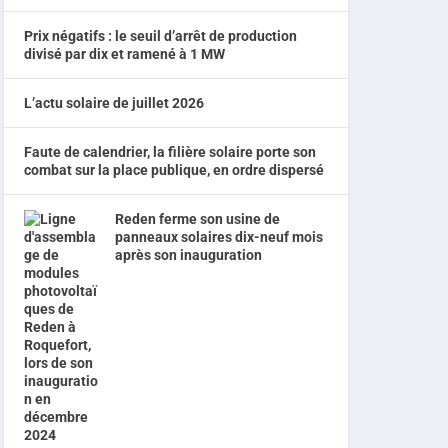
Prix négatifs : le seuil d’arrêt de production
divisé par dix et ramené à 1 MW
L’actu solaire de juillet 2026
Faute de calendrier, la filière solaire porte son
combat sur la place publique, en ordre dispersé
Reden ferme son usine de
panneaux solaires dix-neuf mois
après son inauguration