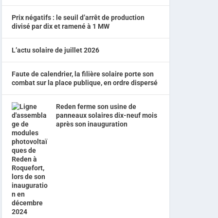
Prix négatifs : le seuil d’arrêt de production
divisé par dix et ramené à 1 MW
L’actu solaire de juillet 2026
Faute de calendrier, la filière solaire porte son
combat sur la place publique, en ordre dispersé
Reden ferme son usine de
panneaux solaires dix-neuf mois
après son inauguration