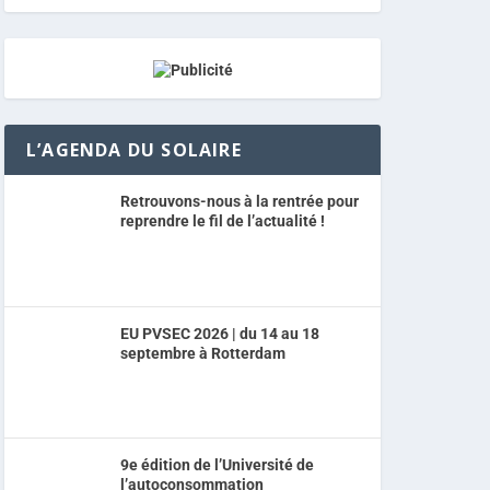
L’AGENDA DU SOLAIRE
Retrouvons-nous à la rentrée pour
reprendre le fil de l’actualité !
EU PVSEC 2026 | du 14 au 18
septembre à Rotterdam
9e édition de l’Université de
l’autoconsommation