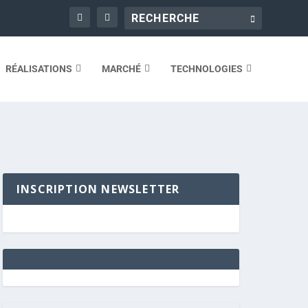
RÉALISATIONS
MARCHÉ
TECHNOLOGIES
INSCRIPTION NEWSLETTER