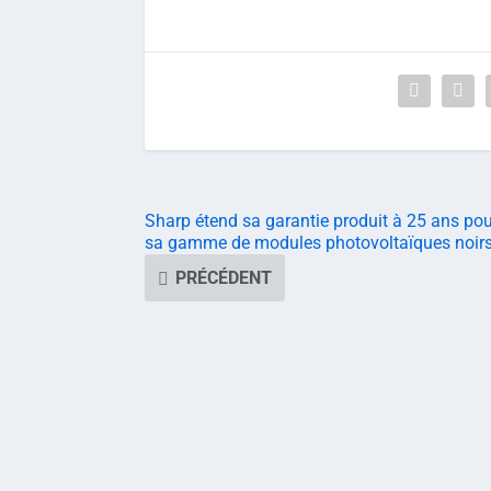
Sharp étend sa garantie produit à 25 ans pou
sa gamme de modules photovoltaïques noir
PRÉCÉDENT