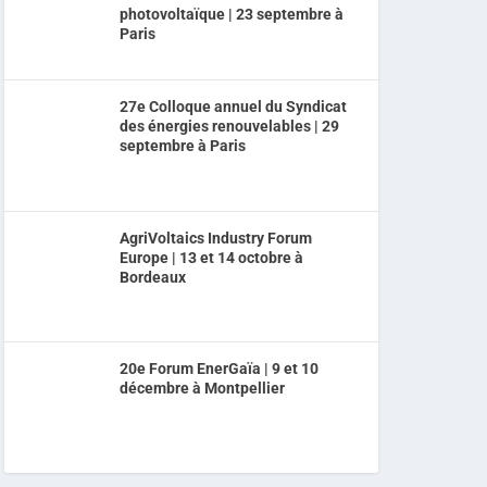
photovoltaïque | 23 septembre à
Paris
27e Colloque annuel du Syndicat
des énergies renouvelables | 29
septembre à Paris
AgriVoltaics Industry Forum
Europe | 13 et 14 octobre à
Bordeaux
20e Forum EnerGaïa | 9 et 10
décembre à Montpellier