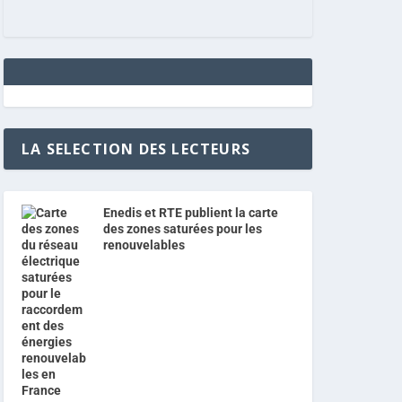
LA SELECTION DES LECTEURS
Enedis et RTE publient la carte
des zones saturées pour les
renouvelables