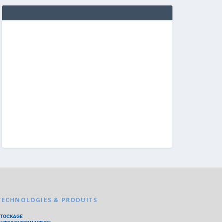
TECHNOLOGIES & PRODUITS
STOCKAGE